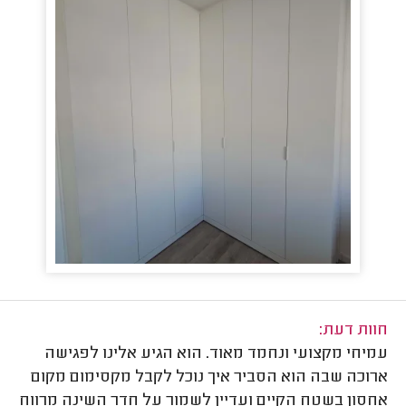
חוות דעת:
עמיחי מקצועי ונחמד מאוד. הוא הגיע אלינו לפגישה
ארוכה שבה הוא הסביר איך נוכל לקבל מקסימום מקום
אחסון בשטח הקיים ועדיין לשמור על חדר השינה מרווח