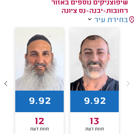
שיפוצניקים נוספים באזור
רחובות-יבנה-נס ציונה
בחירת עיר
9.92
9.92
12
13
חוות דעת
חוות דעת