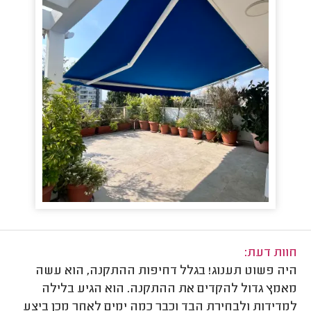
חוות דעת:
היה פשוט תענוג! בגלל דחיפות ההתקנה, הוא עשה
מאמץ גדול להקדים את ההתקנה. הוא הגיע בלילה
למדידות ולבחירת הבד וכבר כמה ימים לאחר מכן ביצע