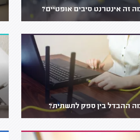
ה זה אינטרנט סיבים אופטיים?
ה ההבדל בין ספק לתשתית?