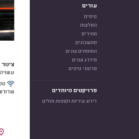
עזרים
טיפים
המלצות
מחירים
מחשבונים
המומחים עונים
מידרג עונים
צינור 
סרטוני טיפים
עשויה 
טכנ
פרויקטים מיוחדים
שדורשי
דירוג עיריות וקופות חולים