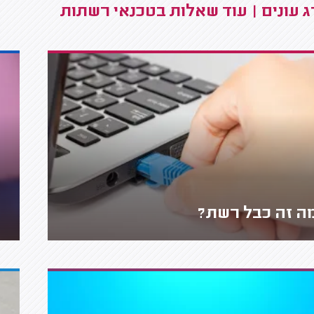
 עונים | עוד שאלות בטכנאי רשתות
ה זה כבל רשת?