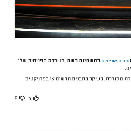
בתשתיות רשת.
השכבה הפנימית שלו
סיבים אופטיים
ם.
 מסודרת, בעיקר במבנים חדשים או בפרויקטים
0
0