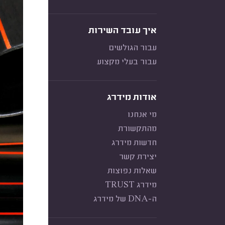
איך עובד השירות
עבור הגולשים
עבור בעלי מקצוע
אודות מידרג
מי אנחנו
מהתקשורת
חדשות מידרג
יצירת קשר
שאלות נפוצות
מידרג TRUST
ה-DNA של מידרג