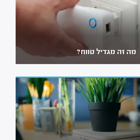
מה זה מגדיל טווח?