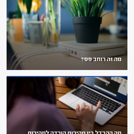
מה זה רוחב פס?
מה ההבדל בין מהירות הורדה למהירות