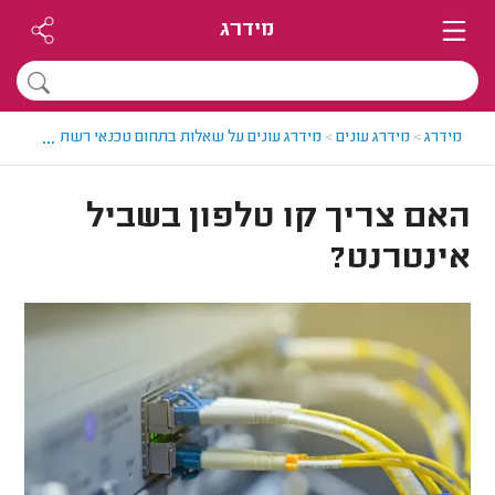
מידרג
...
מידרג
>
מידרג עונים
>
מידרג עונים על שאלות בתחום טכנאי רשתות
>
האם צ
האם צריך קו טלפון בשביל
אינטרנט?