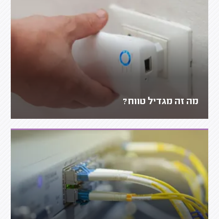
מה זה מגדיל טווח?