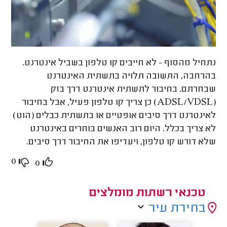
נתחיל מהסוף - לא חייבים קו טלפון בשביל אינטרנט.
בהרחבה, התשובה תלויה בתשתית האינטרנט
שבחרתם. בחיבור לתשתית אינטרנט דרך בזק
(ADSL/VDSL) כן צריך קו טלפון פעיל, אבל בחיבור
לאינטרנט דרך סיבים אופטיים או בתשתית כבלים (הוט)
לא צריך בכלל. היום רוב האנשים בוחרים באינטרנט
שלא דורש קו טלפון, ויעדיפו את החיבור דרך סיבים.
0
0
טכנאי רשתות מומלצים
בחירת עיר