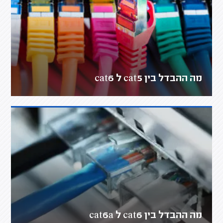
מה ההבדל בין cat5 ל cat6
מה ההבדל בין cat6 ל cat6a