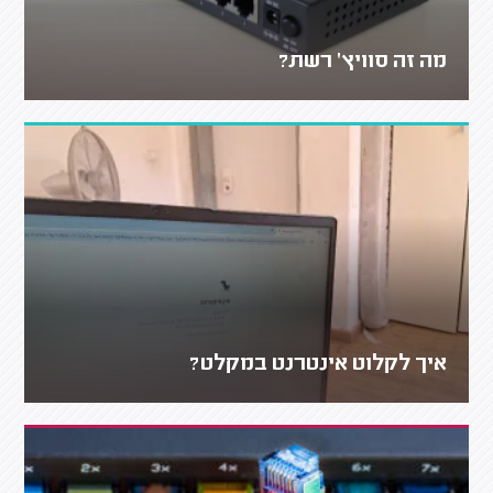
מה זה סוויץ' רשת?
איך לקלוט אינטרנט במקלט?