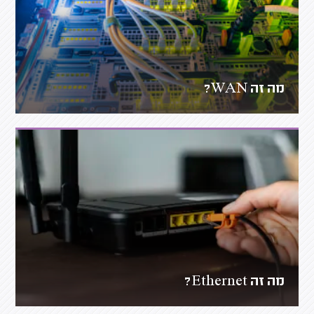
מה זה WAN?
מה זה Ethernet?