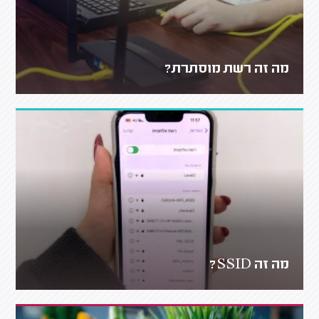
מה זה רשת מוסתרת?
מה זה SSID?