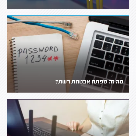
מה זה מפתח אבטחת רשת?