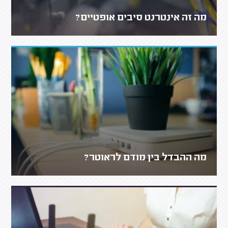
מה זה אינטרנט סיבים אופטיים?
מה ההבדל בין מודם לראוטר?