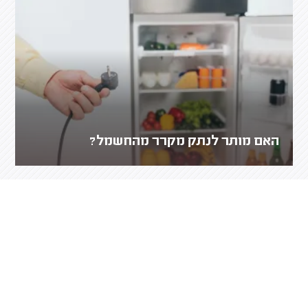
האם מותר לנתק מקרר מהחשמל?