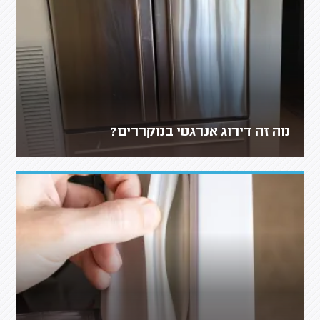
מה זה דירוג אנרגטי במקררים?