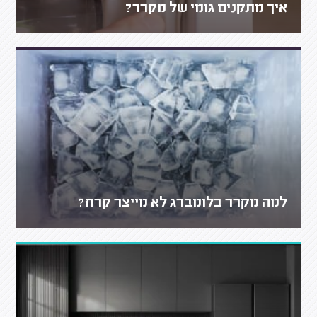
איך מתקנים גומי של מקרר?
למה מקרר בלומברג לא מייצר קרח?