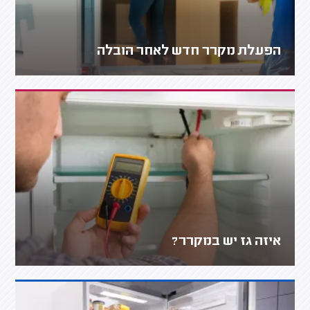
הפעלת מקרר חדש לאחר הובלה
איזה גז יש במקרר?