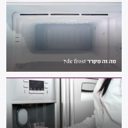
מה זה מקרר de frost?