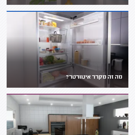
מה זה מקרר אינוורטר?