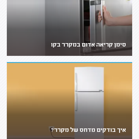
סימן קריאה אדום במקרר בקו
איך בודקים מדחס של מקרר?