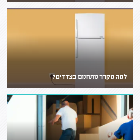
למה מקרר מתחמם בצדדים?