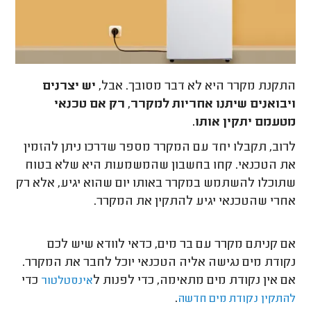
התקנת מקרר היא לא דבר מסובך. אבל,
יש יצרנים
ויבואנים שיתנו אחריות למקרר, רק אם טכנאי
מטעמם יתקין אותו.
לרוב, תקבלו יחד עם המקרר מספר שדרכו ניתן להזמין
את הטכנאי. קחו בחשבון שהמשמעות היא שלא בטוח
שתוכלו להשתמש במקרר באותו יום שהוא יגיע, אלא רק
אחרי שהטכנאי יגיע להתקין את המקרר.
אם קניתם מקרר עם בר מים, כדאי לוודא שיש לכם
נקודת מים נגישה אליה הטכנאי יוכל לחבר את המקרר.
אם אין נקודת מים מתאימה, כדי לפנות ל
כדי
אינסטלטור
.
להתקין נקודת מים חדשה