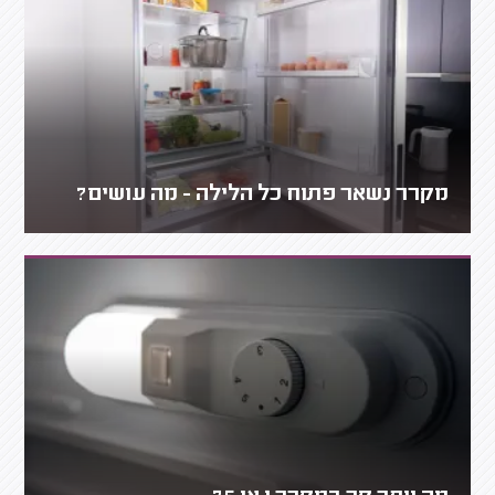
מקרר נשאר פתוח כל הלילה - מה עושים?