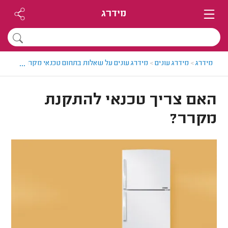
מידרג
...
מידרג
>
מידרג עונים
>
מידרג עונים על שאלות בתחום טכנאי מקררים
>
האם 
האם צריך טכנאי להתקנת
מקרר?