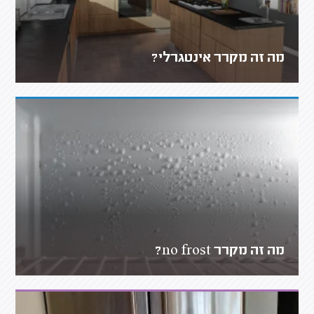
מה זה מקרר אינטגרלי?
מה זה מקרר no frost?