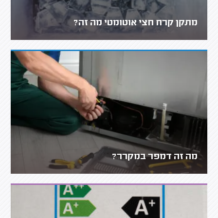
מתקן קרח חצי אוטומטי מה זה?
מה זה דמפר במקרר?