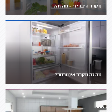
מקרר היברידי - מה זה?
מה זה מקרר אינוורטר?