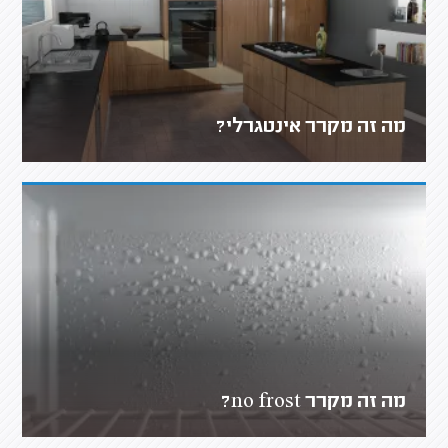
מה זה מקרר אינטגרלי?
מה זה מקרר no frost?