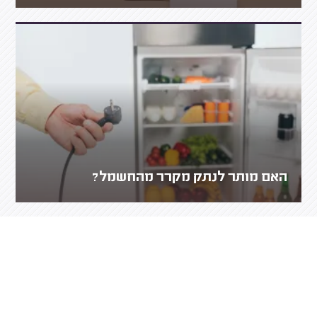
האם מותר לנתק מקרר מהחשמל?