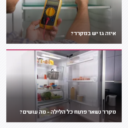
איזה גז יש במקרר?
מקרר נשאר פתוח כל הלילה - מה עושים?