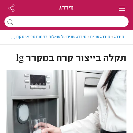
מידרג
...
מידרג
>
מידרג עונים
>
מידרג עונים על שאלות בתחום טכנאי מקררים
>
תקלה
תקלה בייצור קרח במקרר lg