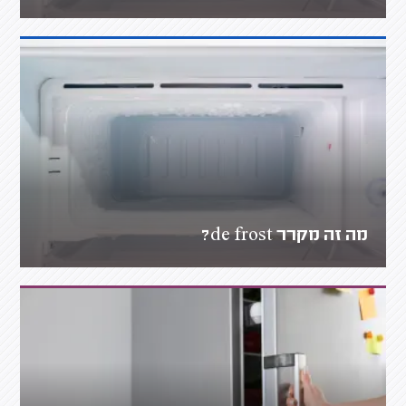
מה זה מקרר de frost?