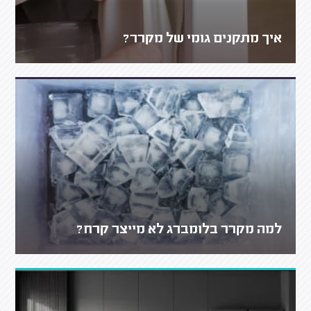
איך מתקנים גומי של מקרר?
למה מקרר בלומברג לא מייצר קרח?