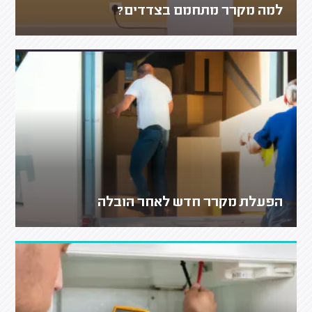
למה מקרר מתחמם בצדדים?
הפעלת מקרר חדש לאחר הובלה