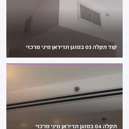
קוד תקלה 03 במזגן תדיראן מיני מרכזי
תקלה 04 במזגן תדיראן מיני מרכזי