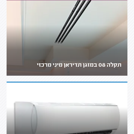
תקלה 08 במזגן תדיראן מיני מרכזי