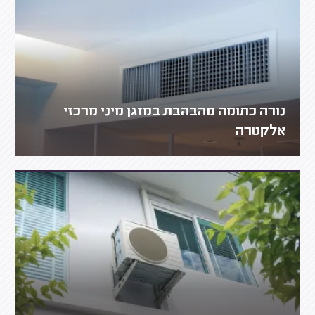
נורה כתומה מהבהבת במזגן מיני מרכזי
אלקטרה