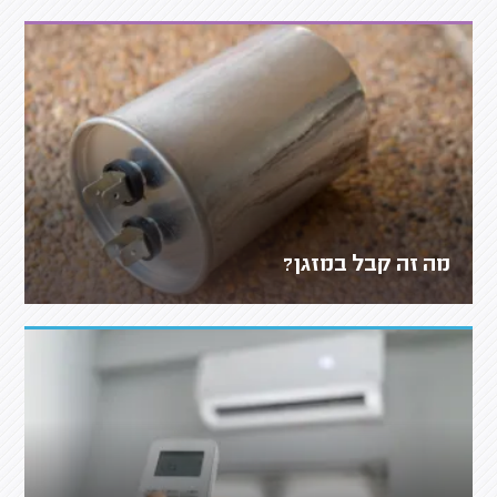
מה זה קבל במזגן?