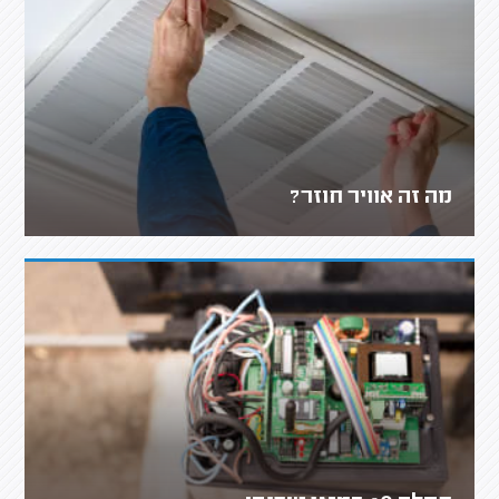
מה זה אוויר חוזר?