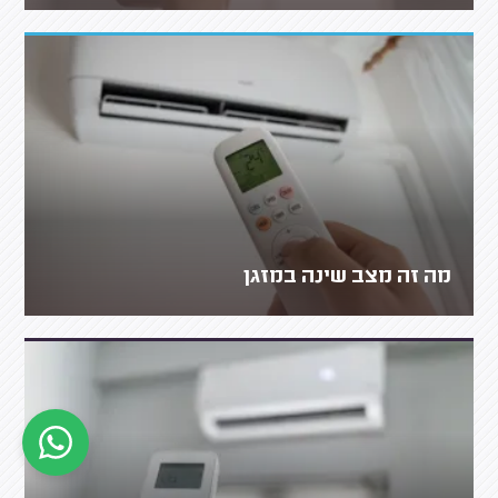
מה זה מצב שינה במזגן