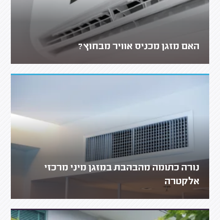
האם מזגן מכניס אוויר מבחוץ?
נורה כתומה מהבהבת במזגן מיני מרכזי
אלקטרה