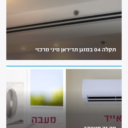
תקלה 04 במזגן תדיראן מיני מרכזי