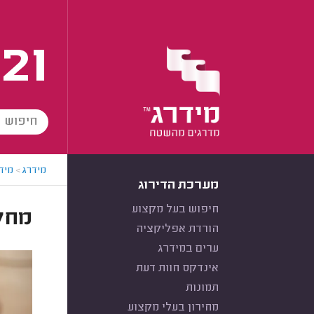
21
מידרג
>
מידר
מערכת הדירוג
חיפוש בעל מקצוע
מחל
הורדת אפליקציה
ערים במידרג
אינדקס חוות דעת
תמונות
מחירון בעלי מקצוע