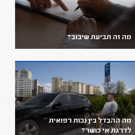
מה זה תביעת שיבוב?
מה ההבדל בין נכות רפואית
לדרגת אי כושר?