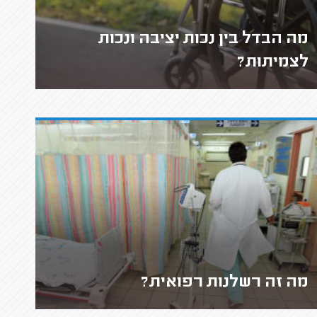
מה הבדל בין נכות יציבה ונכות
לצמיתות?
מה זה רשלנות רפואית?