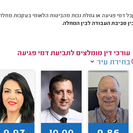
בל דמי פגיעה או גמלת נכות מהביטוח הלאומי בעקבות מחלת
ין סביבת העבודה לבין המחלה
.
עורכי דין מומלצים לתביעת דמי פגיעה
בחירת עיר