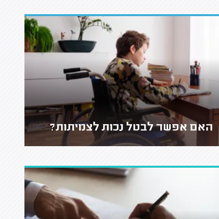
האם אפשר לבטל נכות לצמיתות?