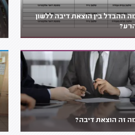
ה ההבדל בין הוצאת דיבה ללשון
רע?
ה זה הוצאת דיבה?