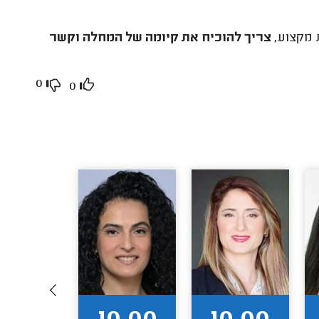
 מקצוע,
צריך להוכיח את קיומה של המחלה וקשר
0
0