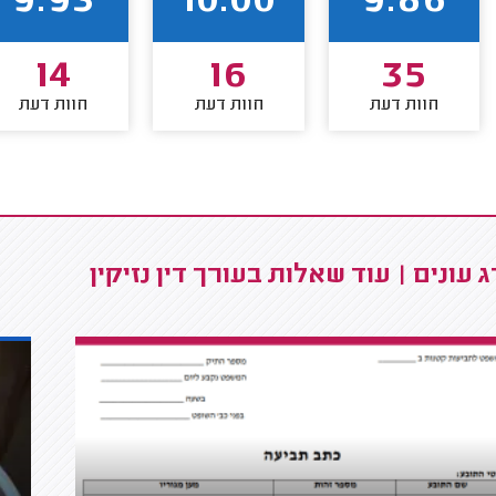
9.93
10.00
9.86
14
16
35
חוות דעת
חוות דעת
חוות דעת
 עונים | עוד שאלות בעורך דין נזיקין