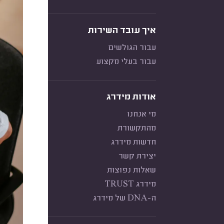
איך עובד השירות
עבור הגולשים
עבור בעלי מקצוע
אודות מידרג
מי אנחנו
מהתקשורת
חדשות מידרג
יצירת קשר
שאלות נפוצות
מידרג TRUST
ה-DNA של מידרג