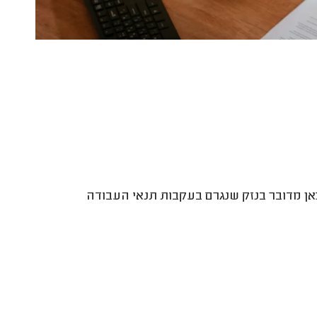
אן מדובר בנזק שנגרם בעקבות תנאי העבודה