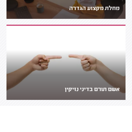
מחלת מקצוע הגדרה
אשם תורם בדיני נזיקין