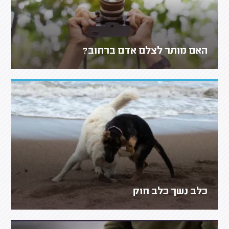
האם מותר לצלם אדם ברחוב?
כלב נשך כלב חוק