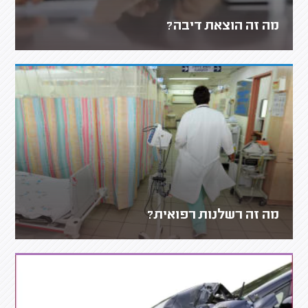
מה זה הוצאת דיבה?
מה זה רשלנות רפואית?