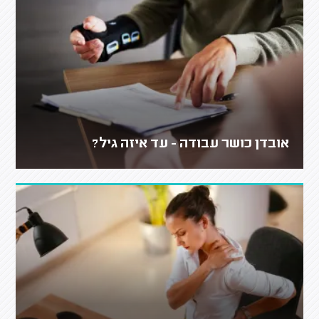
אובדן כושר עבודה - עד איזה גיל?