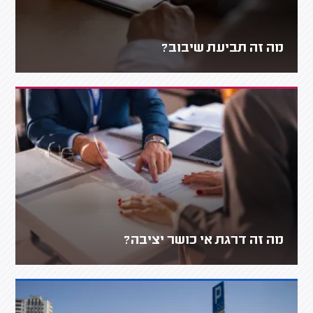
מה זה תביעת שיבוב?
מה זה דרגת אי כושר יציבה?