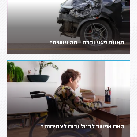
תאונת פגע וברח - מה עושים?
האם אפשר לבטל נכות לצמיתות?