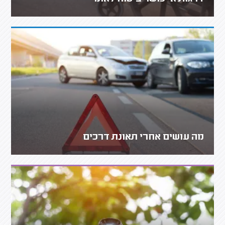
מה עושים אחרי תאונת דרכים