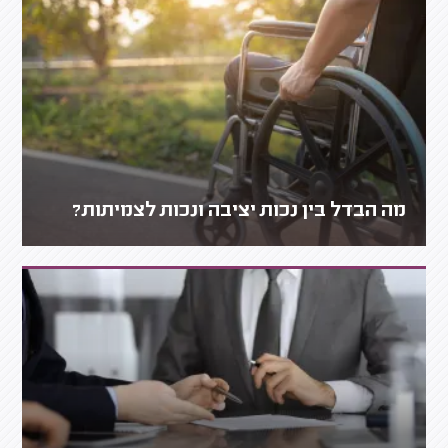
מה הבדל בין נכות יציבה ונכות לצמיתות?