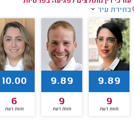
עורכי דין מומלצים לפגיעה בפרטיות
בחירת עיר
10.00
9.89
9.89
6
9
9
חוות דעת
חוות דעת
חוות דעת