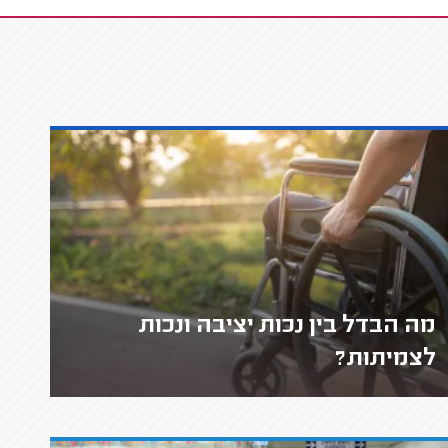
מה הבדל בין נכות יציבה ונכות
לצמיתות?