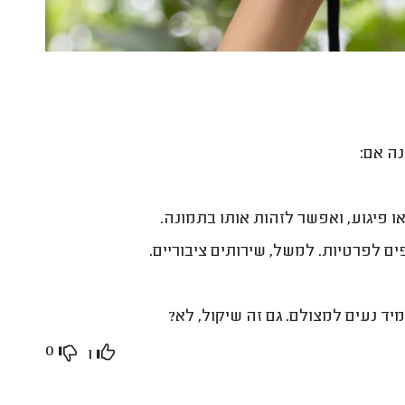
ה אם:
 פיגוע, ואפשר לזהות אותו בתמונה.
 לפרטיות. למשל, שירותים ציבוריים.
ד נעים למצולם. גם זה שיקול, לא?
0
1