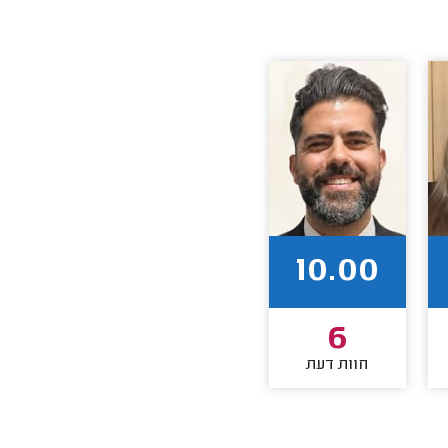
10.00
6
חוות דעת