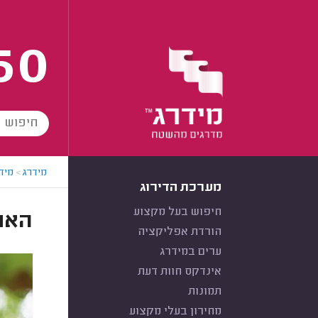
60
מידרג
>
מידר
מערכת הדירוג
חיפוש בעל מקצוע
האם
הורדת אפליקציה
ערים במידרג
אינדקס חוות דעת
תמונות
מחירון בעלי מקצוע