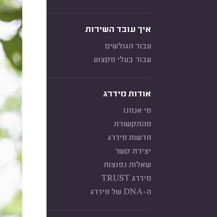
איך עובד השירות
עבור הגולשים
עבור בעלי מקצוע
אודות מידרג
מי אנחנו
מהתקשורת
חדשות מידרג
יצירת קשר
שאלות נפוצות
מידרג TRUST
ה-DNA של מידרג