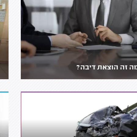
ה זה הוצאת דיבה?