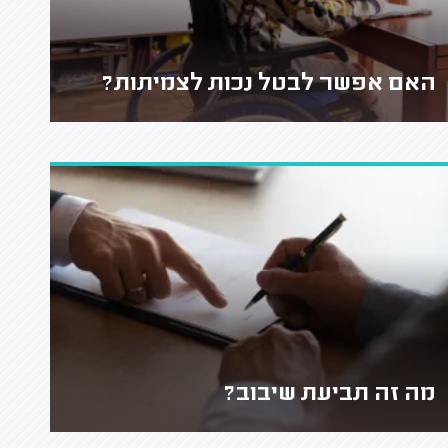
האם אפשר לבטל נכות לצמיתות?
מה זה תביעת שיבוב?