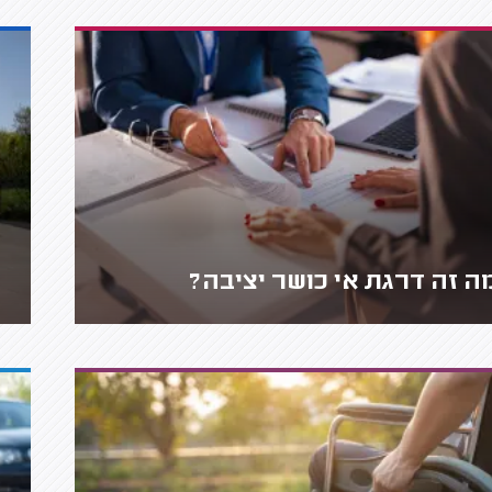
ה זה דרגת אי כושר יציבה?