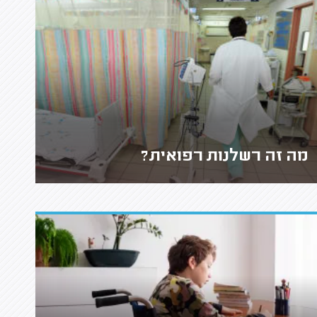
מה זה רשלנות רפואית?