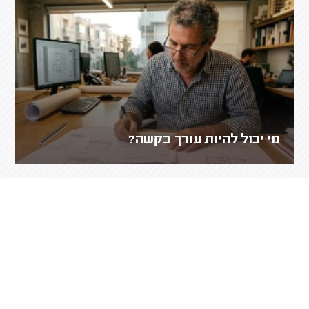
מי יכול להיות עורך בקשה?