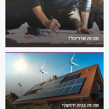
מה זה אדריכל?
מה זה בניה ירוקה?