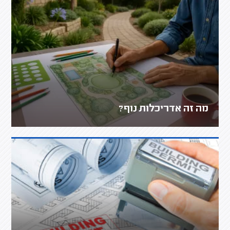
מה זה אדריכלות נוף?