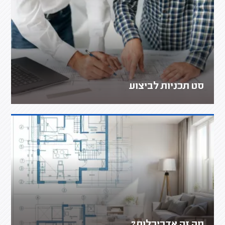
סט תכניות לביצוע
מה זה אדריכלות?