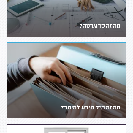
מה זה פרוגרמה?
מה זה תיק מידע להיתר?