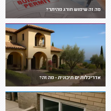
מה זה שימוש חורג מהיתר?
אדריכלות ים תיכונית - מה זה?