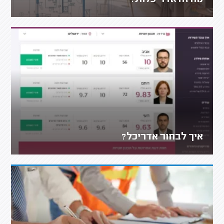
איך לבחור אדריכל?