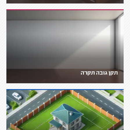
תקן גובה תקרה