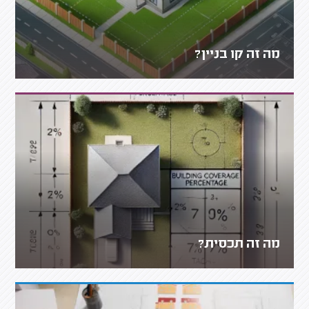
מה זה קו בניין?
מה זה תכסית?