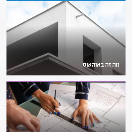
מה זה באוהאוס