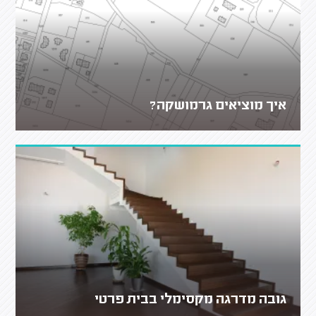
איך מוציאים גרמושקה?
גובה מדרגה מקסימלי בבית פרטי