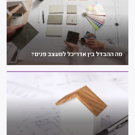
מה ההבדל בין אדריכל למעצב פנים?