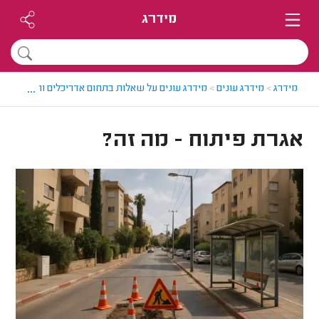
מידרג
...
מידרג
>
מידרג עונים
>
מידרג עונים על שאלות בתחום אדריכלים והנדסאי אד
אגרת פיתוח - מה זה?