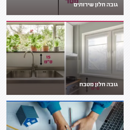
גובה חלון שירותים
גובה חלון מטבח