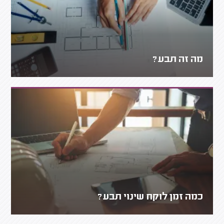
מה זה תבע?
כמה זמן לוקח שינוי תבע?