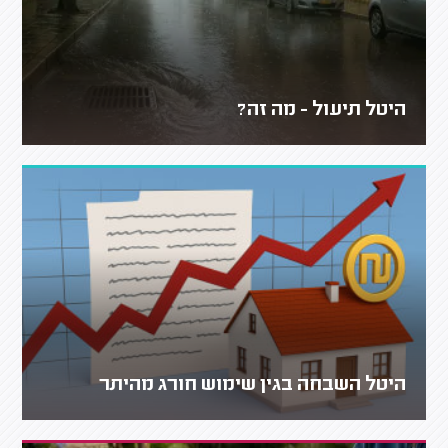
היטל תיעול - מה זה?
היטל השבחה בגין שימוש חורג מהיתר