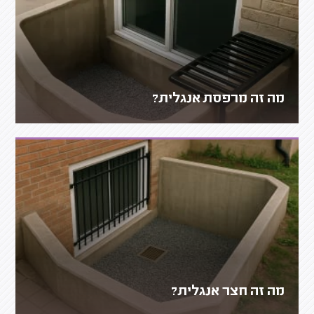
מה זה מרפסת אנגלית?
מה זה חצר אנגלית?