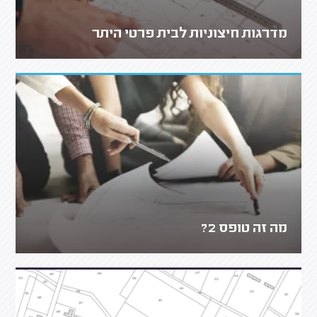
מדרגות חיצוניות לבית פרטי היתר
מה זה טופס 2?