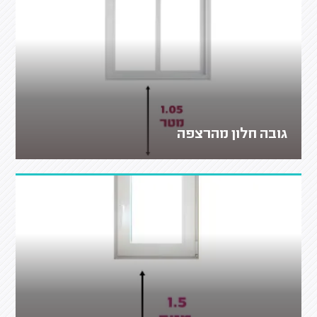
גובה חלון מהרצפה