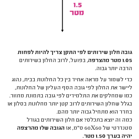
גובה חלון שירותים לפי התקן צריך להיות לפחות
1.05 מטר מהצרפה,
בפועל, לרוב החלון בשירותים
הרבה יותר גבוה.
כדי לשמור על מראה אחיד בין כל החלונות בבית, נהוג
ליישר את החלון לפי גובה הסף העליון של החלונות,
כמו שמחלקים את התלמידים לפי גובה בתמונת מחזור.
בגלל שחלון השירותים לרוב קטן יותר מחלונות בסלון או
בחדר הוא מתחיל גבוה יותר מהם.
כמה זה יוצא בתכלס? אם חלון השירותים בגודל
סטנדרטי של 60X60 ס"מ, אז
הגובה שלו מהרצפה
יהיה בערך 1.50 מטר.