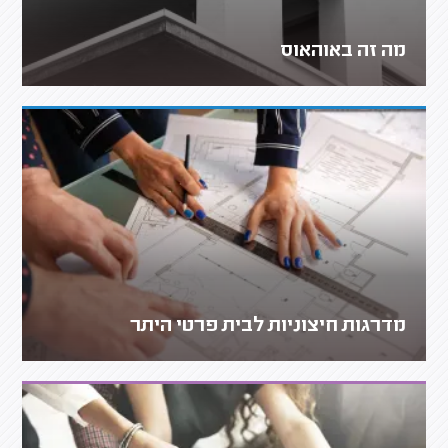
מה זה באוהאוס
מדרגות חיצוניות לבית פרטי היתר