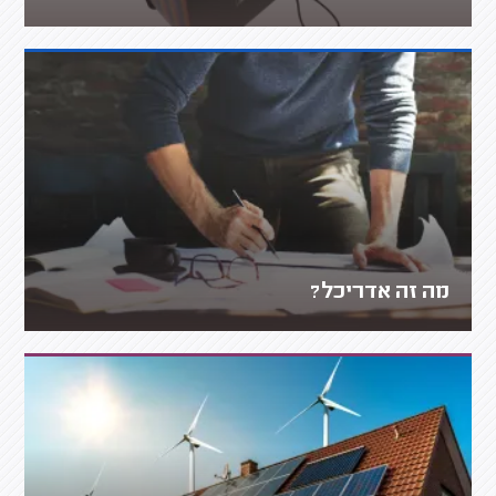
מה זה אדריכל?