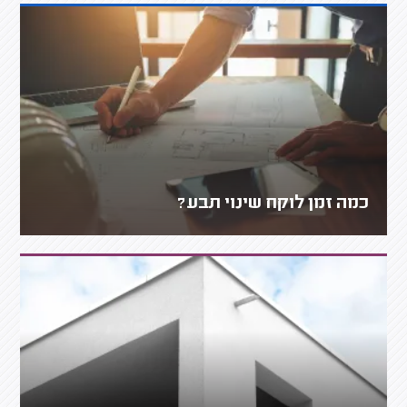
כמה זמן לוקח שינוי תבע?