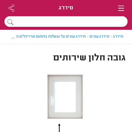
מידרג
...
מידרג
>
מידרג עונים
>
מידרג עונים על שאלות בתחום אדריכלים והנדסאי אד
גובה חלון שירותים