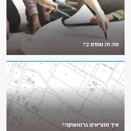
מה זה טופס 2?
איך מוציאים גרמושקה?