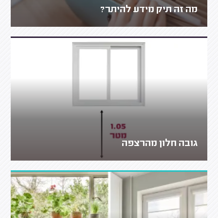
מה זה תיק מידע להיתר?
גובה חלון מהרצפה