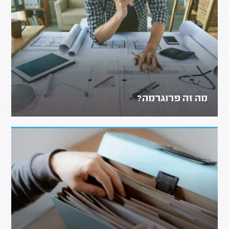
מה זה פרוגרמה?