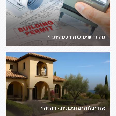
מה זה שימוש חורג מהיתר?
אדריכלות ים תיכונית - מה זה?