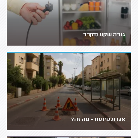
גובה שקע מקרר
אגרת פיתוח - מה זה?