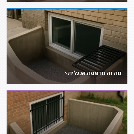
מה זה מרפסת אנגלית?