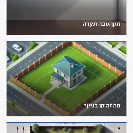
תקן גובה תקרה
מה זה קו בניין?