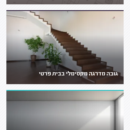
גובה מדרגה מקסימלי בבית פרטי