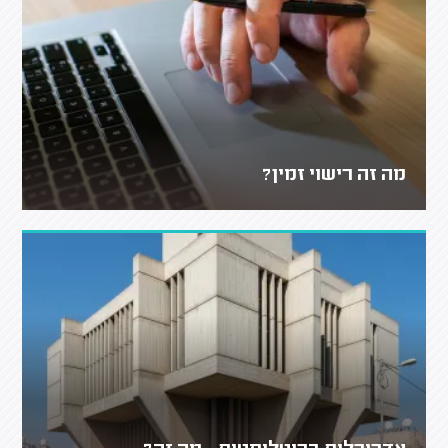
מה זה רישוי זמין?