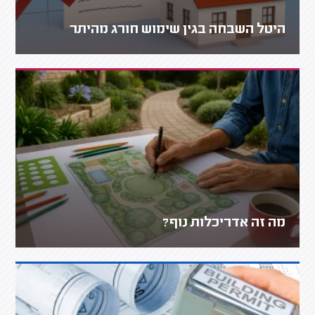
היטל השבחה בגין שימוש חורג מהיתר
מה זה אדריכלות נוף?