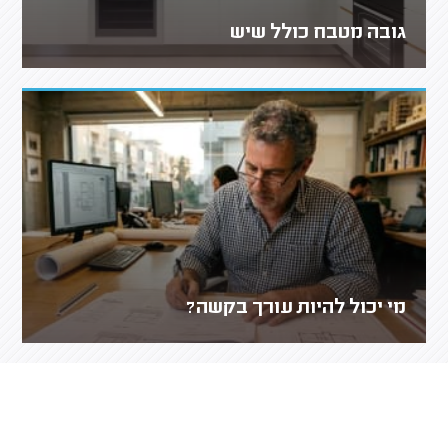
גובה מטבח כולל שיש
מי יכול להיות עורך בקשה?