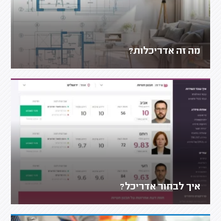
מה זה אדריכלות?
איך לבחור אדריכל?