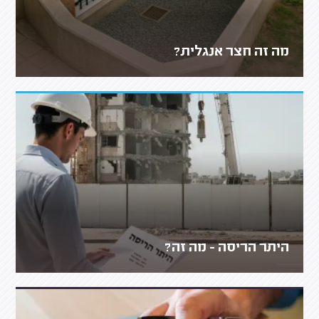
מה זה חצר אנגלית?
היתר הריסה - מה זה?