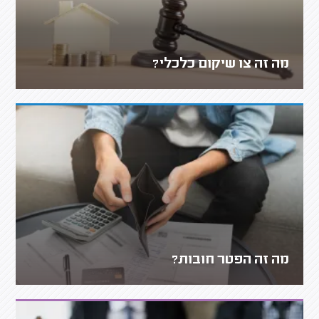
מה זה צו שיקום כלכלי?
מה זה הפטר חובות?