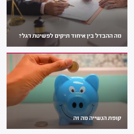
מה ההבדל בין איחוד תיקים לפשיטת רגל?
קופת הנשייה מה זה