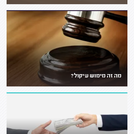
מה זה מימוש עיקול?