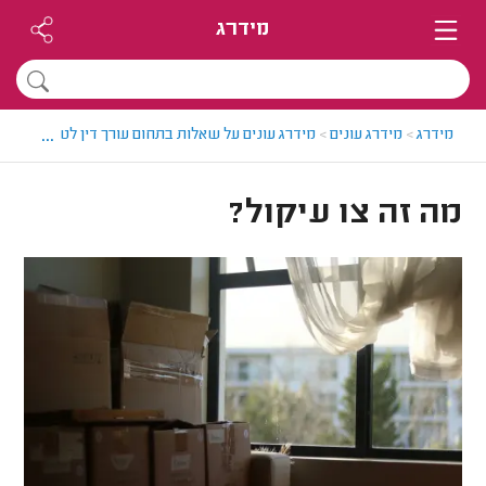
מידרג
...
מידרג
>
מידרג עונים
>
מידרג עונים על שאלות בתחום עורך דין לטיפול בחוב
מה זה צו עיקול?