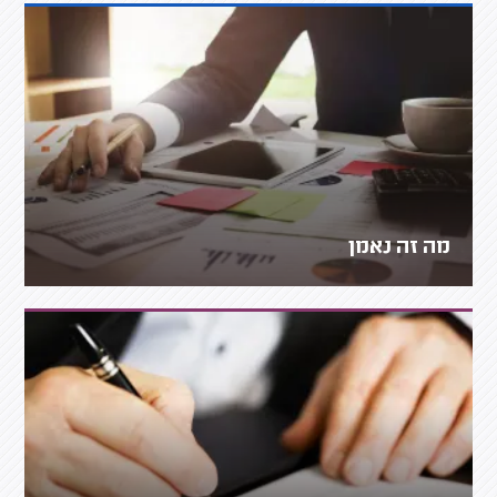
מה זה נאמן