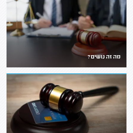
מה זה נושים?