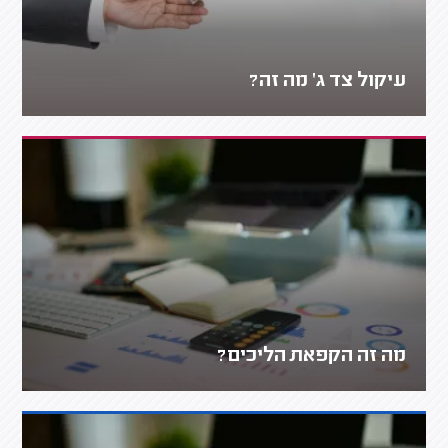
עיקול צד ג' מה זה?
מה זה הקפאת הליכים?