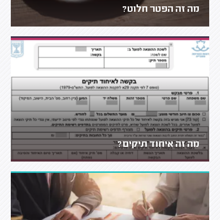
מה זה הפטר חלוט?
מה זה איחוד תיקים?