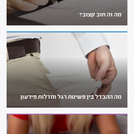
מה זה חוב קצוב?
מה ההבדל בין פשיטת רגל וחדלות פירעון