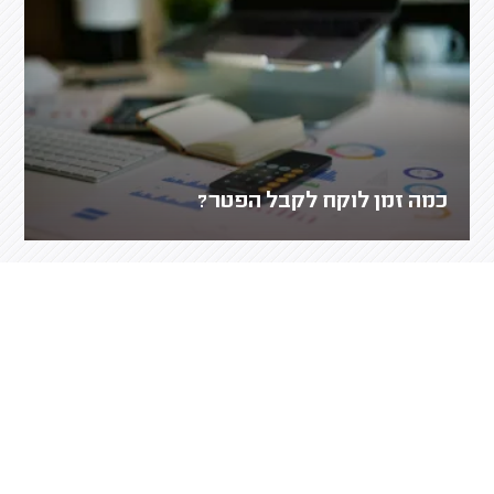
כמה זמן לוקח לקבל הפטר?