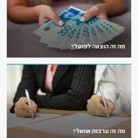
מה זה הוצאה לפועל?
מה זה ערבות אוואל?