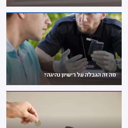
מה זה הגבלה על רישיון נהיגה?