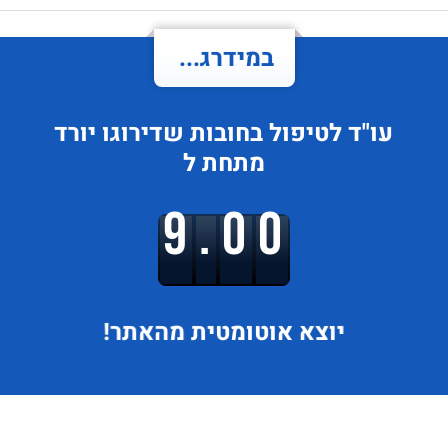
במידרג...
עו"ד לטיפול בחובות
שדירוגו
יורד
מתחת ל
9.00
יוצא
אוטומטית מהאתר!