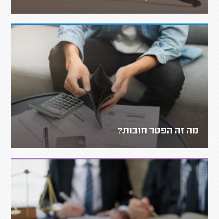
מה זה הפטר חובות?