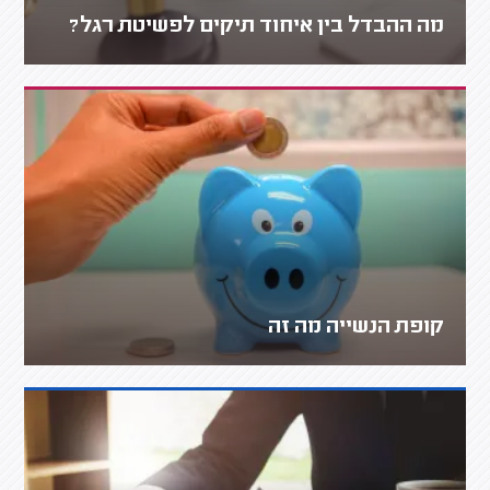
מה ההבדל בין איחוד תיקים לפשיטת רגל?
קופת הנשייה מה זה