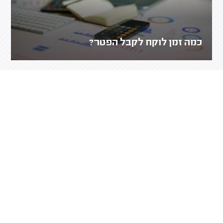
כמה זמן לוקח לקבל הפטר?