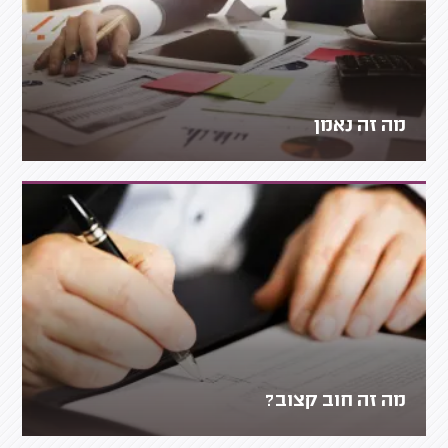
מה זה נאמן
מה זה חוב קצוב?