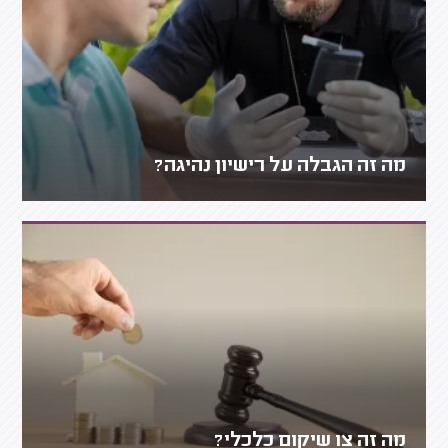
מה זה הגבלה על רישיון נהיגה?
מה זה צו שיקום כלכלי?