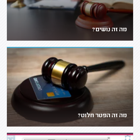
מה זה נושים?
מה זה הפטר חלוט?