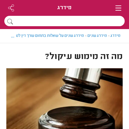
מידרג
...
מידרג
>
מידרג עונים
>
מידרג עונים על שאלות בתחום עורך דין לטיפול בחוב
מה זה מימוש עיקול?