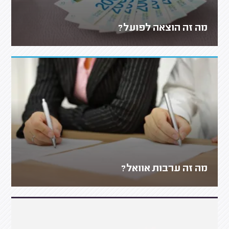
מה זה הוצאה לפועל?
מה זה ערבות אוואל?