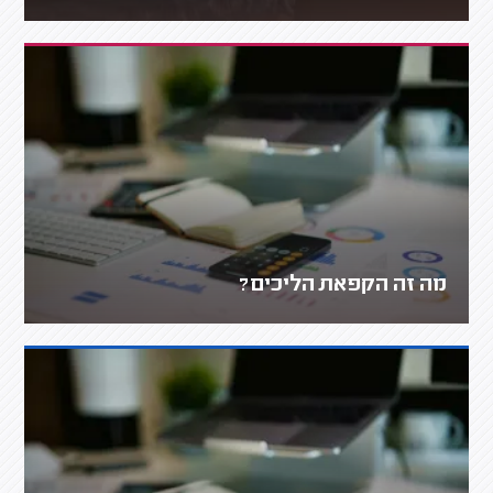
מה זה הקפאת הליכים?