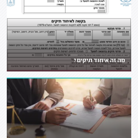
מה זה איחוד תיקים?