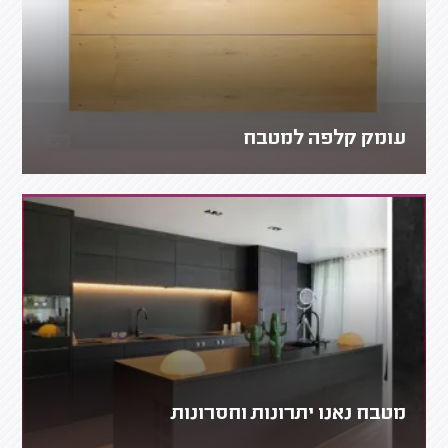
עומק קלפה למטבח
מטבח נאנו יתרונות וחסרונות