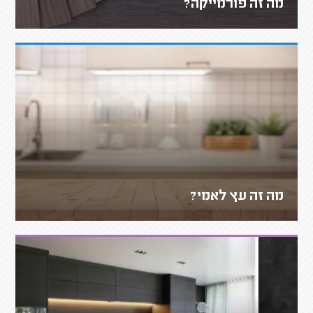
מה זה פורמייקה?
מה זה עץ לאמי?