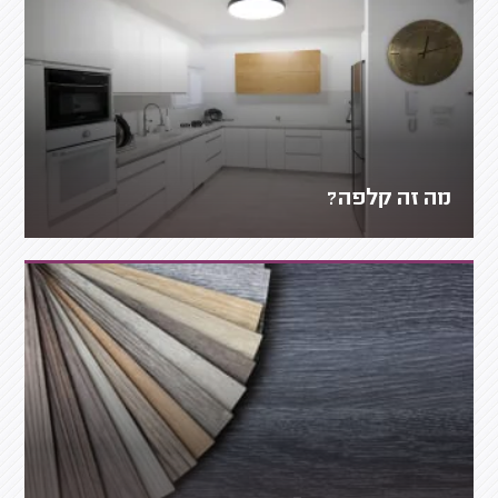
מה זה קלפה?