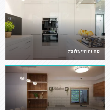
מה זה היי גלוס?