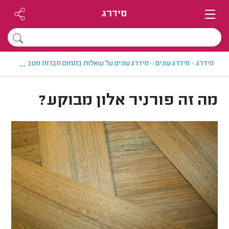
מידרג
...
מידרג
>
מידרג עונים
>
מידרג עונים על שאלות בתחום חברות מטבחים
>
מה ז
מה זה פורניר אלון מבוקע?