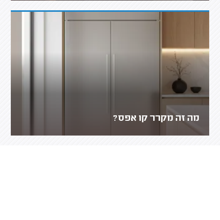
מה זה מקרר קו אפס?