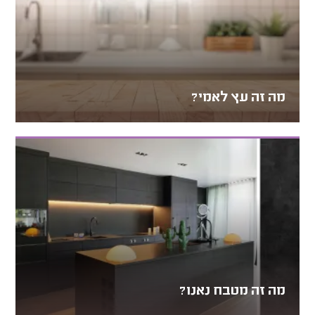
מה זה עץ לאמי?
מה זה מטבח נאנו?