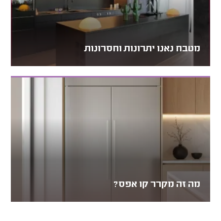
מטבח נאנו יתרונות וחסרונות
מה זה מקרר קו אפס?