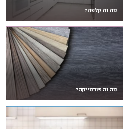
מה זה קלפה?
מה זה פורמייקה?