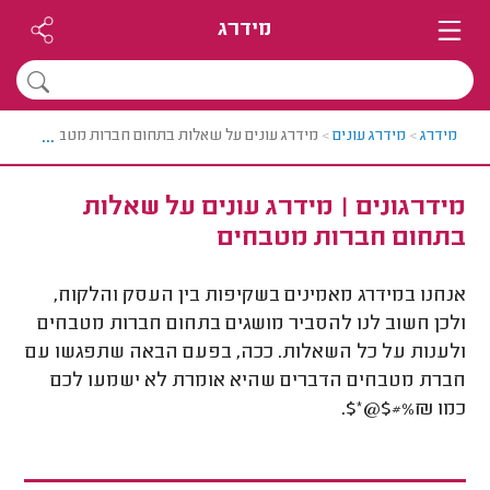
מידרג
...
מידרג
>
מידרג עונים
>
מידרג עונים על שאלות בתחום חברות מטבחים
מידרגונים | מידרג עונים על שאלות
בתחום חברות מטבחים
אנחנו במידרג מאמינים בשקיפות בין העסק והלקוח,
ולכן חשוב לנו להסביר מושגים בתחום חברות מטבחים
ולענות על כל השאלות. ככה, בפעם הבאה שתפגשו עם
חברת מטבחים הדברים שהיא אומרת לא ישמעו לכם
כמו &%#$@*$.