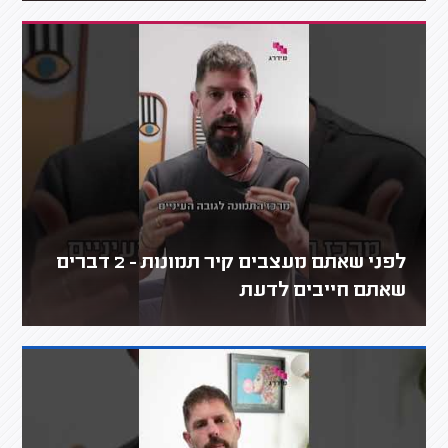
לפני שאתם מעצבים קיר תמונות - 2 דברים
שאתם חייבים לדעת