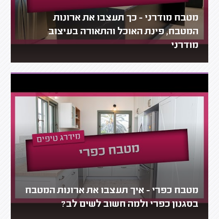
מטבח מודרני - כך תעצבו את ארונות
המטבח, פינת האוכל והתאורה בעיצוב
מודרני
מטבח כפרי - איך תעצבו את ארונות המטבח
בסגנון כפרי ולמה חשוב לשים לב?