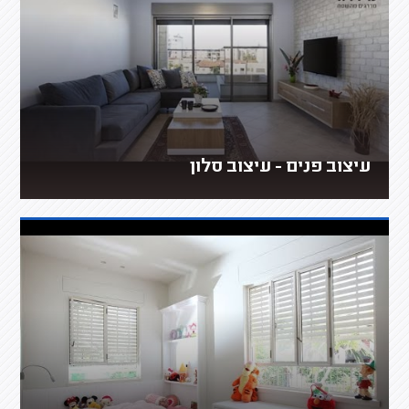
עיצוב פנים - עיצוב סלון