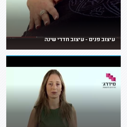
עיצוב פנים - עיצוב חדרי שינה