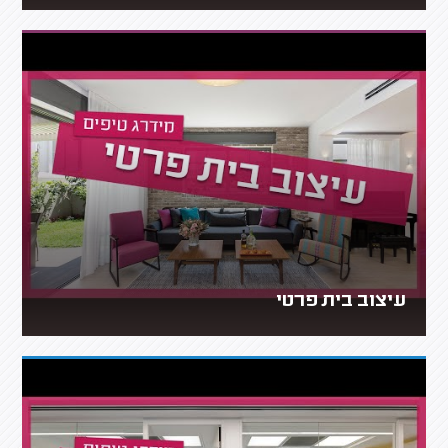
עיצוב בית פרטי