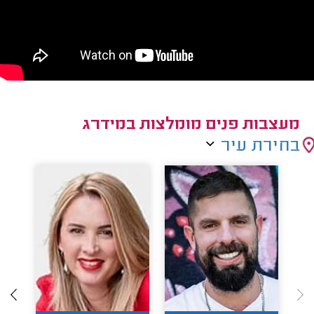
מעצבות פנים מומלצות במידרג
בחירת עיר