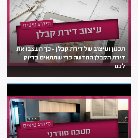
תכנון ועיצוב של דירת קבלן - כך תעצבו את
דירת הקבלן החדשה כדי שתתאים בדיוק
לכם