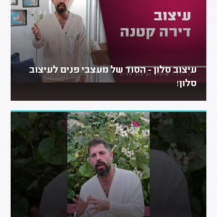
עיצוב סלון - הסוד של מעצבי פנים לעיצוב
סלון!