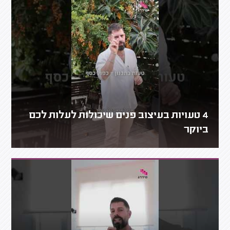
4 טעויות בעיצוב פנים שיכולות לעלות לכם
ביוקר