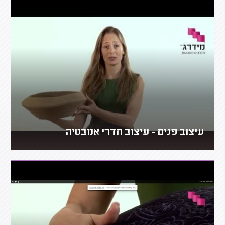
עיצוב פנים - עיצוב חדרי אמבטיה