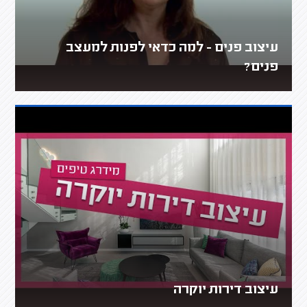
עיצוב פנים - למה כדאי לפנות למעצב
פנים?
עיצוב דירות יוקרה