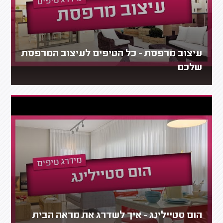
עיצוב מרפסת - כל הטיפים לעיצוב המרפסת
שלכם
הום סטיילינג - איך לשדרג את מראה הבית