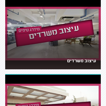
עיצוב משרדים