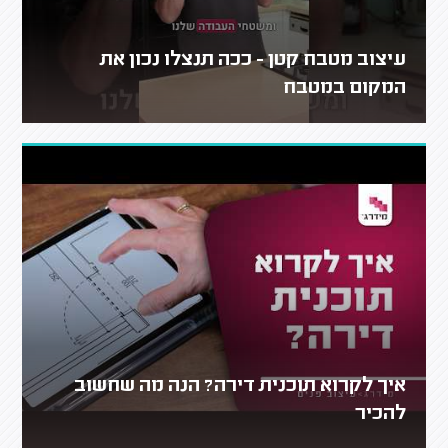
עיצוב מטבח קטן - ככה תנצלו נכון את
המקום במטבח
איך לקרוא תוכנית דירה? הנה מה שחשוב
להכיר