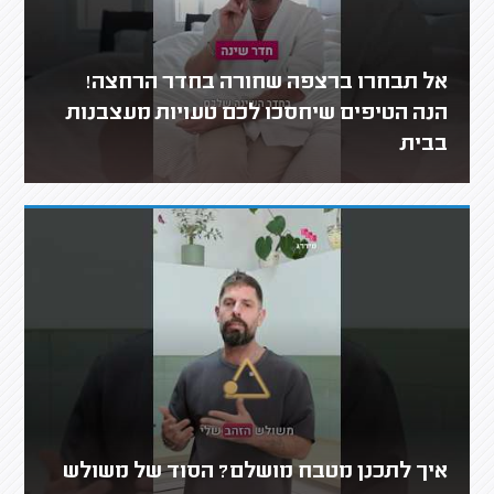
אל תבחרו ברצפה שחורה בחדר הרחצה!
הנה הטיפים שיחסכו לכם טעויות מעצבנות
בבית
איך לתכנן מטבח מושלם? הסוד של משולש