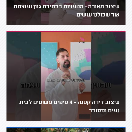
עיצוב תאורה - הטעויות בבחירת גוון ועוצמת
אור שכולנו עושים
עיצוב דירה קטנה - 4 טיפים פשוטים לבית
נעים ומסודר