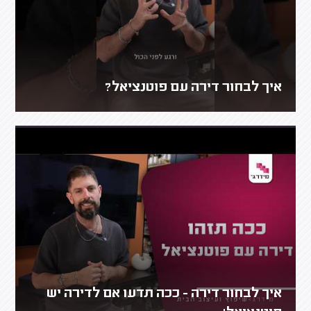
איך לבחור דירה עם פוטנציאל?
איך לבחור דירה - ככה תדעו אם לדירה יש