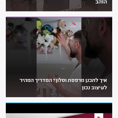
הזהב
איך לתכנן מרפסת וסלון? המדריך המהיר
לעיצוב נכון