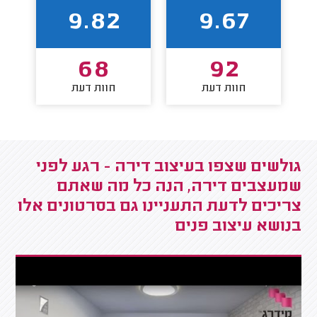
9.82
9.67
68
92
חוות דעת
חוות דעת
גולשים שצפו בעיצוב דירה - רגע לפני
שמעצבים דירה, הנה כל מה שאתם
צריכים לדעת התעניינו גם בסרטונים אלו
בנושא עיצוב פנים