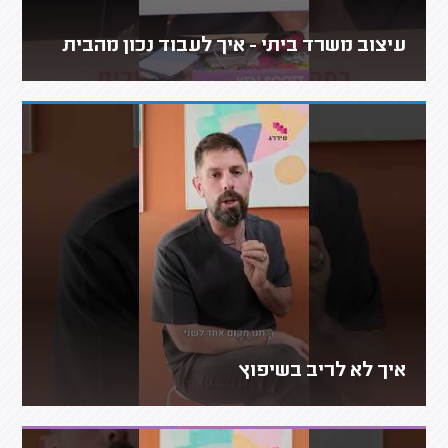
עיצוב משרד ביתי - איך לעבוד נכון מהבית
איך לא לריב בשיפוץ