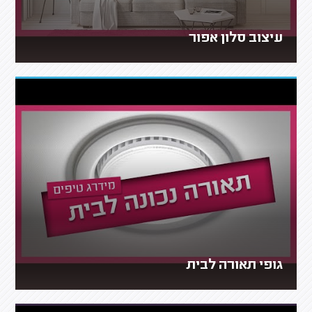
עיצוב סלון אפור
גופי תאורה לבית