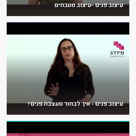
עיצוב פנים -עיצוב מטבחים
עיצוב פנים - איך לבחור מעצבת פנים?