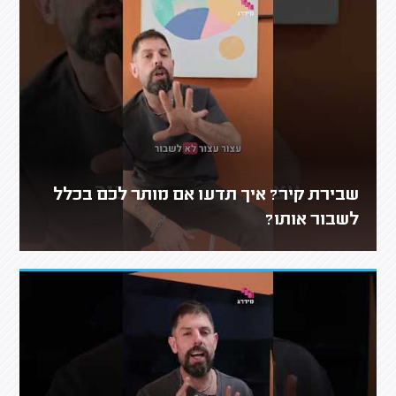
שבירת קיר? איך תדעו אם מותר לכם בכלל
לשבור אותו?