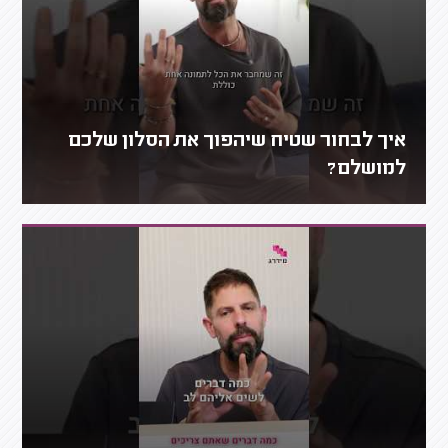
איך לבחור שטיח שיהפוך את הסלון שלכם
למושלם?