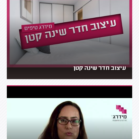
עיצוב חדר שינה קטן