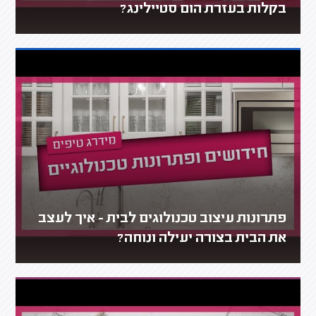
בקלות בעזרת הום סטיילינג?
פתרונות עיצוב טכנולוגים לבית - איך לעצב
את הבית בצורה יעילה ונוחה?