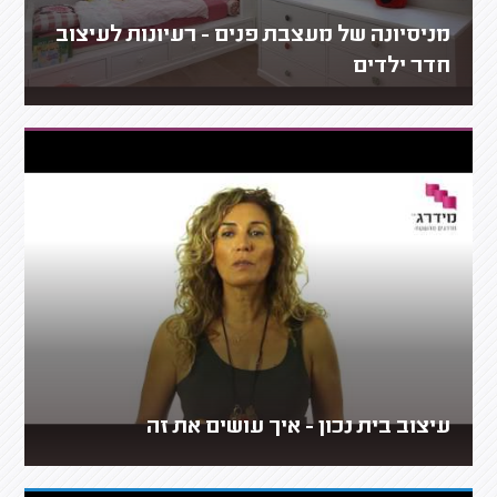
מניסיונה של מעצבת פנים - רעיונות לעיצוב
חדר ילדים
עיצוב בית נכון - איך עושים את זה