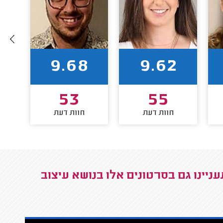
9.68
9.62
53
55
חוות דעת
חוות דעת
יינו גם בסרטונים אלו בנושא עיצוב