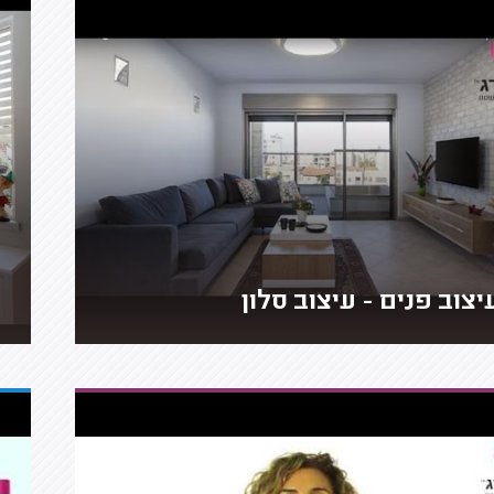
יצוב פנים - עיצוב סלון