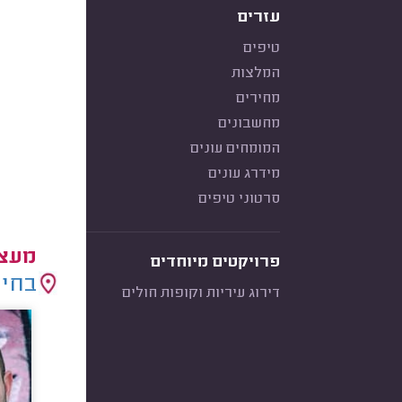
עזרים
טיפים
המלצות
מחירים
מחשבונים
המומחים עונים
מידרג עונים
סרטוני טיפים
מעצב
פרויקטים מיוחדים
בחיר
דירוג עיריות וקופות חולים