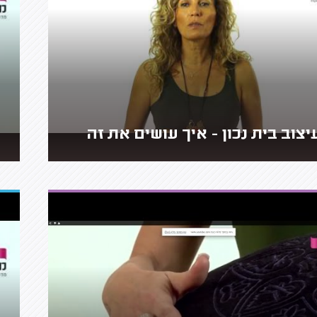
יצוב בית נכון - איך עושים את זה