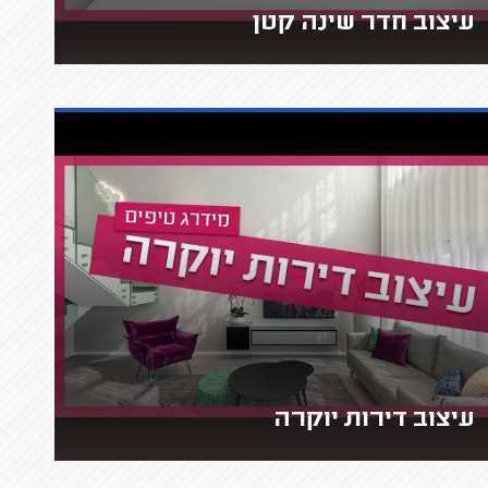
עיצוב חדר שינה קטן
עיצוב דירות יוקרה