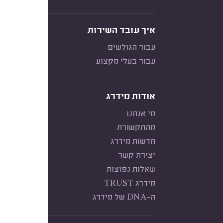
איך עובד השירות
עבור הגולשים
עבור בעלי מקצוע
אודות מידרג
מי אנחנו
מהתקשורת
חדשות מידרג
יצירת קשר
שאלות נפוצות
מידרג TRUST
ה-DNA של מידרג