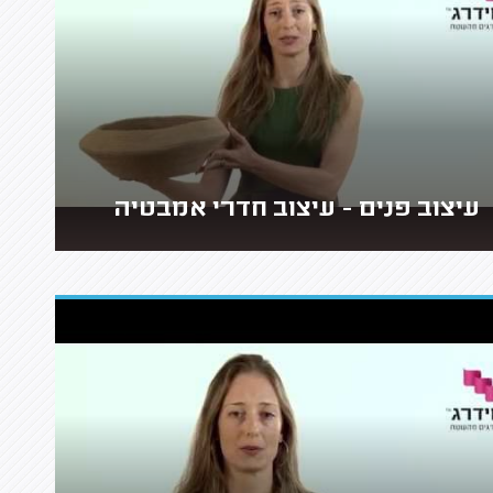
עיצוב פנים - עיצוב חדרי אמבטיה