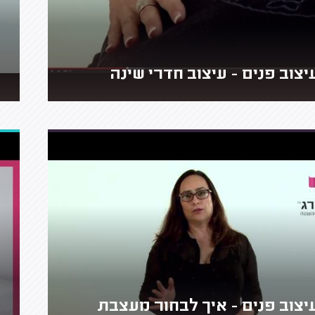
יצוב פנים - עיצוב חדרי שינה
יצוב פנים - איך לבחור מעצבת