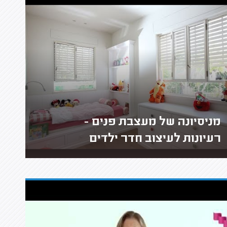
מניסיונה של מעצבת פנים -
רעיונות לעיצוב חדר ילדים