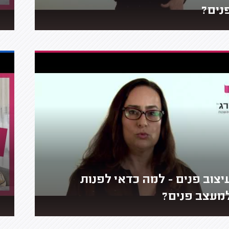
נים?
יצוב פנים - למה כדאי לפנות
מעצב פנים?