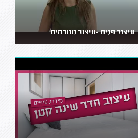
עיצוב פנים -עיצוב מטבחים