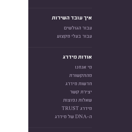
איך עובד השירות
עבור הגולשים
עבור בעלי מקצוע
אודות מידרג
מי אנחנו
מהתקשורת
חדשות מידרג
יצירת קשר
שאלות נפוצות
מידרג TRUST
ה-DNA של מידרג