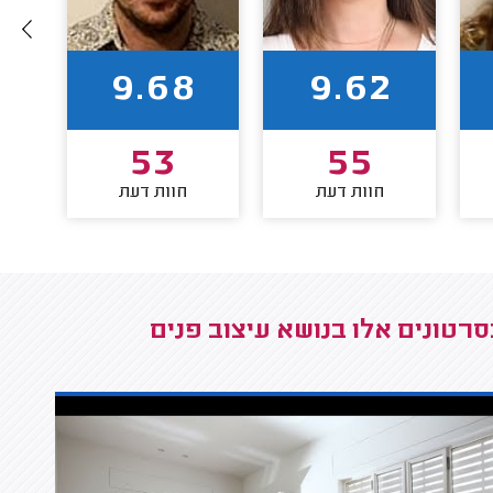
9.68
9.62
53
55
חוות דעת
חוות דעת
סרטונים אלו בנושא עיצוב פנים