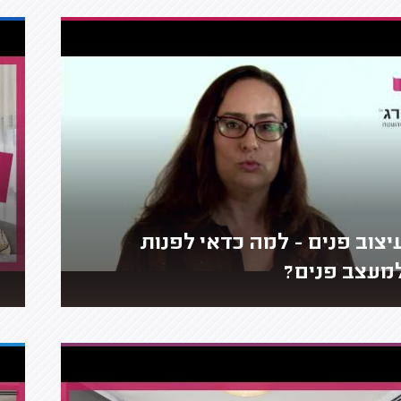
יצוב פנים - למה כדאי לפנות
מעצב פנים?