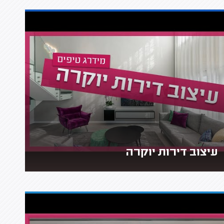
עיצוב דירות יוקרה