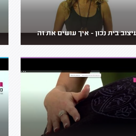
יצוב בית נכון - איך עושים את זה