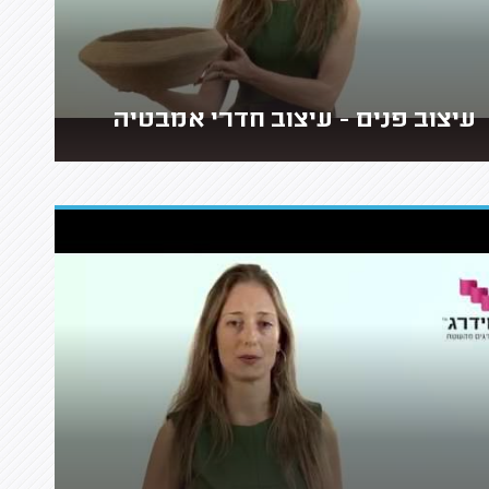
עיצוב פנים - עיצוב חדרי אמבטיה