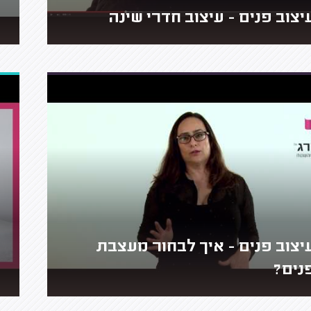
יצוב פנים - עיצוב חדרי שינה
יצוב פנים - איך לבחור מעצבת
נים?