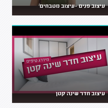
עיצוב פנים -עיצוב מטבחים
עיצוב חדר שינה קטן