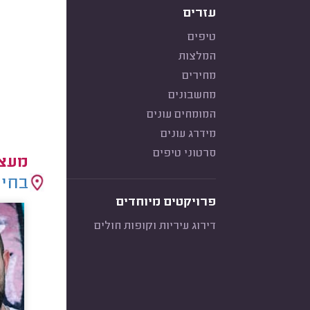
עזרים
טיפים
המלצות
מחירים
מחשבונים
המומחים עונים
מידרג עונים
סרטוני טיפים
מעצב
בחיר
פרויקטים מיוחדים
דירוג עיריות וקופות חולים