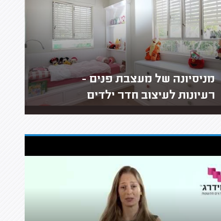
מניסיונה של מעצבת פנים -
רעיונות לעיצוב חדר ילדים