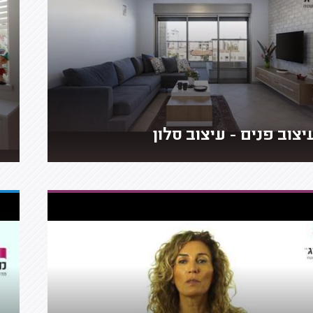
יצוב פנים - עיצוב סלון