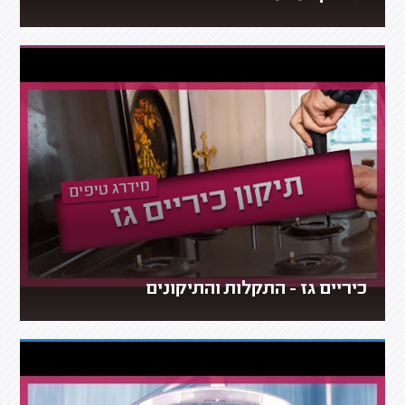
כיריים גז - התקלות והתיקונים