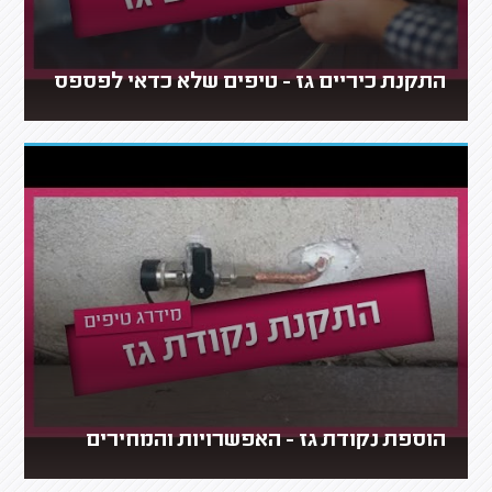
התקנת כיריים גז - טיפים שלא כדאי לפספס
הוספת נקודת גז - האפשרויות והמחירים