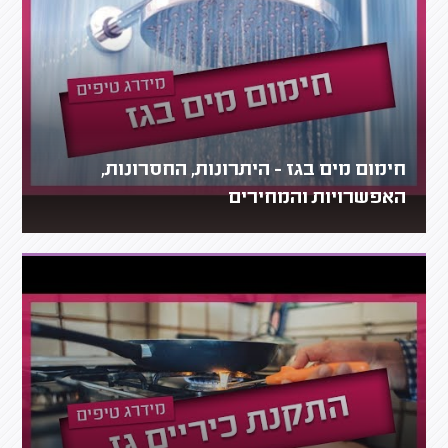
חימום מים בגז - היתרונות, החסרונות,
האפשרויות והמחירים