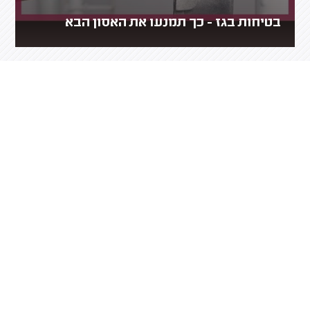
בטיחות בגז - כך תמנעו את האסון הבא