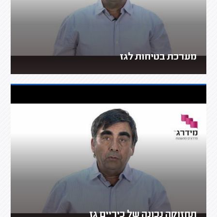
מערכת בטיחות לגז
תחזוקה נכונה של כיריים גז