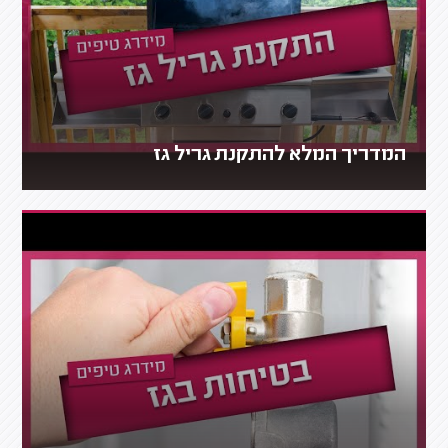
המדריך המלא להתקנת גריל גז