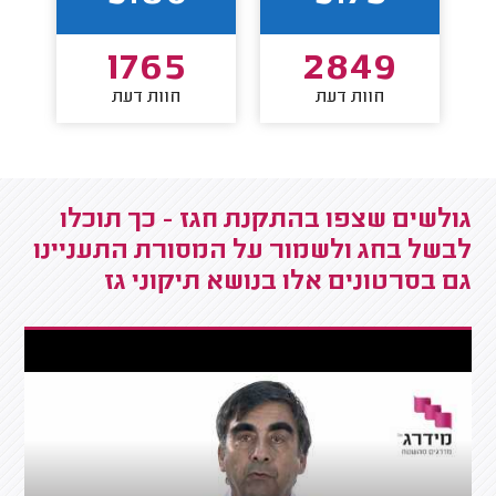
1765
2849
חוות דעת
חוות דעת
גולשים שצפו בהתקנת חגז - כך תוכלו
לבשל בחג ולשמור על המסורת התעניינו
גם בסרטונים אלו בנושא תיקוני גז