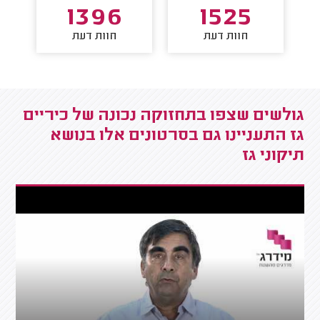
1396
1525
חוות דעת
חוות דעת
גולשים שצפו בתחזוקה נכונה של כיריים
גז התעניינו גם בסרטונים אלו בנושא
תיקוני גז