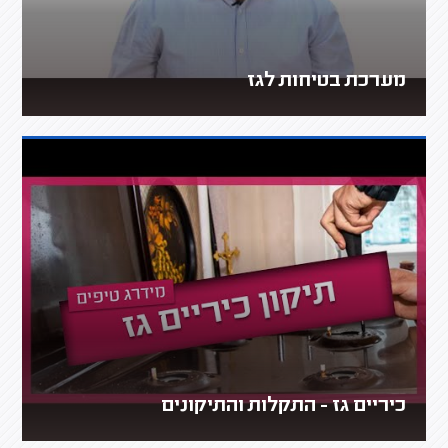
מערכת בטיחות לגז
כיריים גז - התקלות והתיקונים