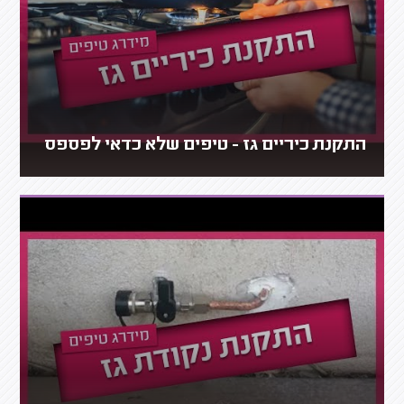
התקנת כיריים גז - טיפים שלא כדאי לפספס