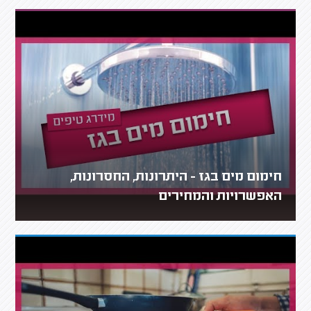
חימום מים בגז - היתרונות, החסרונות,
האפשרויות והמחירים