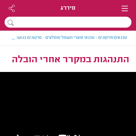
מידרג
...
טכנאים ותיקונים
>
טכנאי מוצרי חשמל מומלצים
>
סרטונים בנושא תיקוני 
התנהגות במקרר אחרי הובלה