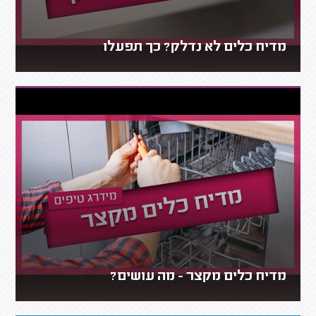
מדיח כלים לא נדלק? כך תפעלו
מדיח כלים מקצר - מה עושים?