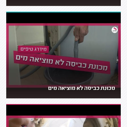
מכונת כביסה לא מוציאה מים