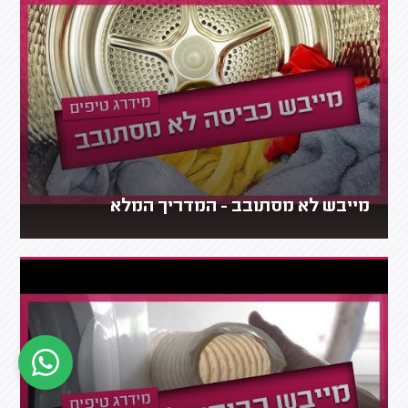
מייבש לא מסתובב - המדריך המלא