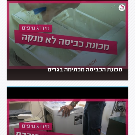
מכונת הכביסה מכתימה בגדים