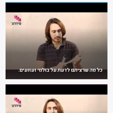
כל מה שרציתם לדעת על בולמי זעזועים.