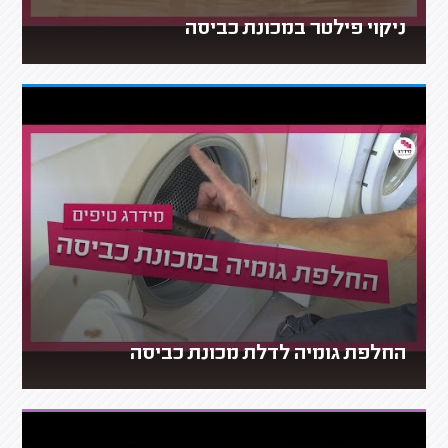
ניקוי פילטר במכונת כביסה
החלפת גומיה לדלת מכונת כביסה