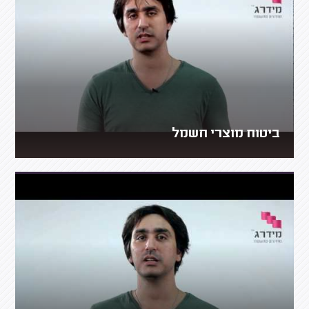
ביטוח מוצרי חשמל