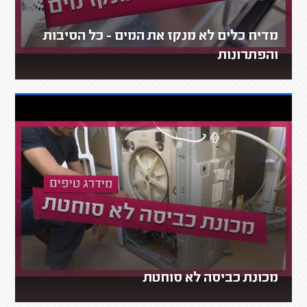
מדיח כלים לא מנקז את המים - כל הסיבות
והפתרונות
מכונת כביסה לא סוחטת