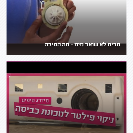
מדיח לא שואב מים - מה הסיבה