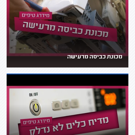
מכונת כביסה מרעישה