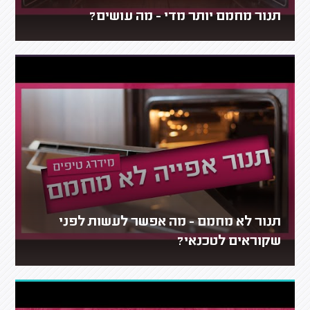
תנור מחמם יותר מדי - מה עושים?
תנור לא מחמם - מה אפשר לעשות לפני
שקוראים לטכנאי?