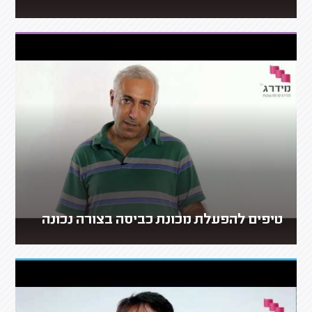
טיפים להפעלת מכונת כביסה בצורה נכונה