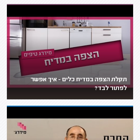
תקלת הצפה במדיח כלים - איך אפשר
לפתור לבד?