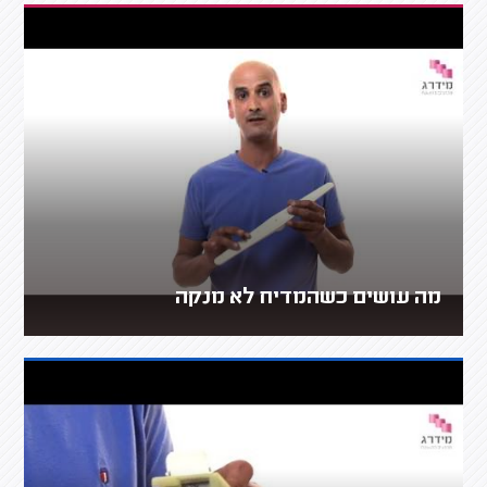
מה עושים כשהמדיח לא מנקה