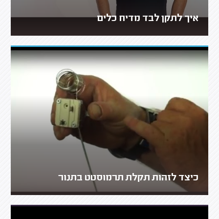
איך לתקן לבד מדיח כלים
כיצד לזהות תקלת תרמוסטט בתנור