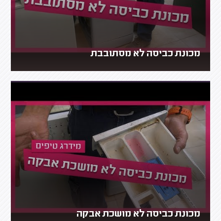
מכונת כביסה לא מסתובבת
מכונת כביסה לא מושכת אבקה