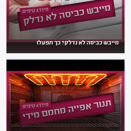
מייבש כביסה לא נדלק? כך תפעלו