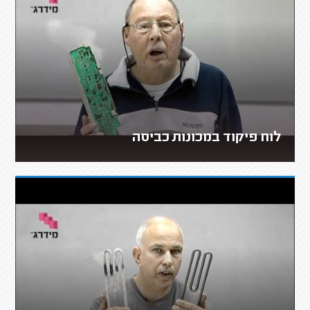
לוח פיקוד במכונות כביסה