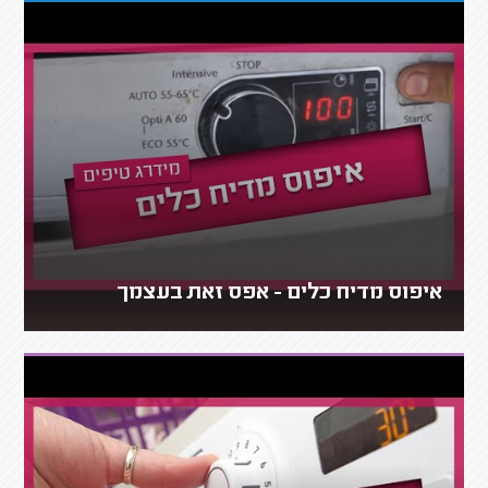
איפוס מדיח כלים - אפס זאת בעצמך