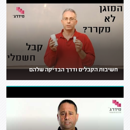
חשיבות הקבלים ודרך הבדיקה שלהם