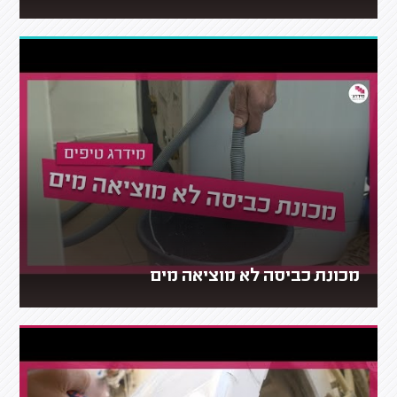
מכונת כביסה לא מוציאה מים