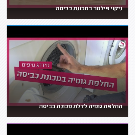
ניקוי פילטר במכונת כביסה
החלפת גומיה לדלת מכונת כביסה