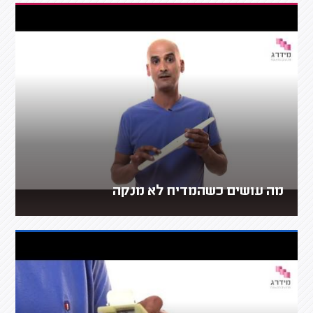
מה עושים כשהמדיח לא מנקה