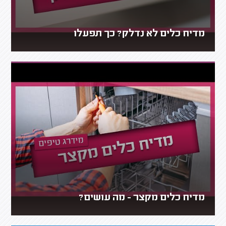
מדיח כלים לא נדלק? כך תפעלו
מדיח כלים מקצר - מה עושים?