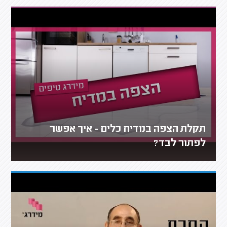
תקלת הצפה במדיח כלים - איך אפשר
לפתור לבד?