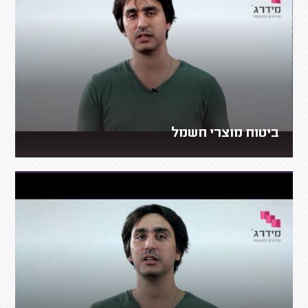
ביטוח מוצרי חשמל