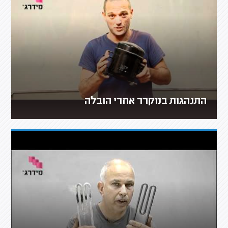
התנהגות במקרר אחרי הובלה