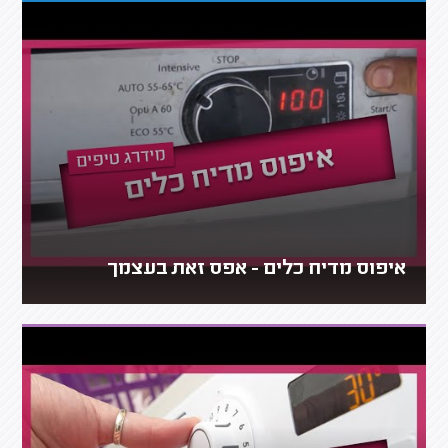
איפוס מדיח כלים - אפס זאת בעצמך