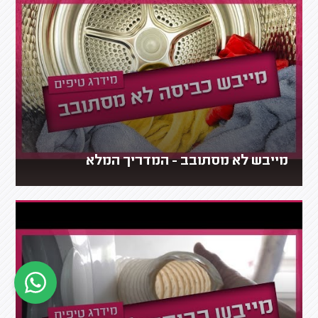
מייבש לא מסתובב - המדריך המלא