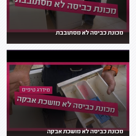
מכונת כביסה לא מסתובבת
מכונת כביסה לא מושכת אבקה