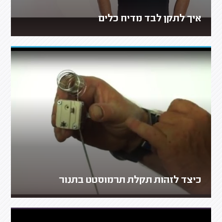
איך לתקן לבד מדיח כלים
כיצד לזהות תקלת תרמוסטט בתנור