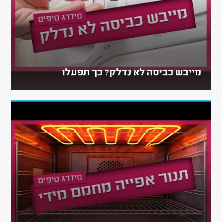
מייבש כביסה לא נדלק? כך תפעלו