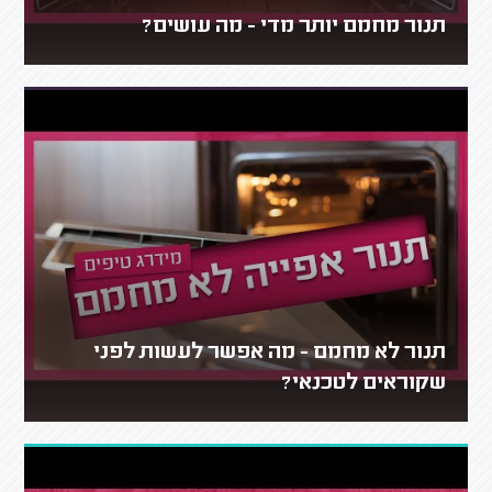
תנור מחמם יותר מדי - מה עושים?
תנור לא מחמם - מה אפשר לעשות לפני
שקוראים לטכנאי?