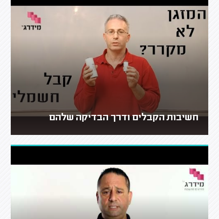
חשיבות הקבלים ודרך הבדיקה שלהם