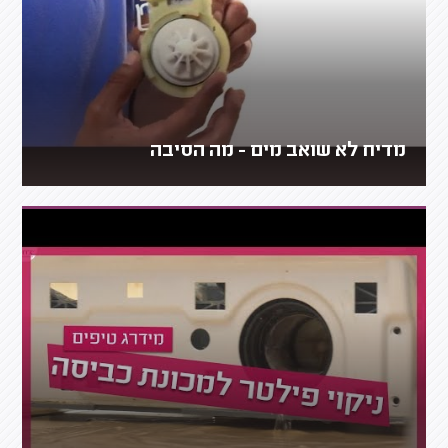
מדיח לא שואב מים - מה הסיבה