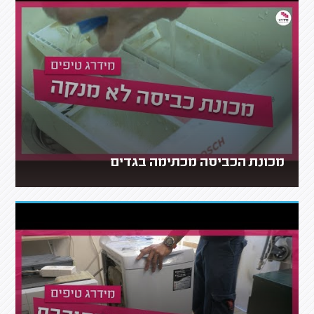
מכונת הכביסה מכתימה בגדים