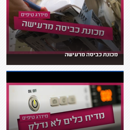
מכונת כביסה מרעישה