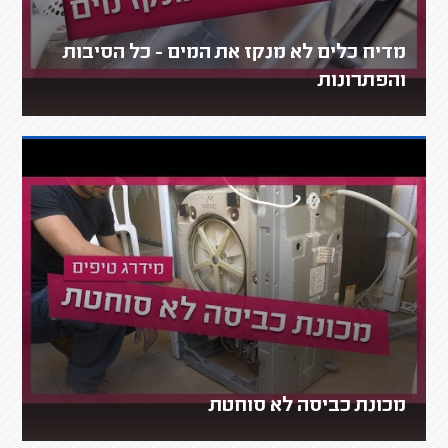
מדיח כלים לא מנקז את המים - כל הסיבות
והפתרונות
מכונת כביסה לא סוחטת