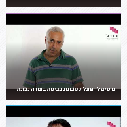
טיפים להפעלת מכונת כביסה בצורה נכונה