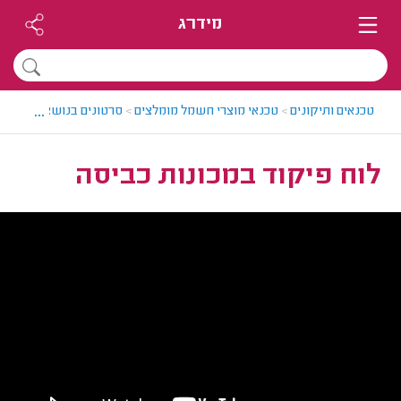
מידרג
...
טכנאים ותיקונים
>
טכנאי מוצרי חשמל מומלצים
>
סרטונים בנושא תיקוני 
לוח פיקוד במכונות כביסה