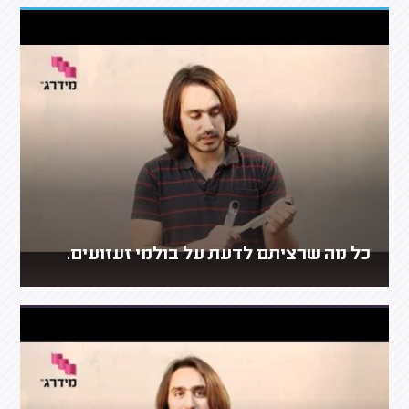
כל מה שרציתם לדעת על בולמי זעזועים.