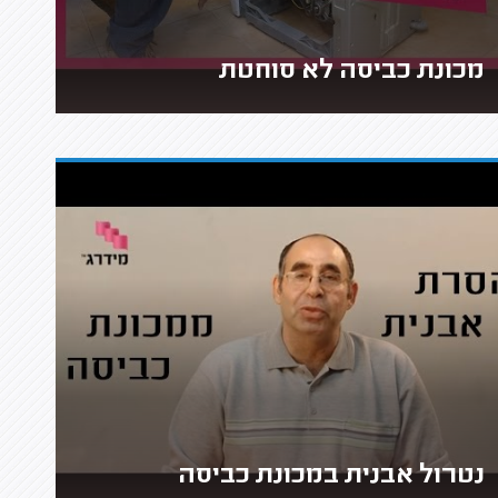
מכונת כביסה לא סוחטת
נטרול אבנית במכונת כביסה