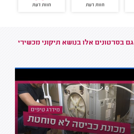
חוות דעת
חוות דעת
גם בסרטונים אלו בנושא תיקוני מכשירי