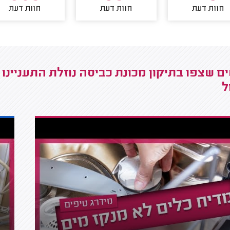
חוות דעת
חוות דעת
חוות דעת
ם שצפו בתיקון מכונת כביסה נוזלת התעניינו 
ל