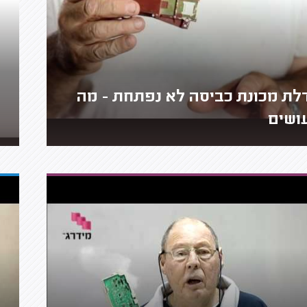
לת מכונת כביסה לא נפתחת - מה
ושים