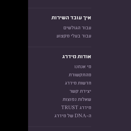
איך עובד השירות
עבור הגולשים
עבור בעלי מקצוע
אודות מידרג
מי אנחנו
מהתקשורת
חדשות מידרג
יצירת קשר
שאלות נפוצות
מידרג TRUST
ה-DNA של מידרג