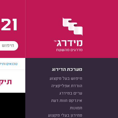
21
טכנאים ותיק
מערכת הדירוג
חיפוש בעל מקצוע
תיקו
הורדת אפליקציה
ערים במידרג
אינדקס חוות דעת
תמונות
מחירון בעלי מקצוע