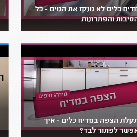
דיח כלים לא מנקז את המים - כל
סיבות והפתרונות
קלת הצפה במדיח כלים - איך
פשר לפתור לבד?