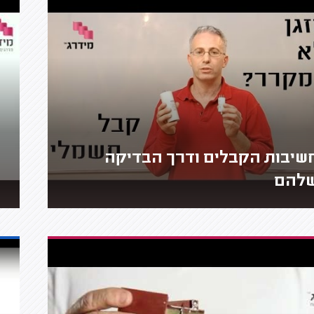
שיבות הקבלים ודרך הבדיקה
להם