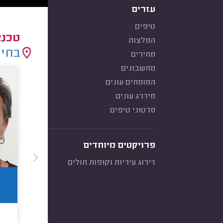
עזרים
טיפים
טכנא
המלצות
בחיר
מחירים
מחשבונים
המומחים עונים
מידרג עונים
סרטוני טיפים
פרויקטים מיוחדים
דירוג עיריות וקופות חולים