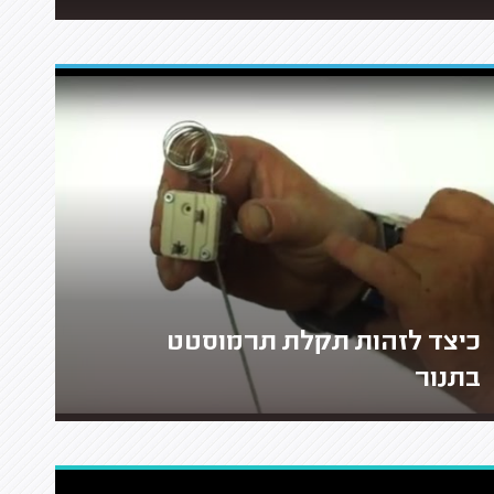
כיצד לזהות תקלת תרמוסטט
בתנור