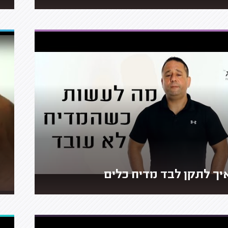
יך לתקן לבד מדיח כלים