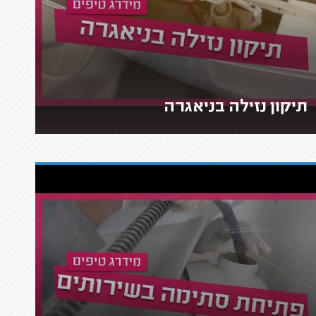
תיקון נזילה בניאגרה