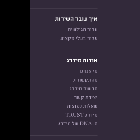
איך עובד השירות
עבור הגולשים
עבור בעלי מקצוע
אודות מידרג
מי אנחנו
מהתקשורת
חדשות מידרג
יצירת קשר
שאלות נפוצות
מידרג TRUST
ה-DNA של מידרג