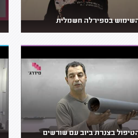
שימוש בספירלה חשמלית
טיפול בצנרת ביוב עם שורשים