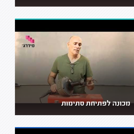
מכונה לפתיחת סתימות