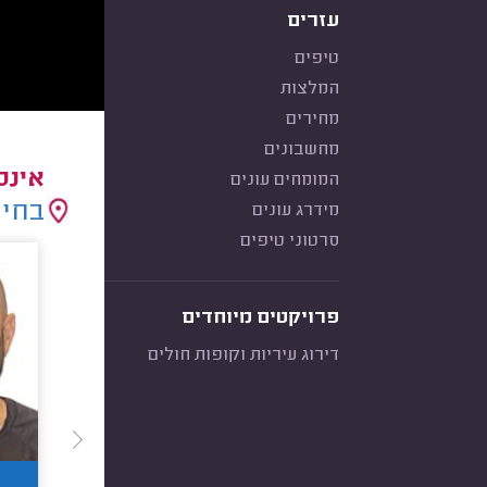
עזרים
טיפים
המלצות
מחירים
מחשבונים
אינס
המומחים עונים
בחיר
מידרג עונים
סרטוני טיפים
פרויקטים מיוחדים
דירוג עיריות וקופות חולים