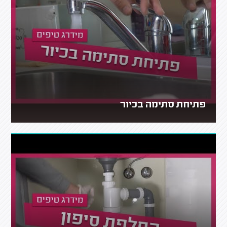
פתיחת סתימה בכיור