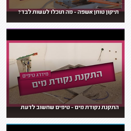
תיקון טוחן אשפה - מה תוכלו לעשות לבד?
התקנת נקודת מים - טיפים שחשוב לדעת