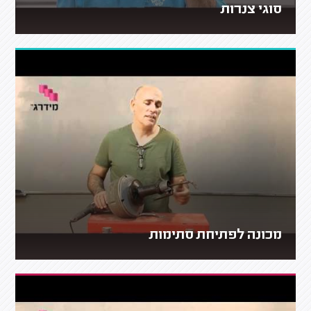
סוגי צנרות
מכונה לפתיחת סתימות