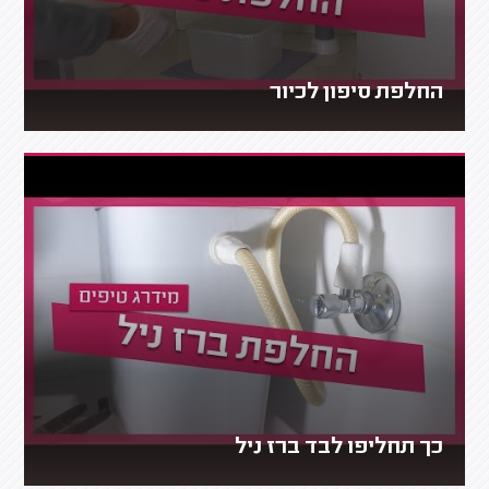
החלפת סיפון לכיור
כך תחליפו לבד ברז ניל