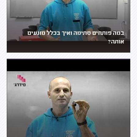
במה פותחים סתימה ואיך בכלל מונעים
אותה?