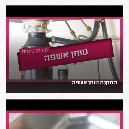
התקנת טוחן אשפה