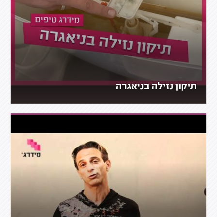
תיקון נזילה בניאגרה