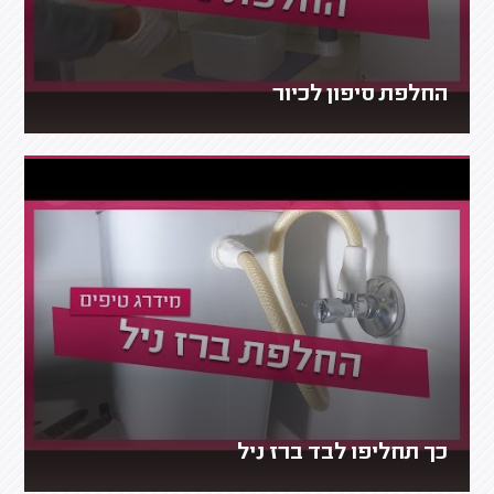
החלפת סיפון לכיור
כך תחליפו לבד ברז ניל