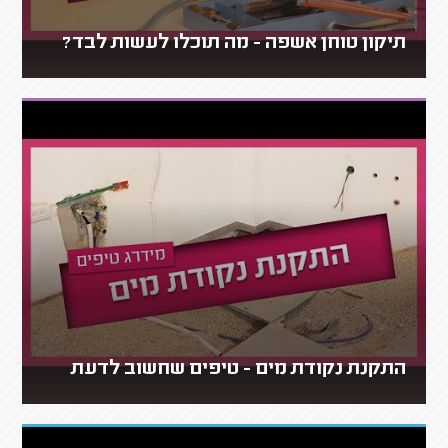
תיקון טוחן אשפה - מה תוכלו לעשות לבד?
התקנת נקודת מים - טיפים שחשוב לדעת