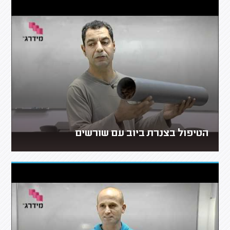
הטיפול בצנרת ביוב עם שורשים