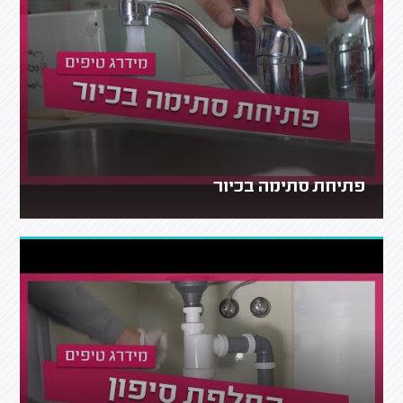
פתיחת סתימה בכיור