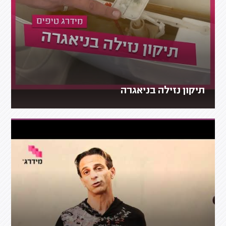
תיקון נזילה בניאגרה