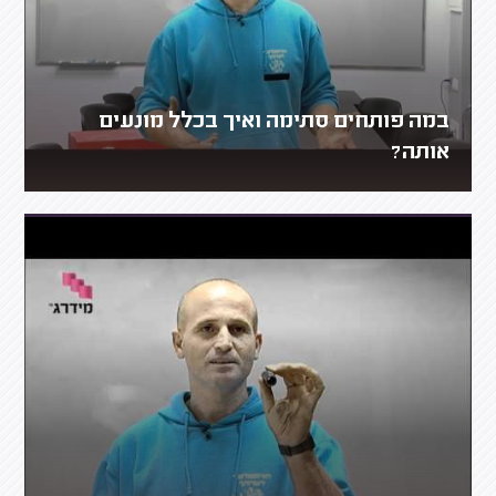
במה פותחים סתימה ואיך בכלל מונעים
אותה?