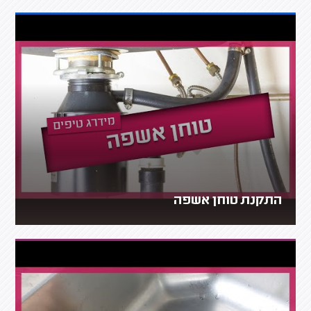
התקנת טוחן אשפה