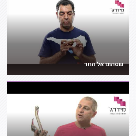
שסתום אל חוזר