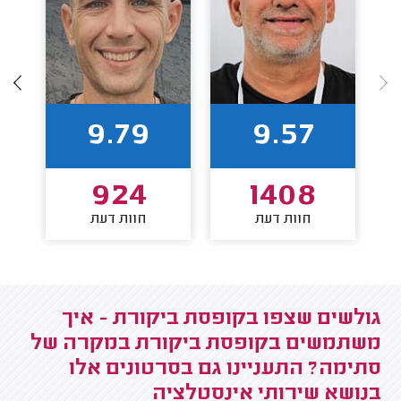
9.79
9.57
924
1408
חוות דעת
חוות דעת
גולשים שצפו בקופסת ביקורת - איך
משתמשים בקופסת ביקורת במקרה של
סתימה? התעניינו גם בסרטונים אלו
בנושא שירותי אינסטלציה