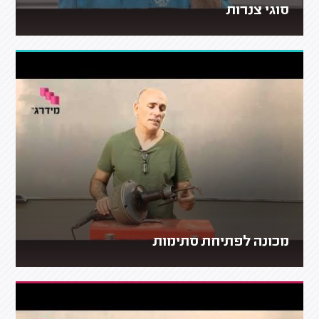
סוגי צנרות
מכונה לפתיחת סתימות