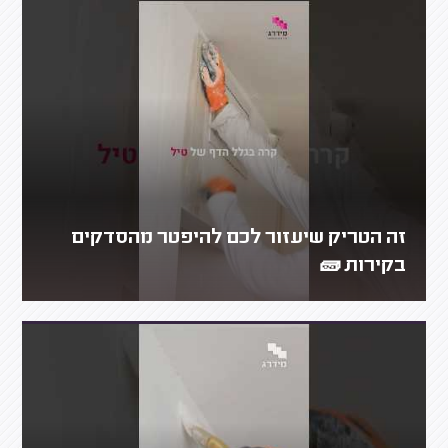
זה הטריק שיעזור לכם להיפטר מהסדקים
בקירות 🧱