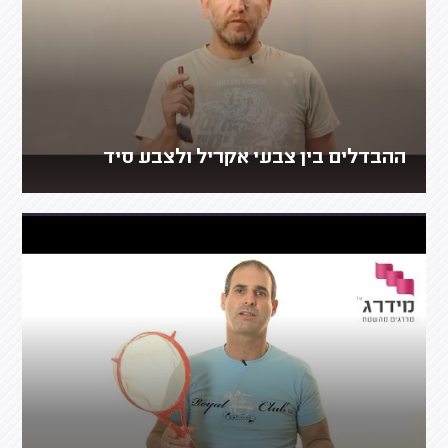
ההבדלים בין צבעי אקריל ולצבע סיד