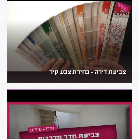
צביעת דירה - בחירת צבע קיר