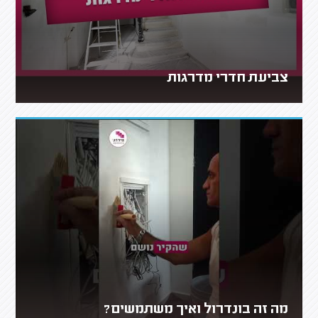
צביעת חדרי מדרגות
מה זה בונדרול ואיך משתמשים?