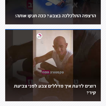
הרצפה התלכלכה בצבע? ככה תנקו אותה!
רוצים לדעת איך מדללים צבע לפני צביעת
קיר?