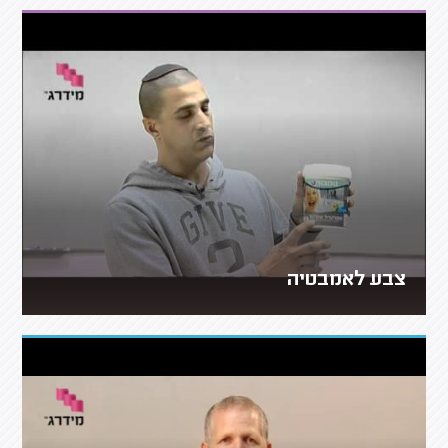
צבע לאמבטיה