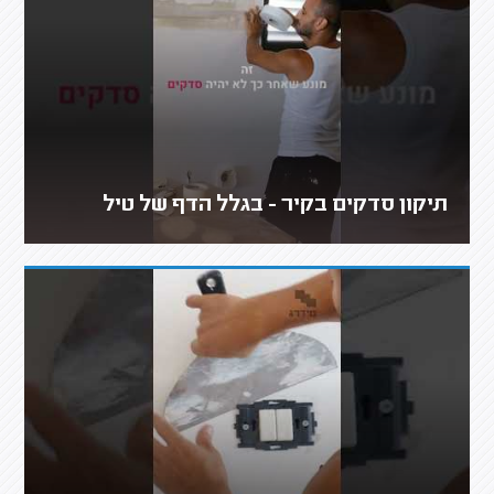
תיקון סדקים בקיר - בגלל הדף של טיל