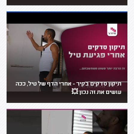
תיקון סדקים בקיר - אחרי הדף של טיל, ככה
עושים את זה נכון 💥