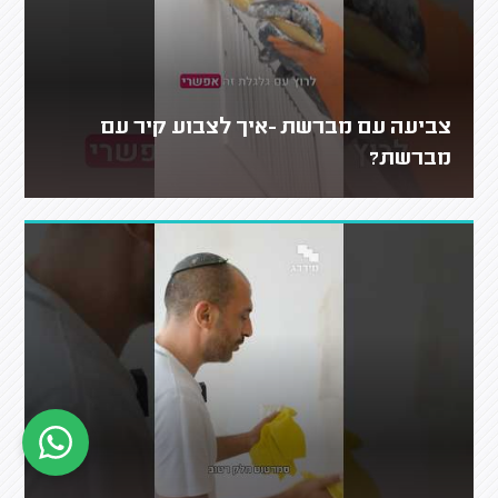
צביעה עם מברשת -איך לצבוע קיר עם
מברשת?