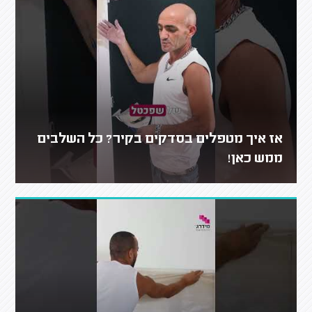
אז איך מטפלים בסדקים בקיר? כל השלבים
ממש כאן!