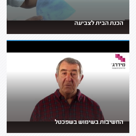
הכנת הבית לצביעה
החשיבות בשימוש בשפכטל