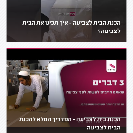
הכנת הבית לצביעה - איך תכינו את הבית
לצביעה?
הכנת בית לצביעה - המדריך המלא להכנת
הבית לצביעה