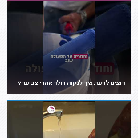
רוצים לדעת איך לנקות רולר אחרי צביעה?