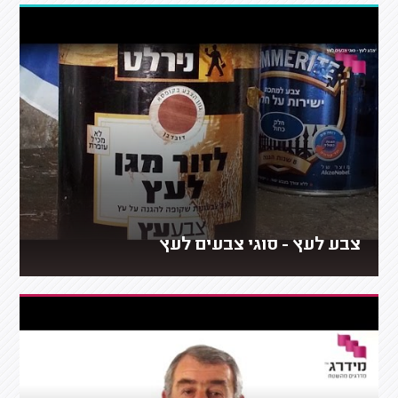
צבע לעץ - סוגי צבעים לעץ