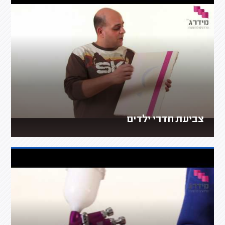
צביעת חדרי ילדים