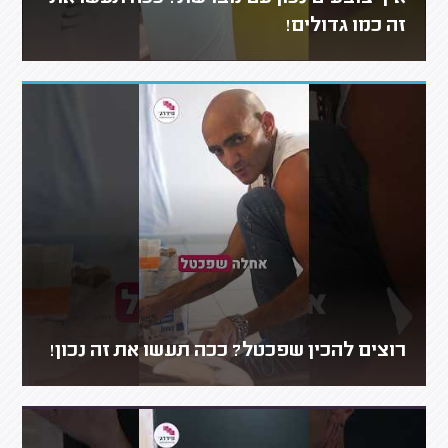
זה כמו גדולים!
רוצים להכין שפכטל? ככה תעשו את זה נכון!