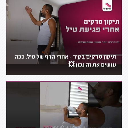
תיקון סדקים בקיר - אחרי הדף של טיל, ככה
עושים את זה נכון 💥