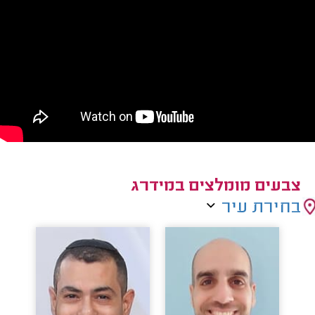
צבעים מומלצים במידרג
בחירת עיר