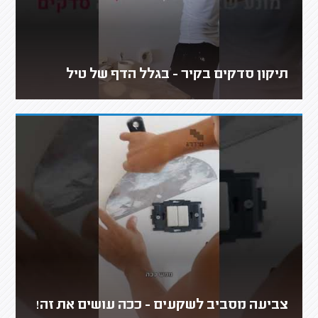
תיקון סדקים בקיר - בגלל הדף של טיל
צביעה מסביב לשקעים - ככה עושים את זה!