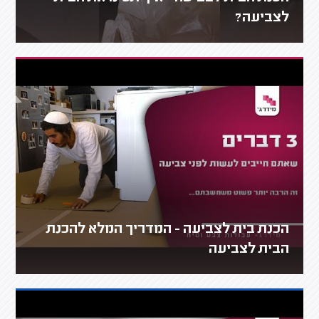
לצביעה?
הכנת בית לצביעה - המדריך המלא להכנת
הבית לצביעה