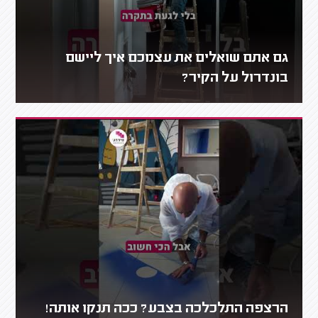
גם אתם שואלים את עצמכם איך ליישם
בונדרול על הקיר?
הרצפה התלכלכה בצבע? ככה תנקו אותה!