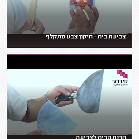
צביעת בית - תיקון צבע מתקלף
הכנת הבית לצביעה