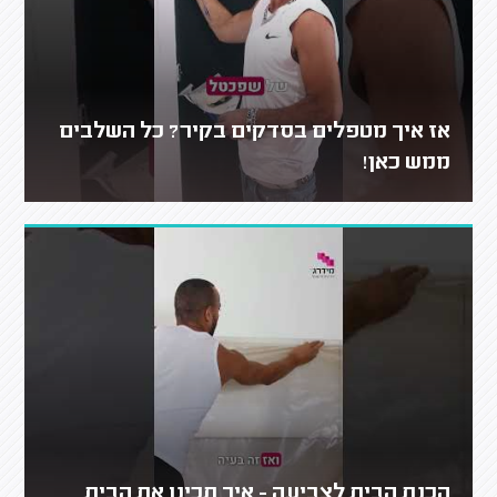
אז איך מטפלים בסדקים בקיר? כל השלבים
ממש כאן!
הכנת הבית לצביעה - איך תכינו את הבית