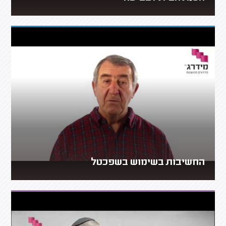
החשיבות בשימוש בשפכטל