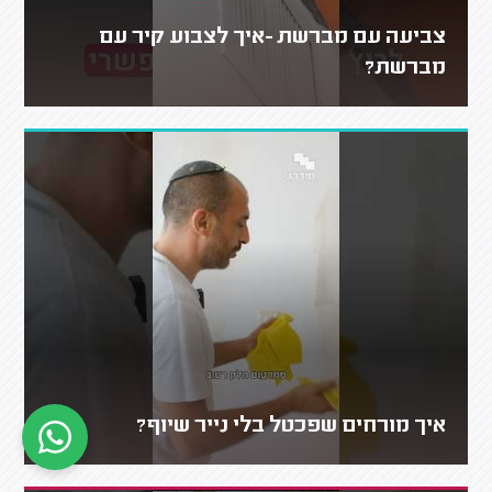
צביעה עם מברשת -איך לצבוע קיר עם
מברשת?
איך מורחים שפכטל בלי נייר שיוף?