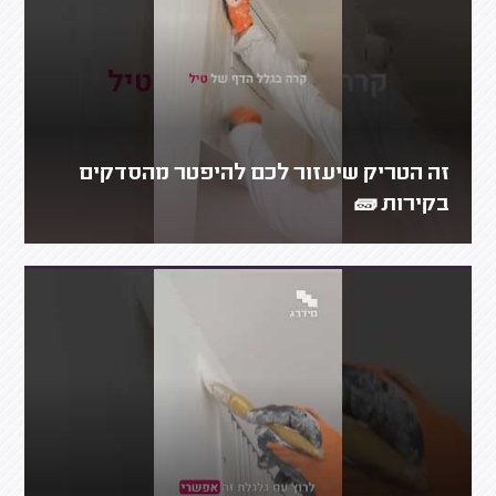
זה הטריק שיעזור לכם להיפטר מהסדקים
בקירות 🧱