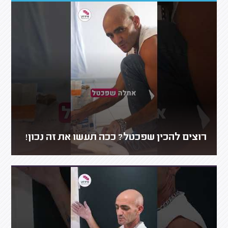
רוצים להכין שפכטל? ככה תעשו את זה נכון!