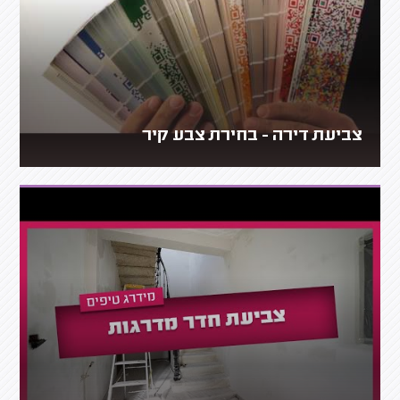
צביעת דירה - בחירת צבע קיר