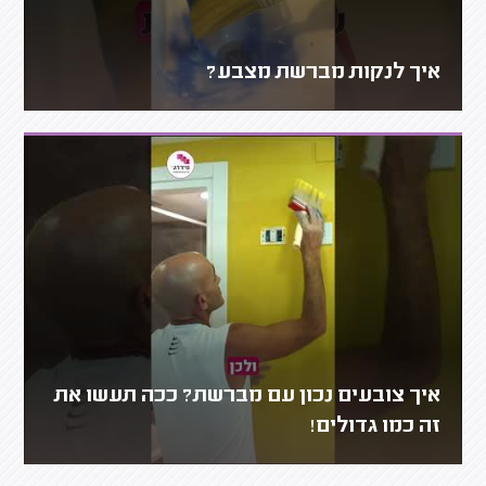
איך לנקות מברשת מצבע?
איך צובעים נכון עם מברשת? ככה תעשו את
זה כמו גדולים!