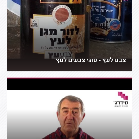
צבע לעץ - סוגי צבעים לעץ