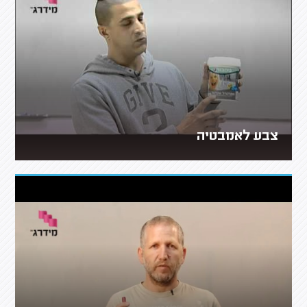
צבע לאמבטיה