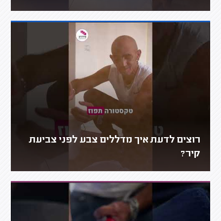
רוצים לדעת איך מדללים צבע לפני צביעת
קיר?