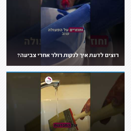
רוצים לדעת איך לנקות רולר אחרי צביעה?