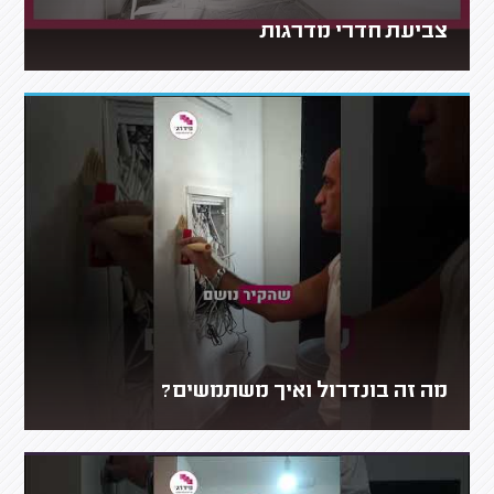
צביעת חדרי מדרגות
מה זה בונדרול ואיך משתמשים?