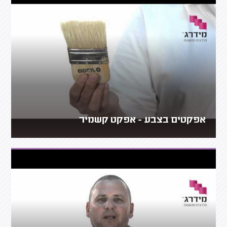
אפקטים בצבע - אפקט קשמיר