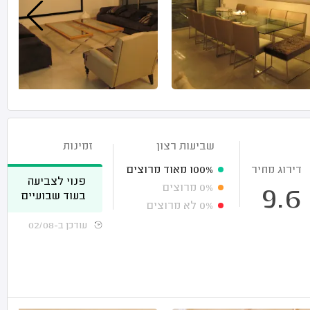
שביעות רצון
זמינות
דירוג מחיר
100%
מאוד מרוצים
פנוי לצביעה
0%
מרוצים
9.6
בעוד שבועיים
0%
לא מרוצים
עודכן ב-02/08