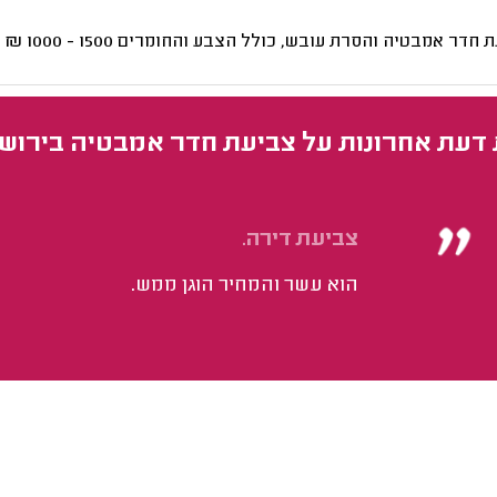
ת חדר אמבטיה והסרת עובש, כולל הצבע והחומרים
1500 - 1000
₪
 דעת אחרונות על צביעת חדר אמבטיה בירוש
צביעת דירה.
הוא עשר והמחיר הוגן ממש.