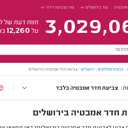
אמבטיה
עוד בירושלים
עוד בצביעת דירה
3,029,0
חוות דעת של ל
12,260
על
בע
>
צבעים מומלצים
>
ירושלים
>
צביעת חדר אמבטיה בירושלים
צביעת חדר אמבטיה בלבד
 חדר אמבטיה בירושלים