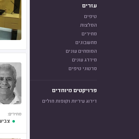
עזרים
טיפים
המלצות
מחירים
מחשבונים
המומחים עונים
מידרג עונים
סרטוני טיפים
פרויקטים מיוחדים
דירוג עיריות וקופות חולים
מחירים:
צביע