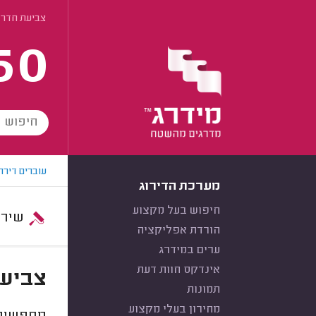
צביעת חדר 
60
עוברים דירה
מערכת הדירוג
חיפוש בעל מקצוע
שירות:
הורדת אפליקציה
ערים במידרג
אינדקס חוות דעת
צביעת
תמונות
מחירון בעלי מקצוע