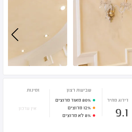
שביעות רצון
זמינות
דירוג מחיר
80%
מאוד מרוצים
12%
מרוצים
אין עדכון
9.1
8%
לא מרוצים