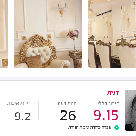
דנית
דירוג איכות
דירוג כללי
חוות דעת
26
9.15
9.2
עברה בקרת איכות חוזרת