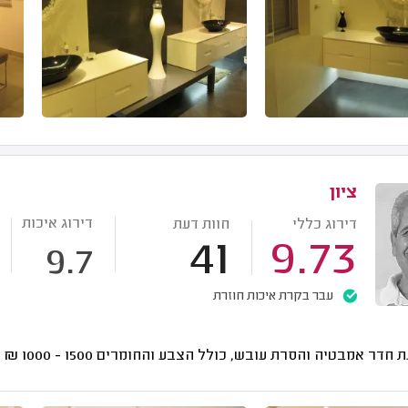
ציון
דירוג איכות
דירוג כללי
חוות דעת
41
9.73
9.7
עבר בקרת איכות חוזרת
ת חדר אמבטיה והסרת עובש, כולל הצבע והחומרים
1500 - 1000
₪