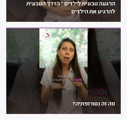
הרגעה טבעית לילדים – הדרך הטבעית
להרגיע את הילדים
מה זה נטורופתיה?