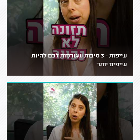
עייפות - 3 סיבות שגורמות לכם להיות
עייפים יותר