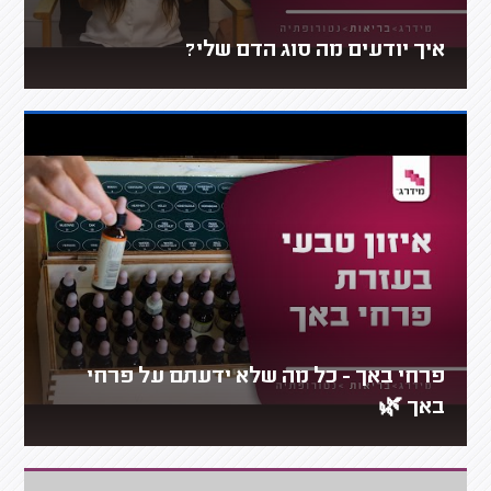
איך יודעים מה סוג הדם שלי?
פרחי באך - כל מה שלא ידעתם על פרחי
באך 🌿