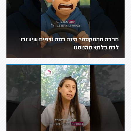
חרדה מהטקסט? הינה כמה טיפים שיעזרו
לכם בלחץ מהטסט