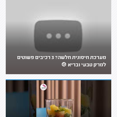
מערכת חיסונית חלשה? 3 רכיבים פשוטים
למרק טבעי ובריא 🍲