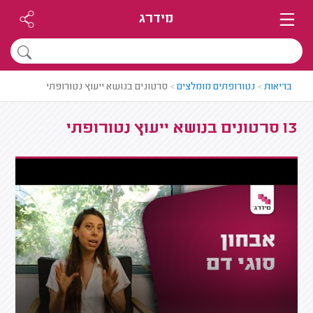
מידרג
בריאות
>
נטורופתים מומלצים
>
סרטונים בנושא ייעוץ נטורופתי
13 סרטונים בנושא ייעוץ נטורופתי