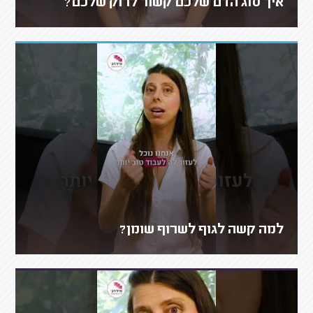
איך סוג הדם שלכם קשור לרוק שלכם?
למה קשה לגוף לשרוף שומן?