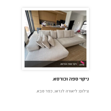
ניקוי ספה וכורסא.
צילום: ליאורה לנדאו, כפר סבא.