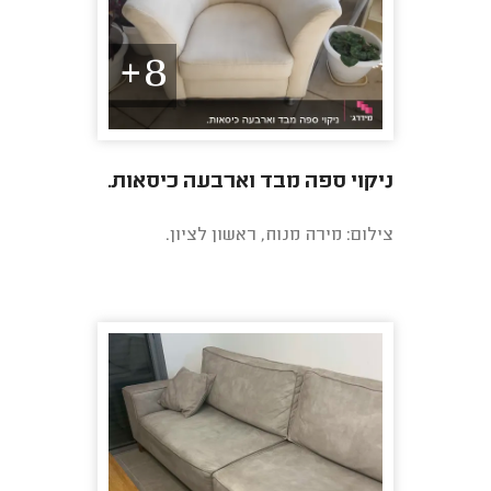
8+
ניקוי ספה מבד וארבעה כיסאות.
צילום: מירה מנוח, ראשון לציון.