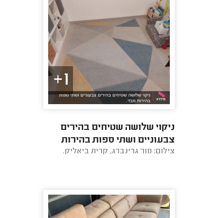
1+
ניקוי שלושה שטיחים בהירים
צבעוניים ושתי ספות בהירות
צילום: מור גרינברג, קרית ביאליק.
מבד.