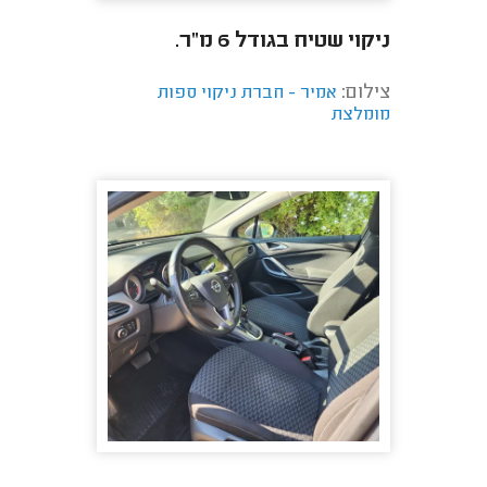
ניקוי שטיח בגודל 6 מ"ר.
צילום:
אמיר - חברת ניקוי ספות
מומלצת