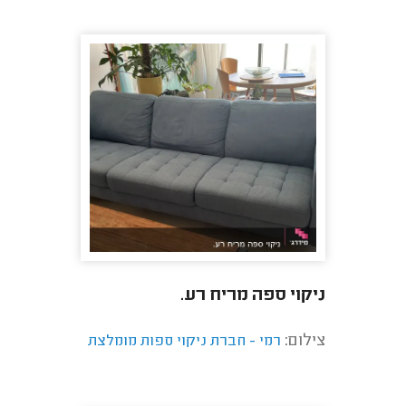
ניקוי ספה מריח רע.
צילום:
רמי - חברת ניקוי ספות מומלצת