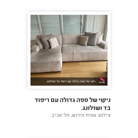
ניקוי של ספה גדולה עם ריפוד
בד ושזלונג.
צילום: עמית תירוש, תל אביב.