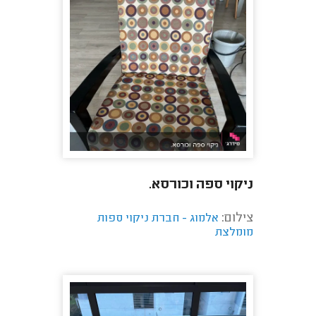
ניקוי ספה וכורסא.
צילום:
אלמוג - חברת ניקוי ספות
מומלצת