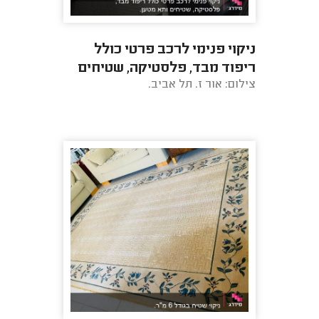
ניקוי פנימי לרכב פרטי כולל
ריפוד מבד, פלסטיקה, שטיחים
צילום: אור ז. תל אביב.
ותא מטען.