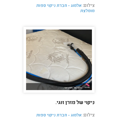
צילום:
אלמוג - חברת ניקוי ספות
מומלצת
ניקוי של מזרן זוגי.
צילום:
אלמוג - חברת ניקוי ספות