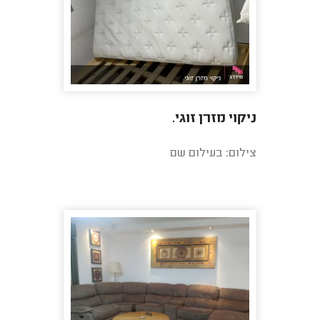
ניקוי מזרן זוגי.
צילום: בעילום שם