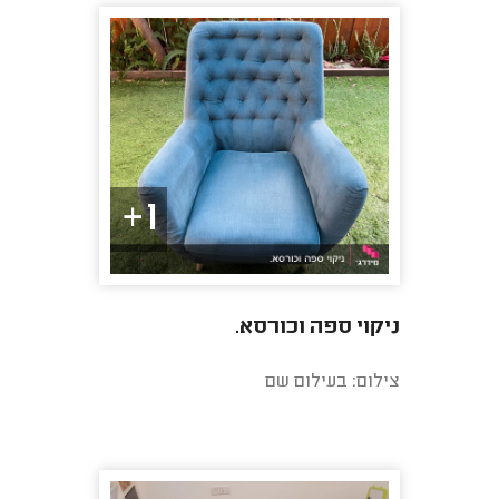
1+
ניקוי ספה וכורסא.
צילום: בעילום שם