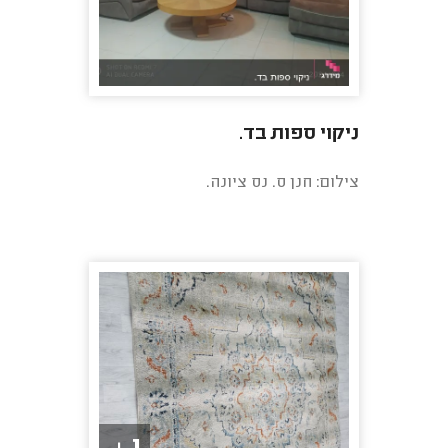
ניקוי ספות בד.
צילום: חנן ס. נס ציונה.