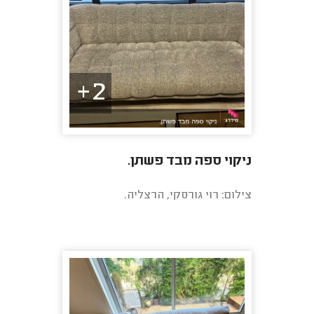
2+
ניקוי ספה מבד פשתן.
צילום: רוי גורסקי, הרצליה.