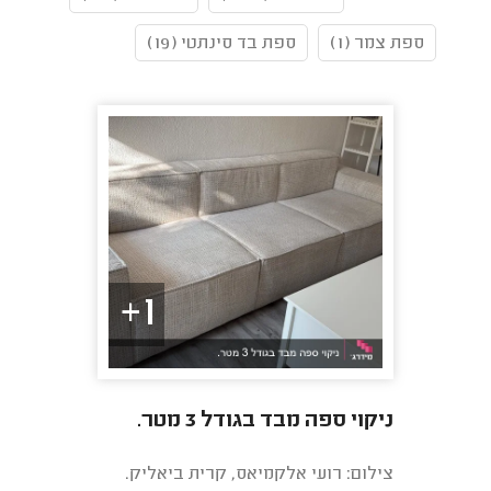
ספת צמר (1)
ספת בד סינתטי (19)
1+
ניקוי ספה מבד בגודל 3 מטר.
צילום: רועי אלקמיאס, קרית ביאליק.