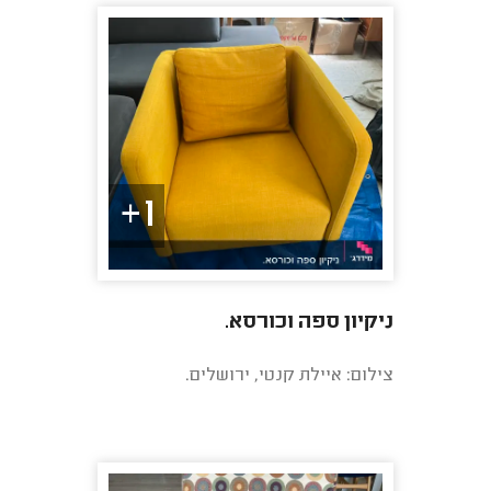
1+
ניקיון ספה וכורסא.
צילום: איילת קנטי, ירושלים.