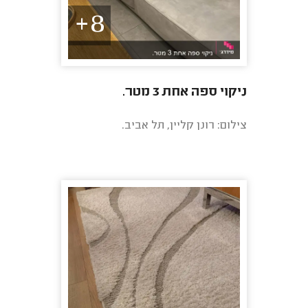
8+
ניקוי ספה אחת 3 מטר.
צילום: רונן קליין, תל אביב.