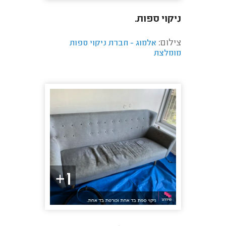
ניקוי ספות.
צילום:
אלמוג - חברת ניקוי ספות
מומלצת
1+