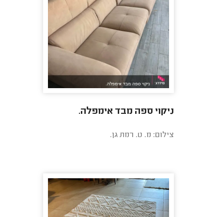
ניקוי ספה מבד אימפלה.
צילום: מ. ט. רמת גן.