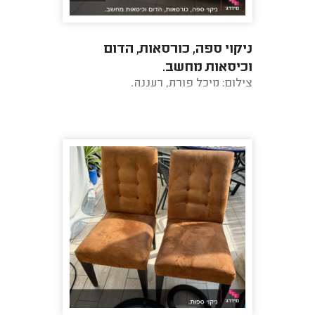
ניקוי ספה, כורסאות, הדום
וכיסאות מחשב.
צילום: מיכל פורת, רעננה.