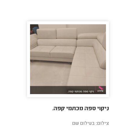
ניקוי ספה מכתמי קפה.
צילום: בעילום שם