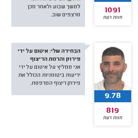
למשך שבוע ולאחר מכן
1091
מרצפים שוב.
חוות דעת
הבחירה שלי:
איטום על ידי
פירוק והרמת הריצוף
אני ממליץ על איטום על ידי
יריעות ביטומניות הכולל את
פירוק ריצוף המרפסת.
9.78
819
חוות דעת