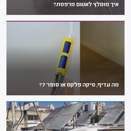
איך מומלץ לאטום מרפסת?
מה עדיף, סיקה פלקס או סופר 7?