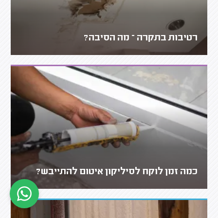
רטיבות בתקרה – מה הסיבה?
כמה זמן לוקח לסיליקון איטום להתייבש?