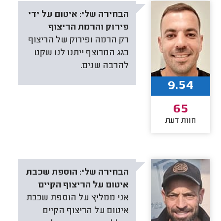
הבחירה שלי:
איטום על ידי
פירוק והרמת הריצוף
רק הרמה ופירוק של הריצוף
בגג המרוצף ייתנו לנו שקט
להרבה שנים.
9.54
65
חוות דעת
הבחירה שלי:
הוספת שכבת
איטום על הריצוף הקיים
אני ממליץ על הוספת שכבת
איטום על הריצוף הקיים