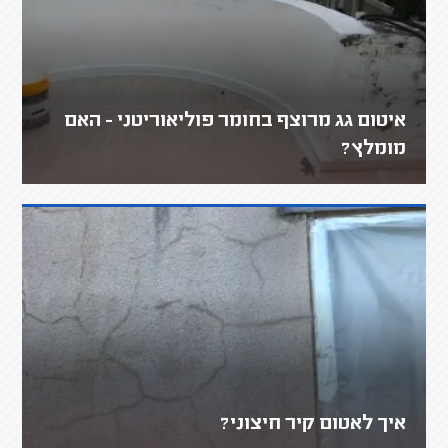
איטום גג מרוצף בחומר פוליאוריטני - האם
מומלץ?
איך לאטום קיר חיצוני?