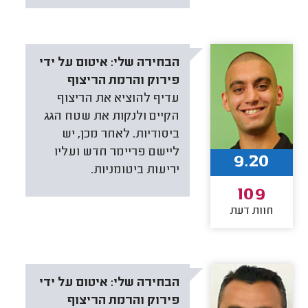
הבחירה שלי:
איטום על ידי
פירוק והרמת הריצוף
עדיף להוציא את הריצוף
הקיים ולנקות את שטח הגג
ביסודיות. לאחר מכן, יש
ליישם פריימר חדש ועליו
9.20
יריעות ביטומניות.
109
חוות דעת
הבחירה שלי:
איטום על ידי
פירוק והרמת הריצוף