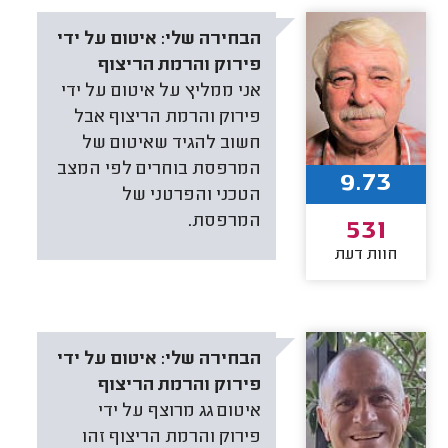
הבחירה שלי:
איטום על ידי
פירוק והרמת הריצוף
אני ממליץ על איטום על ידי
פירוק והרמת הריצוף אבל
חשוב להגיד שאיטום של
המרפסת בוחרים לפי המצב
9.73
הטכני והפרטני של
המרפסת.
531
חוות דעת
הבחירה שלי:
איטום על ידי
פירוק והרמת הריצוף
איטום גג מרוצף על ידי
פירוק והרמת הריצוף זהו