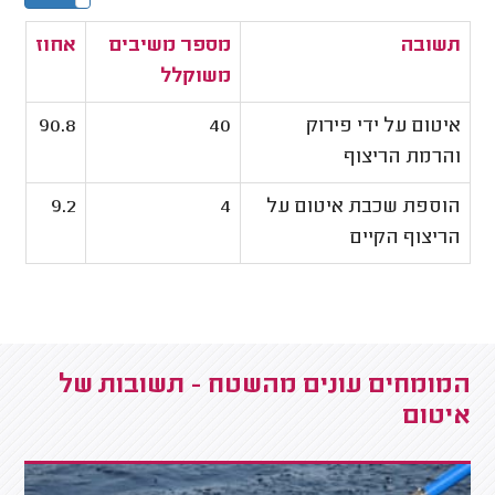
תשובה
מספר משיבים
אחוז
משוקלל
איטום על ידי פירוק
40
90.8
והרמת הריצוף
הוספת שכבת איטום על
4
9.2
הריצוף הקיים
המומחים עונים מהשטח - תשובות של
איטום