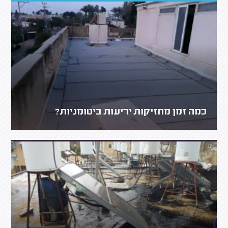
כמה זמן מחזיקות יריעות ביטומניות?