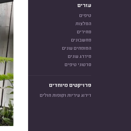
עזרים
טיפים
המלצות
מחירים
מחשבונים
המומחים עונים
מידרג עונים
סרטוני טיפים
פרויקטים מיוחדים
דירוג עיריות וקופות חולים