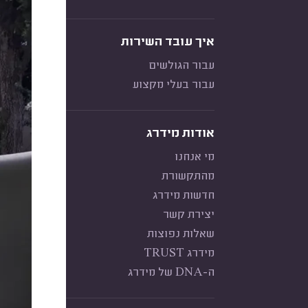
איך עובד השירות
עבור הגולשים
עבור בעלי מקצוע
אודות מידרג
מי אנחנו
מהתקשורת
חדשות מידרג
יצירת קשר
שאלות נפוצות
מידרג TRUST
ה-DNA של מידרג