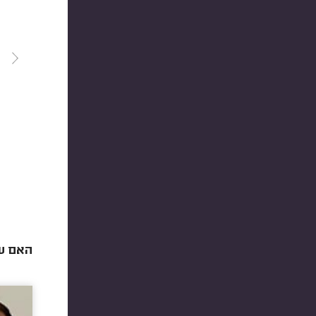
האם עץ