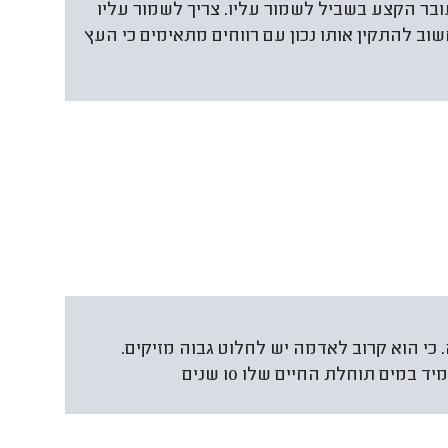
ובר הקצע בשביל לשמור עליו. צריך לשמור עליו
וב להתקין אותו נכון עם רווחים מתאימים כי העץ
ינה. כי הוא קרוב לאדמה יש לחלוט גבוה מזיקים.
במים תוחלת החיים שלו 10 שנים