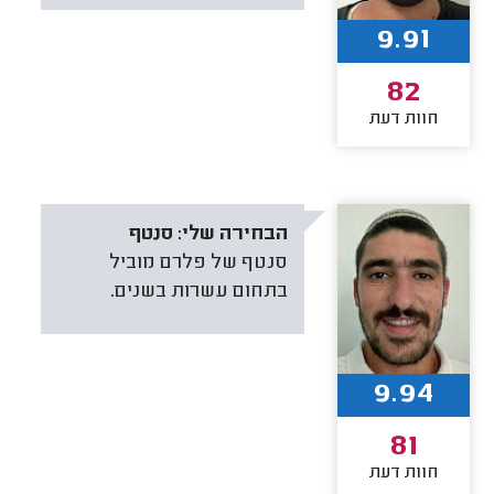
9.91
82
חוות דעת
הבחירה שלי:
סנטף
סנטף של פלרם מוביל
בתחום עשרות בשנים.
9.94
81
חוות דעת