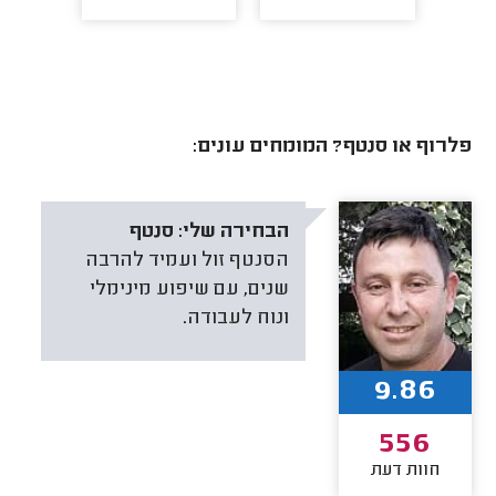
פלרוף או סנטף? המומחים עונים:
הבחירה שלי:
סנטף
הסנטף זול ועמיד להרבה
שנים, עם שיפוע מינימלי
ונוח לעבודה.
9.86
556
חוות דעת