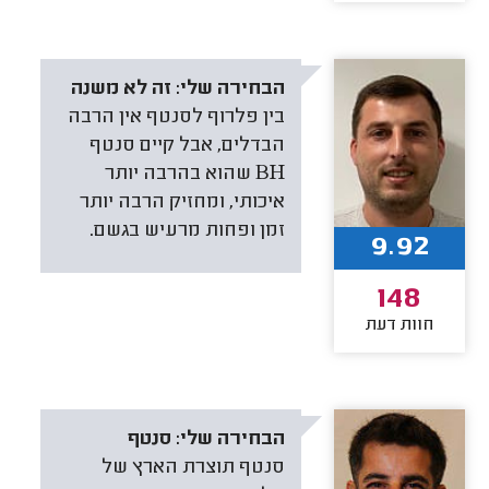
הבחירה שלי:
זה לא משנה
בין פלרוף לסנטף אין הרבה
הבדלים, אבל קיים סנטף
BH שהוא בהרבה יותר
איכותי, ומחזיק הרבה יותר
זמן ופחות מרעיש בגשם.
9.92
148
חוות דעת
הבחירה שלי:
סנטף
סנטף תוצרת הארץ של