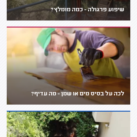
שיפוע פרגולה - כמה מומלץ?
לכה על בסיס מים או שמן - מה עדיף?