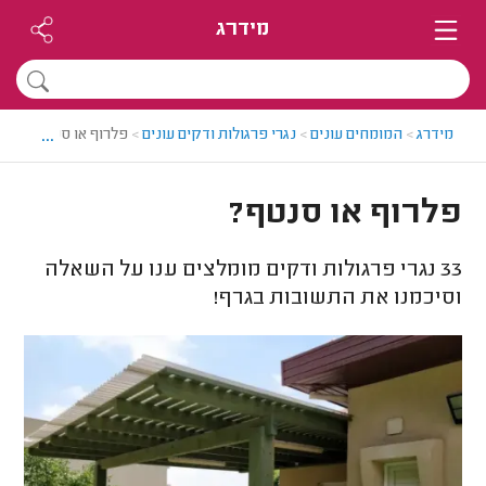
מידרג
...
מידרג
>
המומחים עונים
>
נגרי פרגולות ודקים עונים
>
פלרוף או סנטף?
פלרוף או סנטף?
33
נגרי פרגולות ודקים מומלצים ענו על השאלה
וסיכמנו את התשובות בגרף!