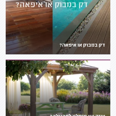
דק במבוק או איפאה?