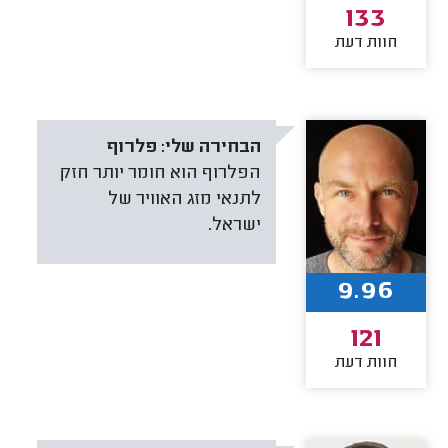
133
חוות דעת
הבחירה שלי:
פלרוף
הפלרוף הוא חומר יותר חזק
לתנאי מזג האוויר של
ישראל.
9.96
121
חוות דעת