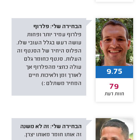
הבחירה שלי:
פלרוף
פלרוף עמיד יותר ופחות
עושה רעש בגלל העובי שלו.
הפלוס היחיד של הסנטף זה
העלות. סנטף כחומר גלם
עולה כחצי מהפלרוף אך
9.75
לאורך זמן ולאיכות חיים
המחיר משתלם :)
79
חוות דעת
הבחירה שלי:
זה לא משנה
זה אותו חומר מאותו יצרן.