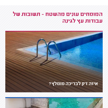
המומחים עונים מהשטח - תשובות של
עבודות עץ לגינה
איזה דק לבריכה מומלץ?