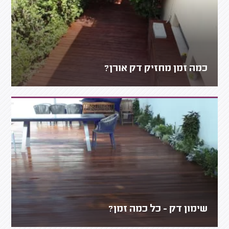
כמה זמן מחזיק דק אורן?
שימון דק - כל כמה זמן?