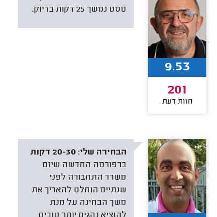
טסט נמשך 25 דקות בדיוק.
9.53
201
חוות דעת
הבחירה שלי:
20-30 דקות
ברפורמה החדשה שיזם
משרד התחבורה לפני
שנתיים הוחלט להאריך את
משך הבחינה על מנת
להוציא נהגים יותר טובים