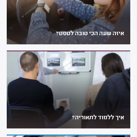
איזה שעה הכי טובה לטסט?
איך ללמוד לתאוריה?