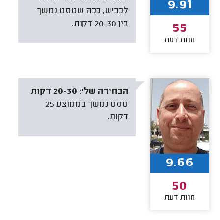
9.91
לכביש, ככה שטסט נמשך
בין 20-30 דקות.
55
חוות דעת
הבחירה שלי:
20-30 דקות
טסט נמשך בממוצע 25
דקות.
9.66
50
חוות דעת