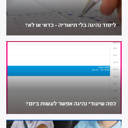
לימוד נהיגה בלי תיאוריה - כדאי או לא?
כמה שיעורי נהיגה אפשר לעשות ביום?