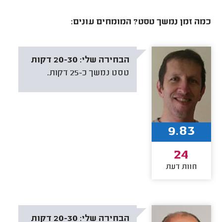
כמה זמן נמשך טסט? המומחים עונים:
הבחירה שלי:
20-30 דקות
טסט נמשך כ-25 דקות.
9.83
24
חוות דעת
הבחירה שלי:
20-30 דקות