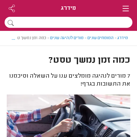
מידרג
...
מידרג
>
המומחים עונים
>
מורים לנהיגה עונים
>
כמה זמן נמשך טסט?
כמה זמן נמשך טסט?
7
מורים לנהיגה מומלצים ענו על השאלה וסיכמנו
את התשובות בגרף!