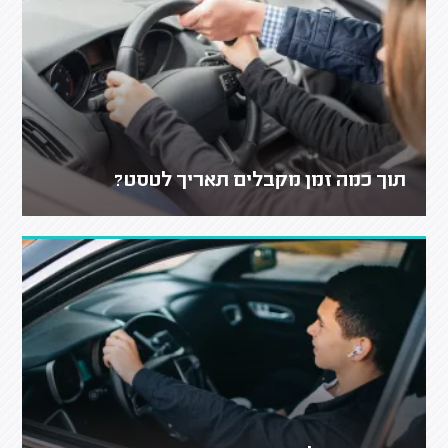
תוך כמה זמן מקבלים תאריך לטסט?