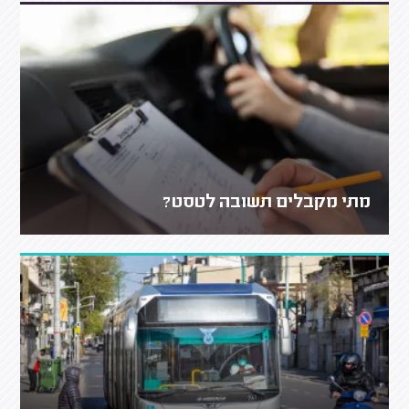
מתי מקבלים תשובה לטסט?