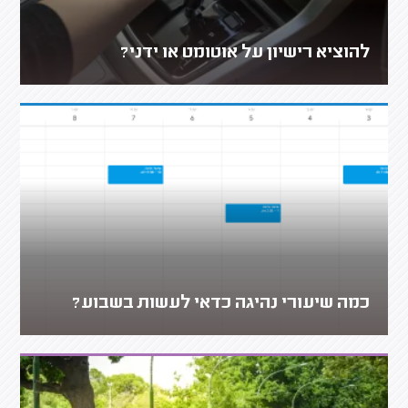
להוציא רישיון על אוטומט או ידני?
כמה שיעורי נהיגה כדאי לעשות בשבוע?