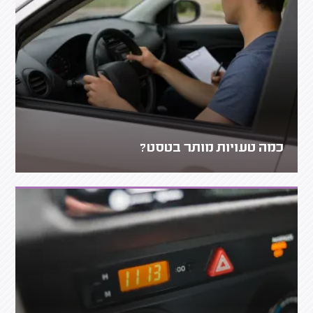
כמה טעויות מותר בטסט?