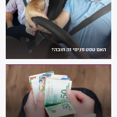
האם טסט פנימי זה חובה?