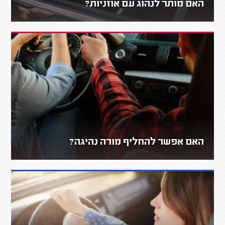
האם מותר לנהוג עם אוזניות?
האם אפשר להחליף מורה נהיגה?