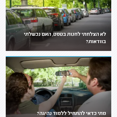
לא הצלחתי לחנות בטסט, האם נכשלתי
בוודאות?
מתי כדאי להתחיל ללמוד נהיגה?