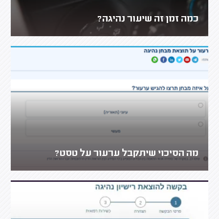
כמה זמן זה שיעור נהיגה?
מה הסיכוי שיתקבל ערעור על טסט?