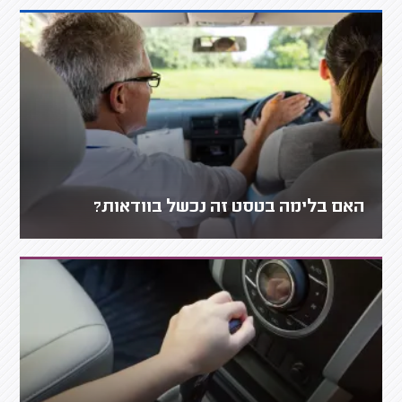
האם בלימה בטסט זה נכשל בוודאות?