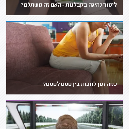
לימוד נהיגה בקבלנות - האם זה משתלם?
כמה זמן לחכות בין טסט לטסט?