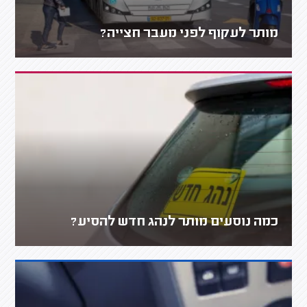
מותר לעקוף לפני מעבר חצייה?
כמה נוסעים מותר לנהג חדש להסיע?