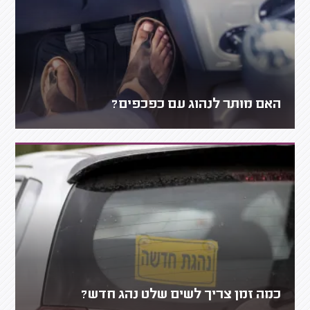
האם מותר לנהוג עם כפכפים?
כמה זמן צריך לשים שלט נהג חדש?