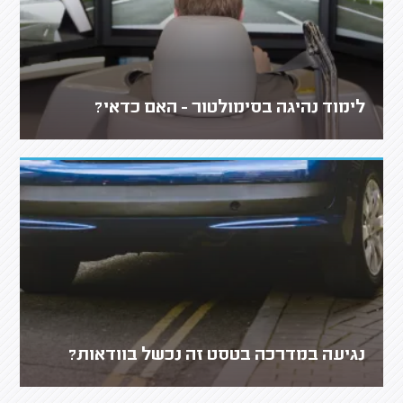
לימוד נהיגה בסימולטור - האם כדאי?
נגיעה במדרכה בטסט זה נכשל בוודאות?