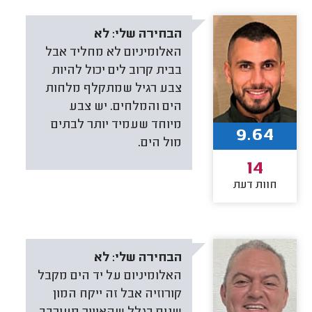
הבחירה שלי:
לא
האלומיניום לא מחליד אבל
בבית קרוב לים יכול להיות
צבע רגיל שמתקלף מלחות
הים והמלחים. יש צבע
מיוחד שעמיד יותר לבתים
9.64
מול הים.
14
חוות דעת
הבחירה שלי:
לא
האלומיניום על יד הים מקבל
קורוזיה אבל זה ייקח המון