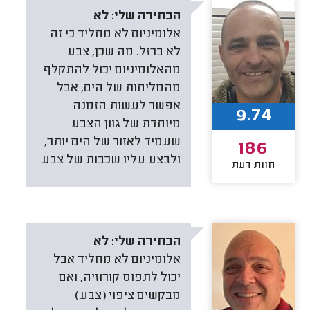
הבחירה שלי:
לא
אלומיניום לא מחליד כי זה
לא ברזל. מה שכן, צבע
מהאלומיניום יכול להתקלף
מהמליחות של הים, אבל
אפשר לעשות הזמנה
9.74
מיוחדת של גוון הצבע
שעמיד לאזור של הים יותר,
186
ולבצע עליו שכבות של צבע
חוות דעת
הבחירה שלי:
לא
אלומיניום לא מחליד אבל
יכול לתפוס קורוזיה, ואם
מבקשים ציפוי (צבע)