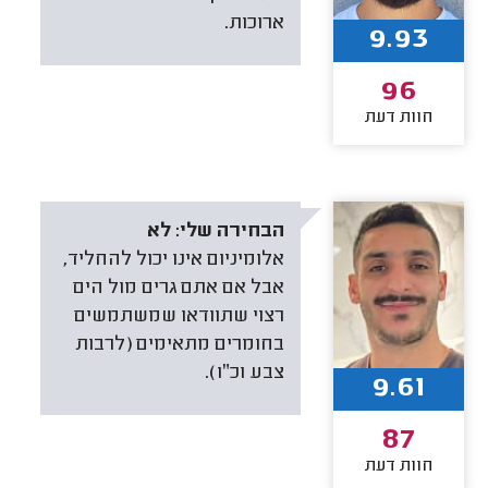
ארוכות.
9.93
96
חוות דעת
הבחירה שלי:
לא
אלומיניום אינו יכול להחליד,
אבל אם אתם גרים מול הים
רצוי שתוודאו שמשתמשים
בחומרים מתאימים (לרבות
צבע וכ״ו).
9.61
87
חוות דעת