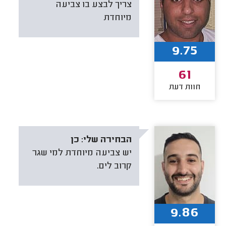
צריך לבצע בו צביעה
מיוחדת
9.75
61
חוות דעת
הבחירה שלי:
כן
יש צביעה מיוחדת למי שגר
קרוב לים.
9.86