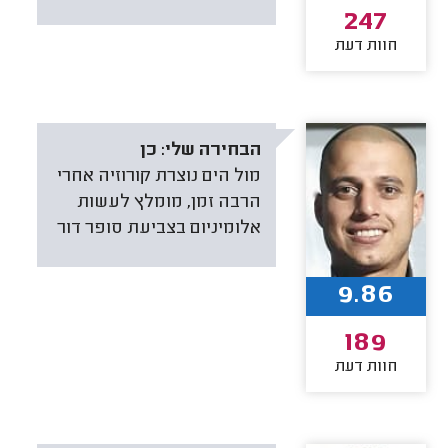
247
חוות דעת
הבחירה שלי:
כן
מול הים נוצרת קורוזיה אחרי
הרבה זמן, מומלץ לעשות
אלומיניום בצביעת סופר דור
9.86
189
חוות דעת