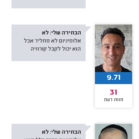
הבחירה שלי:
לא
אלומיניום לא מחליד אבל
הוא יכול לקבל קורוזיה
9.71
31
חוות דעת
הבחירה שלי:
לא