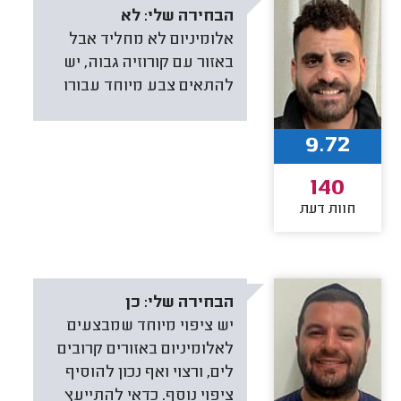
הבחירה שלי:
לא
אלומיניום לא מחליד אבל
באזור עם קורוזיה גבוה, יש
להתאים צבע מיוחד עבורו
9.72
140
חוות דעת
הבחירה שלי:
כן
יש ציפוי מיוחד שמבצעים
לאלומיניום באזורים קרובים
לים, ורצוי ואף נכון להוסיף
ציפוי נוסף. כדאי להתייעץ