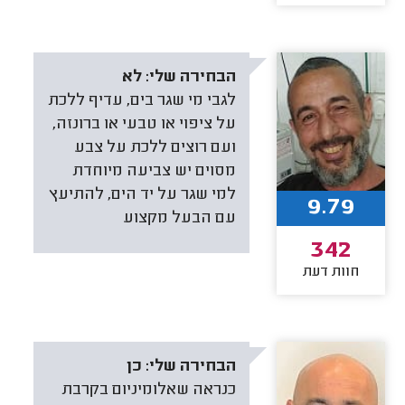
הבחירה שלי:
לא
לגבי מי שגר בים, עדיף ללכת
על ציפוי או טבעי או ברונזה,
ועם רוצים ללכת על צבע
מסוים יש צביעה מיוחדת
למי שגר על יד הים, להתיעץ
9.79
עם הבעל מקצוע
342
חוות דעת
הבחירה שלי:
כן
כנראה שאלומיניום בקרבת