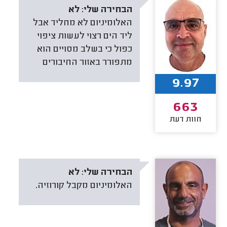
הבחירה שלי:
לא
האלומיניום לא מחליד אבל
ליד הים רצוי לעשות ציפוי
כפול כי בשלב מסויים הוא
מתפורר באזור החיבורים
9.97
663
חוות דעת
הבחירה שלי:
לא
האלומיניום מקבל קורוזיה.