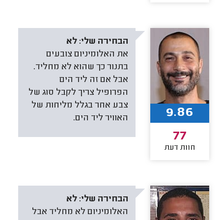
הבחירה שלי:
לא
את האלומיניום צובעים
בתנור כך שהוא לא מחליד.
אבל אם זה ליד הים
הפרופיל צריך לקבל סוג של
צבע אחר בגלל מליחות של
9.86
האוויר ליד הים.
77
חוות דעת
הבחירה שלי:
לא
האלומיניום לא מחליד אבל