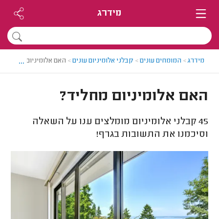
מידרג
...
מידרג
>
המומחים עונים
>
קבלני אלומיניום עונים
>
האם אלומיניום מחליד?
האם אלומיניום מחליד?
45
קבלני אלומיניום מומלצים ענו על השאלה
וסיכמנו את התשובות בגרף!