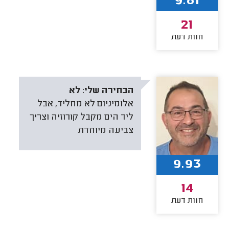
9.81
21
חוות דעת
הבחירה שלי:
לא
אלומיניום לא מחליד, אבל
ליד הים מקבל קורוזיה וצריך
צביעה מיוחדת
9.93
14
חוות דעת