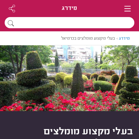
מידרג
מידרג
>
בעלי מקצוע מומלצים בכרמיאל
בעלי מקצוע מומלצים