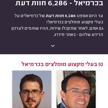
בכרמיאל - 6,286 חוות דעת
עד היום אספנו
6,286 חוות דעת
של כרמיאלים על
בעלי מקצוע מומלצים בכרמיאל!
גם אתם, לאחר שתקבלו שירות, תהיו שותפים לעדכון
הדירוג שלהם - באתר מידרג.
10 בעלי מקצוע מומלצים בכרמיאל