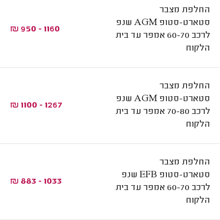
החלפת מצבר
סטארט-סטופ AGM שנפ
1160 - 950 ₪
לרכב 60-70 אמפר עד בית
הלקוח
החלפת מצבר
סטארט-סטופ AGM שנפ
1267 - 1100 ₪
לרכב 70-80 אמפר עד בית
הלקוח
החלפת מצבר
סטארט-סטופ EFB שנפ
1033 - 883 ₪
לרכב 60-70 אמפר עד בית
הלקוח