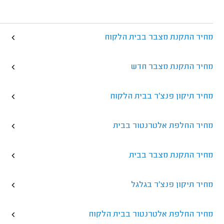
מחיר התקנת מצבר בבית הלקוח
מחיר התקנת מצבר חדש
מחיר תיקון פנצ'ר בבית הלקוח
מחיר החלפת אלטרנטור בבית
מחיר התקנת מצבר בבית
מחיר תיקון פנצ'ר בגלגל
מחיר החלפת אלטרנטור בבית הלקוח