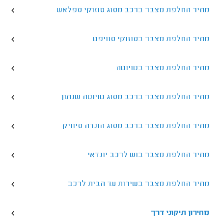
מחיר החלפת מצבר ברכב מסוג סוזוקי ספלאש
מחיר החלפת מצבר בסוזוקי סוויפט
מחיר החלפת מצבר בטויוטה
מחיר החלפת מצבר ברכב מסוג טויוטה שנתון
מחיר החלפת מצבר ברכב מסוג הונדה סיוויק
מחיר החלפת מצבר בוש לרכב יונדאי
מחיר החלפת מצבר בשירות עד הבית לרכב
מחירון תיקוני דרך