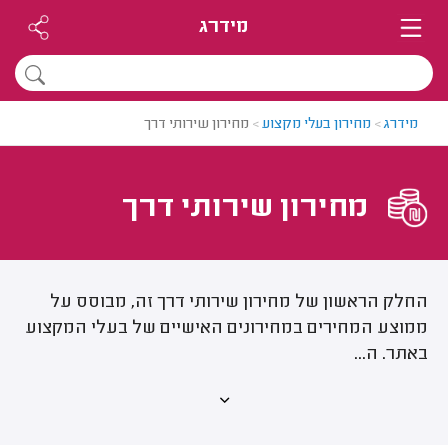
מידרג
מידרג
>
מחירון בעלי מקצוע
>
מחירון שירותי דרך
מחירון שירותי דרך
החלק הראשון של מחירון שירותי דרך זה, מבוסס על
ממוצע המחירים במחירונים האישיים של בעלי המקצוע
באתר. ה...