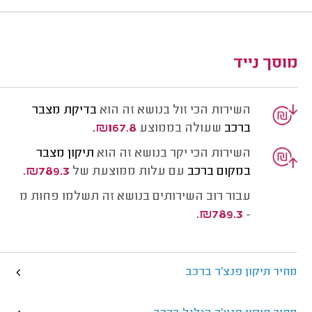
מוסך נייד
השירות הכי זול בנושא זה הוא
בדיקת מצבר
ברכב
שעולה בממוצע
₪167.8.
השירות הכי יקר בנושא זה הוא
תיקון מצבר
במקום ברכב
עם עלות ממוצעת של
₪789.3.
עבור רוב השירותים בנושא זה תשלמו פחות מ
₪789.3.
-
מחיר תיקון פנצ'ר ברכב