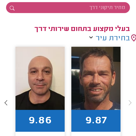
בעלי מקצוע בתחום שירותי דרך
בחירת עיר
9.86
9.87