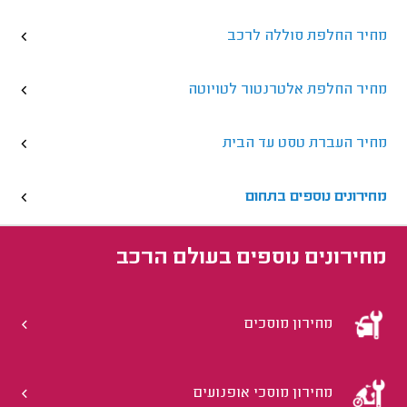
מחיר החלפת סוללה לרכב
מחיר החלפת אלטרנטור לטויוטה
מחיר העברת טסט עד הבית
מחירונים נוספים בתחום
מחירונים נוספים ב
עולם הרכב
מחירון מוסכים
מחירון מוסכי אופנועים