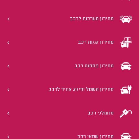
מחירון מערכות לרכב
מחירון זגגות רכב
מחירון פחחות רכב
מחירון חשמל ומיזוג אוויר לרכב
מנעולני רכב
מחירון שמאי רכב