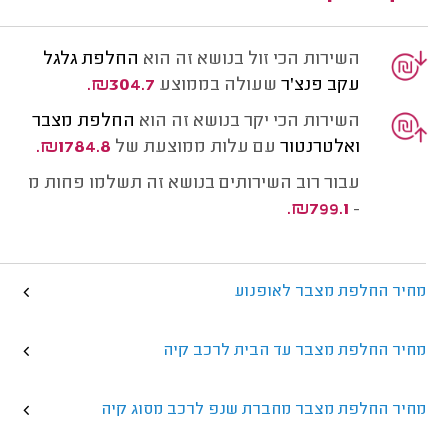
השירות הכי זול בנושא זה הוא
החלפת גלגל
עקב פנצ'ר
שעולה בממוצע
₪304.7.
השירות הכי יקר בנושא זה הוא
החלפת מצבר
ואלטרנטור
עם עלות ממוצעת של
₪1784.8.
עבור רוב השירותים בנושא זה תשלמו פחות מ
₪799.1.
-
מחיר החלפת מצבר לאופנוע
מחיר החלפת מצבר עד הבית לרכב קיה
מחיר החלפת מצבר מחברת שנפ לרכב מסוג קיה