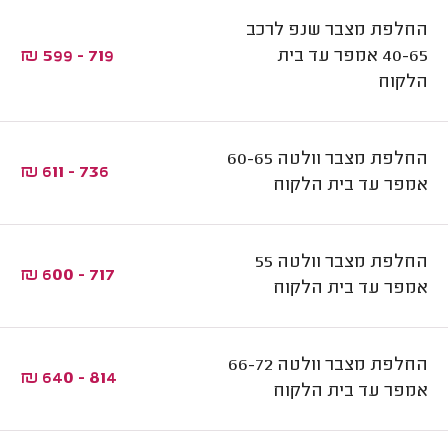
החלפת מצבר שנפ לרכב
40-65 אמפר עד בית
719 - 599 ₪
הלקוח
החלפת מצבר וולטה 60-65
736 - 611 ₪
אמפר עד בית הלקוח
החלפת מצבר וולטה 55
717 - 600 ₪
אמפר עד בית הלקוח
החלפת מצבר וולטה 66-72
814 - 640 ₪
אמפר עד בית הלקוח