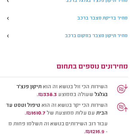
מחיר תיקון פנצ'ר בגלגל ברכב
מחיר בדיקת מצבר ברכב
מחיר תיקון מצבר במקום ברכב
מחירונים נוספים בתחום
השירות הכי זול בנושא זה הוא
תיקון פנצ'ר
בגלגל
שעולה בממוצע
₪338.3.
השירות הכי יקר בנושא זה הוא
טיפול וטסט עד
הבית
עם עלות ממוצעת של
₪1610.7.
עבור רוב השירותים בנושא זה תשלמו פחות מ
₪1216.9.
-