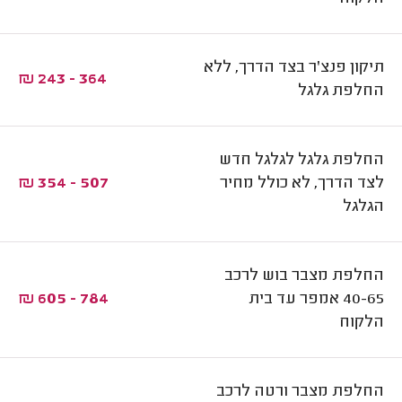
תיקון פנצ'ר בצד הדרך, ללא
364 - 243 ₪
החלפת גלגל
החלפת גלגל לגלגל חדש
לצד הדרך, לא כולל מחיר
507 - 354 ₪
הגלגל
החלפת מצבר בוש לרכב
40-65 אמפר עד בית
784 - 605 ₪
הלקוח
החלפת מצבר ורטה לרכב