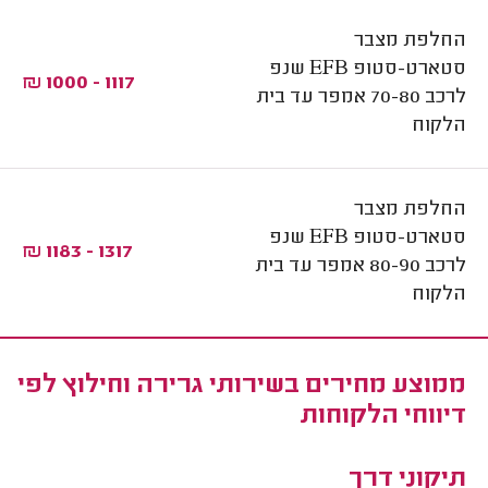
החלפת מצבר
סטארט-סטופ EFB שנפ
1117 - 1000 ₪
לרכב 70-80 אמפר עד בית
הלקוח
החלפת מצבר
סטארט-סטופ EFB שנפ
1317 - 1183 ₪
לרכב 80-90 אמפר עד בית
הלקוח
ממוצע מחירים בשירותי גרירה וחילוץ לפי
דיווחי הלקוחות
תיקוני דרך