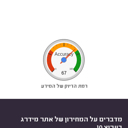
0
50
100
Accuracy
0
100
67
רמת הדיוק של המידע
מדברים על המחירון של אתר מידרג
בערוץ 10