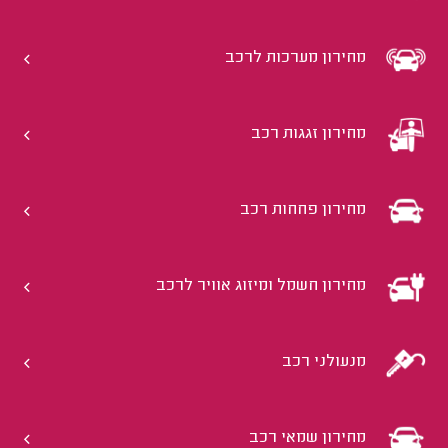
מחירון מערכות לרכב
מחירון זגגות רכב
מחירון פחחות רכב
מחירון חשמל ומיזוג אוויר לרכב
מנעולני רכב
מחירון שמאי רכב