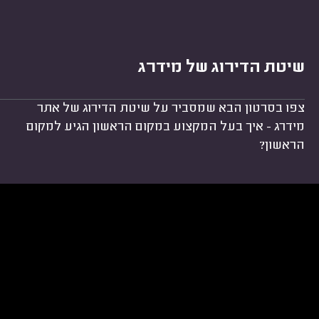
שיטת הדירוג של מידרג
צפו בסרטון הבא שמסביר על שיטת הדירוג של אתר
מידרג - איך בעל המקצוע במקום הראשון הגיע למקום
הראשון?