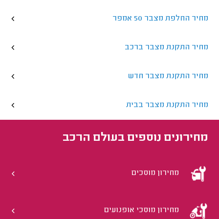
מחיר החלפת מצבר 50 אמפר
מחיר התקנת מצבר ברכב
מחיר התקנת מצבר חדש
מחיר התקנת מצבר בבית
מחירונים נוספים ב
עולם הרכב
מחירון מוסכים
מחירון מוסכי אופנועים