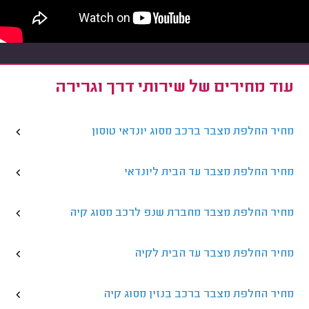
עוד מחירים של שירותי דרך וגרירה
מחיר החלפת מצבר ברכב מסוג יונדאי טוסון
מחיר החלפת מצבר עד הבית ליונדאי
מחיר החלפת מצבר מחברת שנפ לרכב מסוג קיה
מחיר החלפת מצבר עד הבית לקיה
מחיר החלפת מצבר ברכב בנזין מסוג קיה