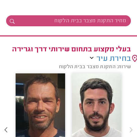
בעלי מקצוע בתחום שירותי דרך וגרירה
בחירת עיר
שירות: התקנת מצבר בבית הלקוח