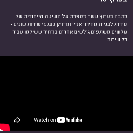
כתבה בערוץ עשר מספרת על השיטה הייחודית של
מידרג לבניית מחירון אמין ומדויק בענפי שירות שונים -
גולשים משתפים גולשים אחרים במחיר ששילמו עבור
כל שירות!