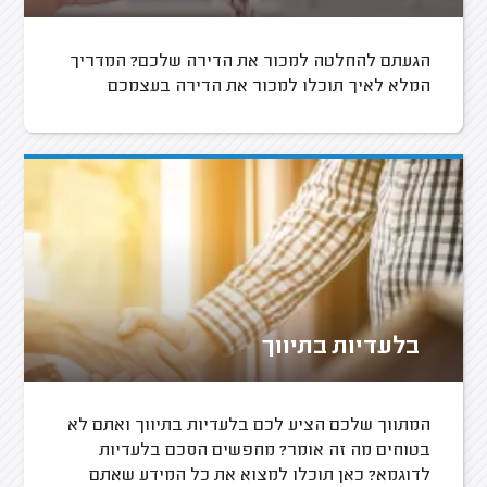
הגעתם להחלטה למכור את הדירה שלכם? המדריך
המלא לאיך תוכלו למכור את הדירה בעצמכם
בלעדיות בתיווך
המתווך שלכם הציע לכם בלעדיות בתיווך ואתם לא
בטוחים מה זה אומר? מחפשים הסכם בלעדיות
לדוגמא? כאן תוכלו למצוא את כל המידע שאתם