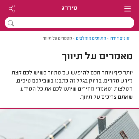
מידרג
קונים דירה
>
מתווכים מומלצים
>
מאמרים על תיווך
מאמרים על תיווך
יותר כיף ויותר חכם להיפגש עם מתווך כשיש לכם קצת
מידע מקדים. בדיוק בגלל זה כתבנו בשבילכם טיפים,
המלצות ומאמרי מחירים שיתנו לכם את כל המידע
שאתם צריכים על תיווך.