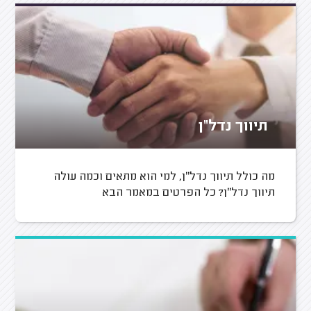
תיווך נדל"ן
מה כולל תיווך נדל"ן, למי הוא מתאים וכמה עולה
תיווך נדל"ן? כל הפרטים במאמר הבא