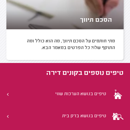
הסכם תיווך
מתי חותמים על הסכם תיווך, מה הוא כולל ומה
התוקף שלו? כל הפרטים במאמר הבא.
טיפים נוספים ב
קונים דירה
טיפים בנושא הערכות שווי
טיפים בנושא בדק בית