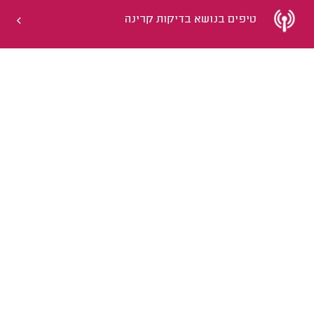
טיפים בנושא בדיקות קרינה