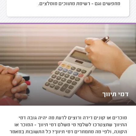
מחפשים וגם - רשימת מתווכים מומלצים.
דמי תיווך
מוכרים או קונים דירה ורוצים לדעת מה יהיה גובה דמי
התיווך שתצטרכו לשלם? מי משלם דמי תיווך - המוכר או
הקונה, ולפי מה מתמחרים דמי תיווך? כל התשובות במאמר