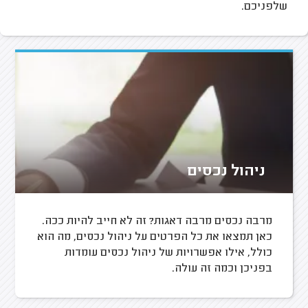
שלפניכם.
ניהול נכסים
מרבה נכסים מרבה דאגות? זה לא חייב להיות ככה.
כאן תמצאו את כל הפרטים על ניהול נכסים, מה הוא
כולל, אילו אפשרויות של ניהול נכסים עומדות
בפניכן וכמה זה עולה.