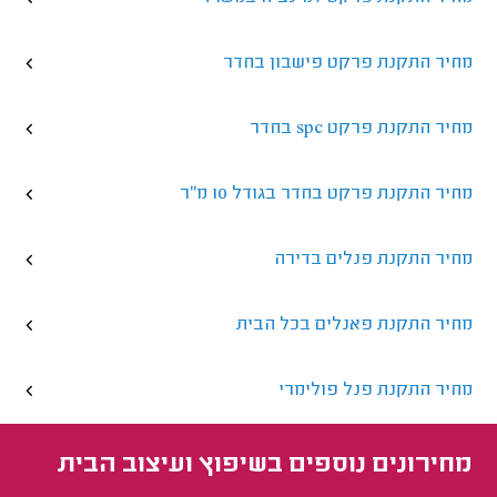
מחיר התקנת פרקט פישבון בחדר
מחיר התקנת פרקט spc בחדר
מחיר התקנת פרקט בחדר בגודל 10 מ"ר
מחיר התקנת פנלים בדירה
מחיר התקנת פאנלים בכל הבית
מחיר התקנת פנל פולימרי
מחירונים נוספים ב
שיפוץ ועיצוב הבית