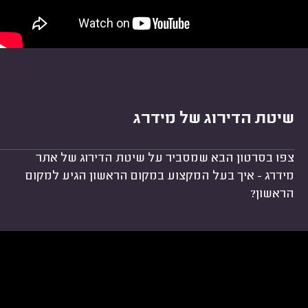
שיטת הדירוג של מידרג
צפו בסרטון הבא שמסביר על שיטת הדירוג של אתר
מידרג - איך בעל המקצוע במקום הראשון הגיע למקום
הראשון?