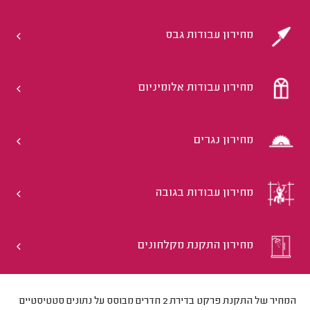
מחירון עבודות גבס
מחירון עבודות אלומיניום
מחירון נגרים
מחירון עבודות בגובה
מחירון התקנת מקלחונים
המחיר של התקנת פרקט בדירת 2 חדרים מבוסס על נתונים סטטיסטיים