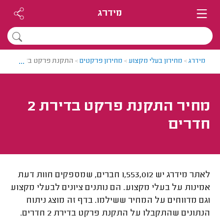
מידרג
...
מידרג
>
מחירון בעלי מקצוע
>
מחירון פרקטים
>
התקנת פרקט בדירת 2 חדרים
מחיר התקנת פרקט בדירת 2
חדרים
לאתר מידרג יש 1,553,012 חברים, שמספקים חוות דעת
אמינות על בעלי מקצוע. הם נותנים ציונים לבעלי מקצוע
וגם מדווחים על המחיר ששילמו. בדף זה מוצג ניתוח
הנתונים שהתקבלו על התקנת פרקט בדירת 2 חדרים.