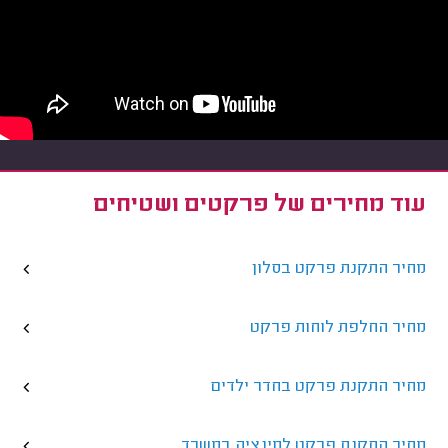
עוד מחירים של פרקטים ושטיחים
מחיר התקנת פרקט בסלון
מחיר החלפת לוחות פרקט
מחיר התקנת פרקט בחדר ילדים
מחיר התקנת פרקט למינציה במשרד