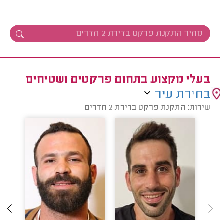
בעלי מקצוע בתחום פרקטים ושטיחים
בחירת עיר
שירות: התקנת פרקט בדירת 2 חדרים