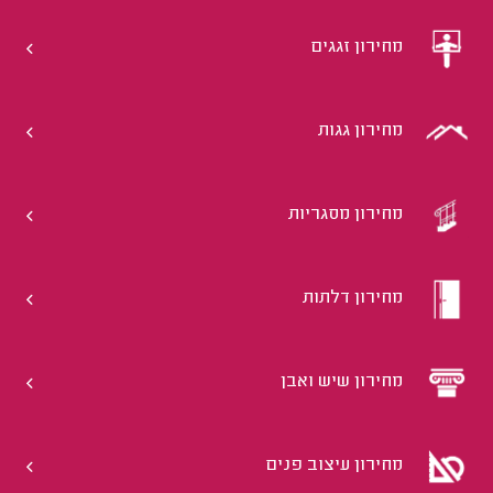
מחירון זגגים
מחירון גגות
מחירון מסגריות
מחירון דלתות
מחירון שיש ואבן
מחירון עיצוב פנים