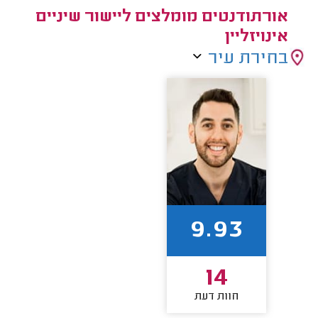
אורתודנטים מומלצים ליישור שיניים
אינויזליין
בחירת עיר
9.93
14
חוות דעת