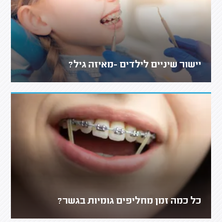
יישור שיניים לילדים -מאיזה גיל?
כל כמה זמן מחליפים גומיות בגשר?