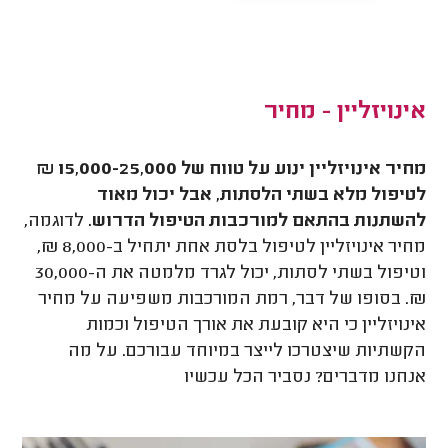
אינויזליין - מחיר
מחיר אינויזליין ינוע על טווח של 15,000-25,000 ₪
לטיפול מלא בשתי הלסתות, אבל יכול מאוד
להשתנות בהתאם למורכבות הטיפול הדרוש.
לדוגמה,
מחיר אינויזליין לטיפול בלסת אחת יתחיל ב-8,000 ₪,
וטיפול בשתי לסתות, יכול לגרד מלמטה את ה-30,000
₪. בסופו של דבר, רמת המורכבות משפיעה על מחיר
אינויזליין כי היא קובעת את אורך הטיפול וכמות
הקשתיות שיצטרכו לייצר במיוחד עבורכם. על מה
אנחנו מדברים? נסביר הכל עכשיו