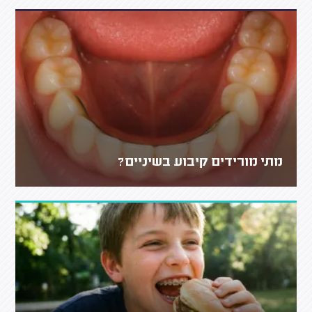
מתי מורידים קיבוע בשיניים?