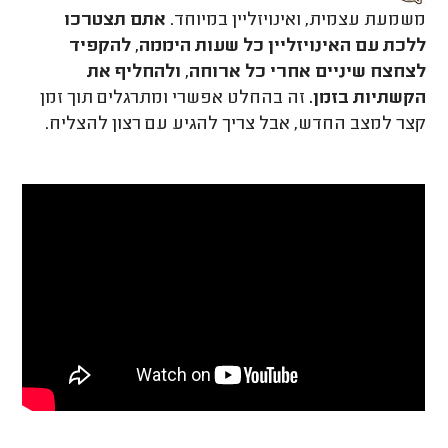
משמעת עצמית, ואינויזליין במיוחד.
אתם תצטרכו
ללכת עם האינויזליין כל שעות היממה, להקפיד
לצחצח שיניים אחרי כל ארוחה, ולהחליף את
הקשתיות בזמן.
זה בהחלט אפשרי ומתרגלים תוך זמן
קצר למצב החדש, אבל צריך להגיע עם רצון להצליח.