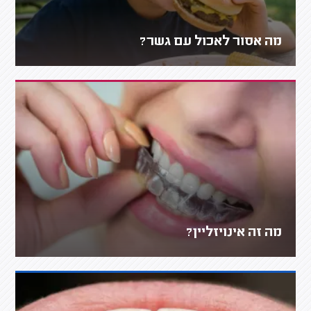
מה אסור לאכול עם גשר?
מה זה אינויזליין?