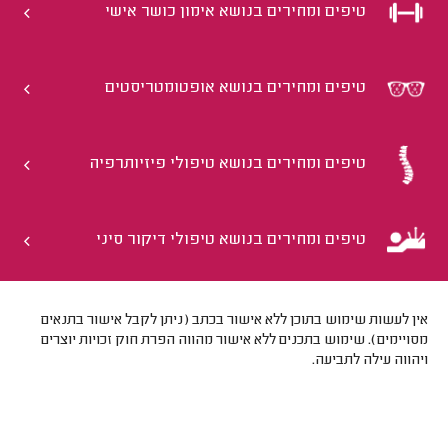
טיפים ומחירים בנושא אימון כושר אישי
טיפים ומחירים בנושא אופטומטריסטים
טיפים ומחירים בנושא טיפולי פיזיותרפיה
טיפים ומחירים בנושא טיפולי דיקור סיני
אין לעשות שימוש בתוכן ללא אישור בכתב (ניתן לקבל אישור בתנאים
מסויימים). שימוש בתכנים ללא אישור מהווה הפרת חוק זכויות יוצרים
ויהווה עילה לתביעה.