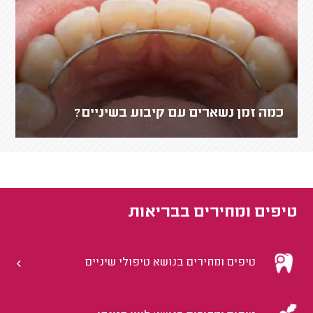
כמה זמן נשארים עם קיבוע בשיניים?
טיפים ומחירים ב
בריאות
טיפים ומחירים בנושא טיפולי שיניים