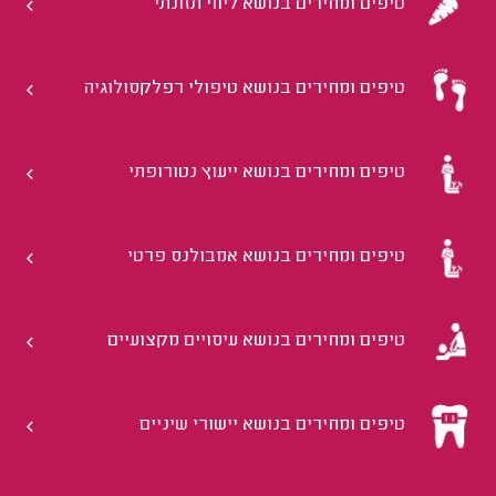
טיפים ומחירים בנושא ליווי תזונתי
טיפים ומחירים בנושא טיפולי רפלקסולוגיה
טיפים ומחירים בנושא ייעוץ נטורופתי
טיפים ומחירים בנושא אמבולנס פרטי
טיפים ומחירים בנושא עיסויים מקצועיים
טיפים ומחירים בנושא יישורי שיניים