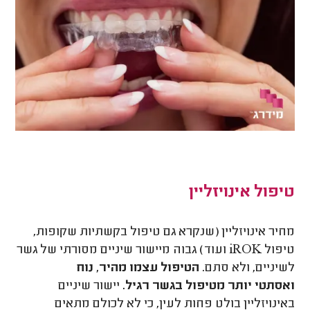
טיפול אינויזליין
מחיר אינויזליין (שנקרא גם טיפול בקשתיות שקופות,
טיפול iROK ועוד) גבוה מיישור שיניים מסורתי של גשר
לשיניים, ולא סתם.
הטיפול עצמו מהיר, נוח
ואסתטי יותר מטיפול בגשר רגיל.
יישור שיניים
באינויזליין בולט פחות לעין, כי לא לכולם מתאים