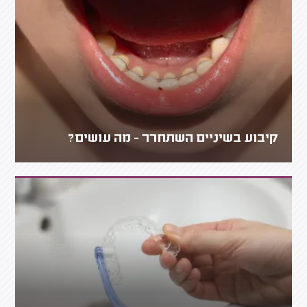
קיבוע בשיניים השתחרר - מה עושים?