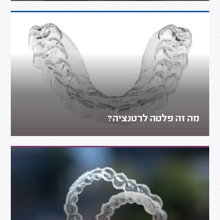
מה זה פלטה לרטנציה?