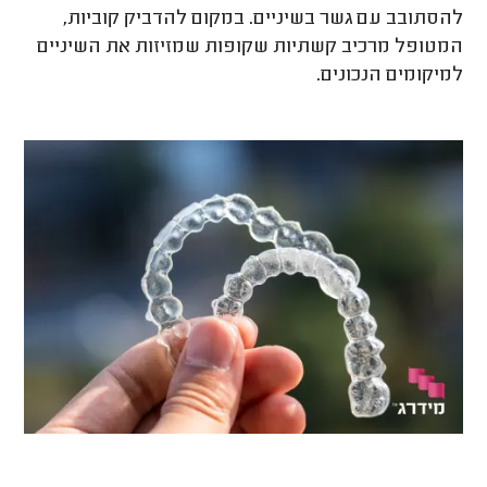
להסתובב עם גשר בשיניים. במקום להדביק קוביות,
המטופל מרכיב קשתיות שקופות שמזיזות את השיניים
למיקומים הנכונים.