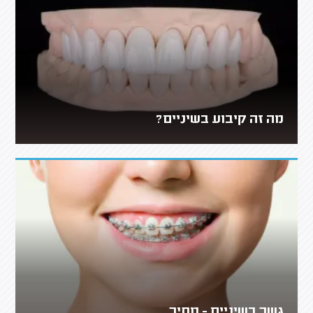
מה זה קיבוע בשיניים?
גשר בשיניים - מחיר