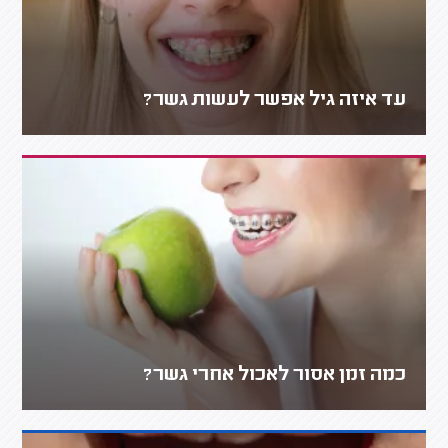
עד איזה גיל אפשר לעשות גשר?
כמה זמן אסור לאכול אחרי גשר?