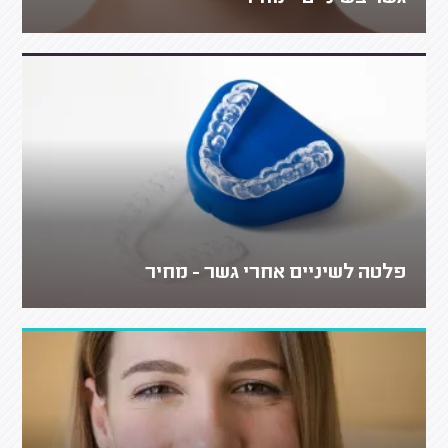
פלטה לשיניים אחרי גשר - מחיר