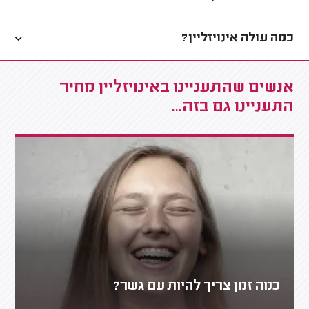
כמה עולה אינויזליין?
אנשים שהתעניינו באינויזליין מחיר
התעניינו גם בזה...
כמה זמן צריך להיות עם גשר?