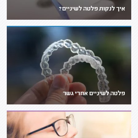
איך לנקות פלטה לשיניים?
פלטה לשיניים אחרי גשר