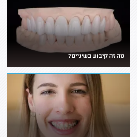
מה זה קיבוע בשיניים?