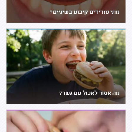
מתי מורידים קיבוע בשיניים?
מה אסור לאכול עם גשר?