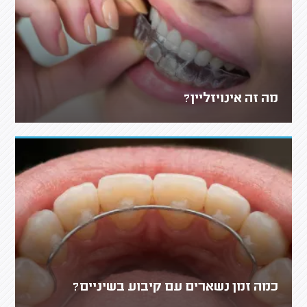
מה זה אינויזליין?
כמה זמן נשארים עם קיבוע בשיניים?