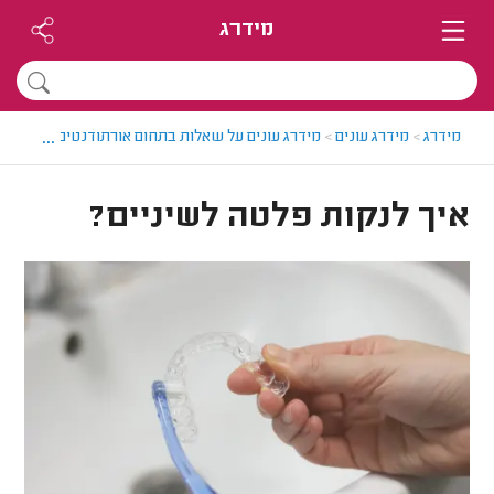
מידרג
...
מידרג
>
מידרג עונים
>
מידרג עונים על שאלות בתחום אורתודנטים
>
איך לנק
איך לנקות פלטה לשיניים?