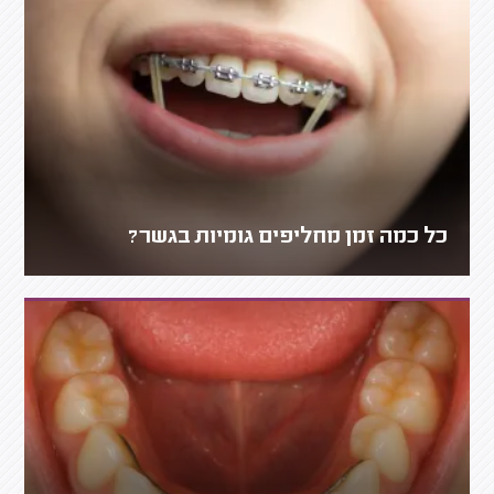
כל כמה זמן מחליפים גומיות בגשר?