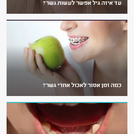
עד איזה גיל אפשר לעשות גשר?
כמה זמן אסור לאכול אחרי גשר?