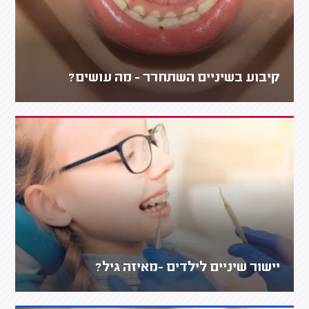
קיבוע בשיניים השתחרר - מה עושים?
יישור שיניים לילדים -מאיזה גיל?