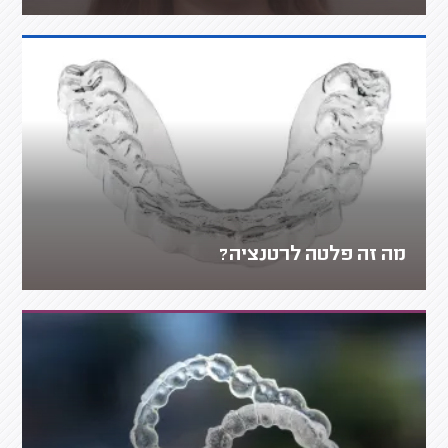
מה זה פלטה לרטנציה?