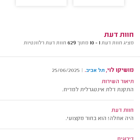
חוות דעת
מציג חוות דעת
1 - 10
מתוך
629
חוות דעת רלוונטיות
מושיקו לוי,
.
25/06/2025
|
תל אביב
תיאור השירות
התקנת דלת אינטגרלית למדיח.
חוות דעת
היה אחלה! הוא בחור מקצועי.
דירוגים