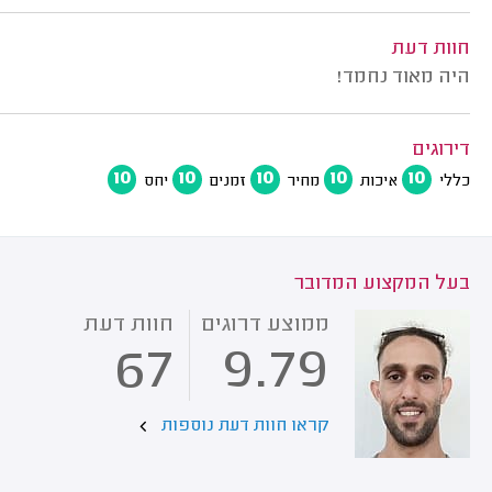
חוות דעת
היה מאוד נחמד!
דירוגים
10
10
10
10
10
כללי
איכות
מחיר
זמנים
יחס
בעל המקצוע המדובר
ממוצע דרוגים
חוות דעת
67
9.79
קראו חוות דעת נוספות