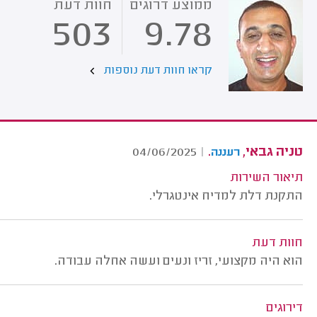
ממוצע דרוגים
חוות דעת
503
9.78
קראו חוות דעת נוספות
טניה גבאי,
.
04/06/2025
|
רעננה
תיאור השירות
התקנת דלת למדיח אינטגרלי.
חוות דעת
הוא היה מקצועי, זריז ונעים ועשה אחלה עבודה.
דירוגים