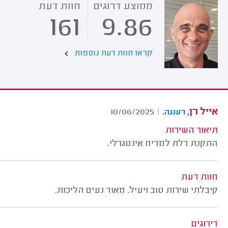
ממוצע דרוגים
חוות דעת
161
9.86
קראו חוות דעת נוספות
אייל רן,
.
10/06/2025
|
רעננה
תיאור השירות
התקנת דלת למדיח אינטגרלי.
חוות דעת
קיבלתי שירות טוב ויעיל. מאוד נעים הליכות.
דירוגים