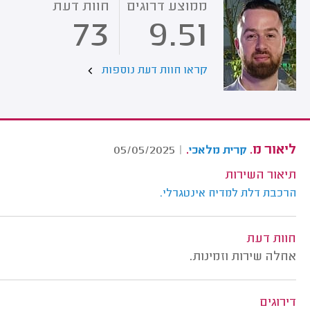
ממוצע דרוגים
חוות דעת
73
9.51
קראו חוות דעת נוספות
ליאור מ.
.
05/05/2025
|
קרית מלאכי
תיאור השירות
הרכבת דלת למדיח אינטגרלי.
חוות דעת
אחלה שירות וזמינות.
דירוגים