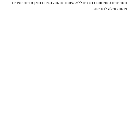
מסויימים). שימוש בתכנים ללא אישור מהווה הפרת חוק זכויות יוצרים
ויהווה עילה לתביעה.