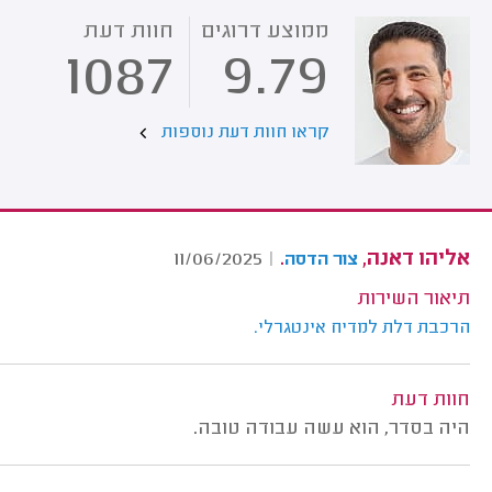
ממוצע דרוגים
חוות דעת
1087
9.79
קראו חוות דעת נוספות
אליהו דאנה,
.
11/06/2025
|
צור הדסה
תיאור השירות
הרכבת דלת למדיח אינטגרלי.
חוות דעת
היה בסדר, הוא עשה עבודה טובה.