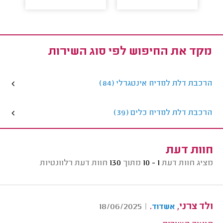
מקד את החיפוש לפי סוג השירות
הרכבת דלת למדיח אינטגרלי (84)
הרכבת דלת למדיח כלים (39)
חוות דעת
מציג חוות דעת
1 - 10
מתוך
130
חוות דעת רלוונטיות
ולד צרני,
.
18/06/2025
|
אשדוד