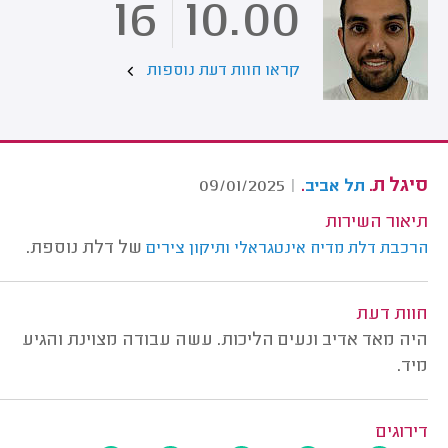
16
10.00
קראו חוות דעת נוספות
סיגל ת.
.
09/01/2025
|
תל אביב
תיאור השירות
של דלת נוספת.
הרכבת דלת מדיח אינטגראלי ותיקון צירים
חוות דעת
היה מאד אדיב ונעים הליכות. עשה עבודה מצוינת והגיע
מיד.
דירוגים