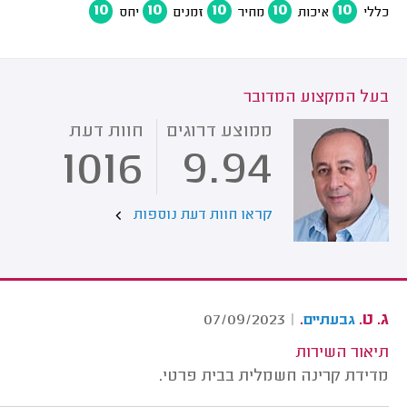
10
10
10
10
10
כללי
איכות
מחיר
זמנים
יחס
בעל המקצוע המדובר
ממוצע דרוגים
חוות דעת
1016
9.94
קראו חוות דעת נוספות
ג. ט.
.
07/09/2023
|
גבעתיים
תיאור השירות
מדידת קרינה חשמלית בבית פרטי.