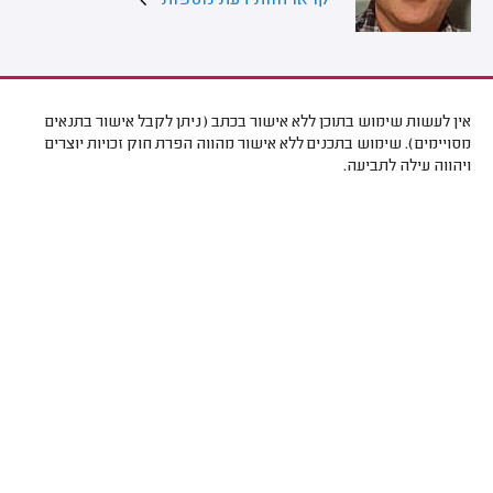
קראו חוות דעת נוספות
אין לעשות שימוש בתוכן ללא אישור בכתב (ניתן לקבל אישור בתנאים
מסויימים). שימוש בתכנים ללא אישור מהווה הפרת חוק זכויות יוצרים
ויהווה עילה לתביעה.