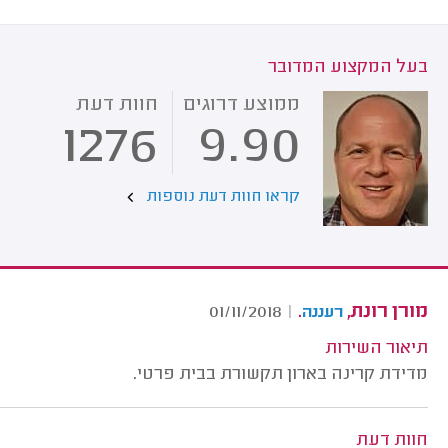
בעל המקצוע המדובר
ממוצע דרוגים
חוות דעת
1276
9.90
קראו חוות דעת נוספות
מורן רונת,
.
01/11/2018
|
רעננה
תיאור השירות
מדידת קרינה בארון תקשורת בבית פרטי.
חוות דעת