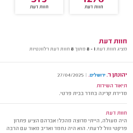
חוות דעת
חוות דעת
חוות דעת
מציג חוות דעת
1 - 8
מתוך
8
חוות דעת רלוונטיות
יהונתן ר.
.
27/04/2025
|
ירושלים
תיאור השירות
מדידת קרינה בחדר בבית פרטי.
חוות דעת
היה מעולה, הייתי מרוצה מהכל! אברהם הציע פתרון
פרקטי וזול לדעתי. הוא היה נחמד ואדיב מאוד עם הרבה