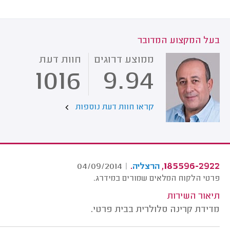
בעל המקצוע המדובר
ממוצע דרוגים
חוות דעת
1016
9.94
קראו חוות דעת נוספות
.
185596-2922,
04/09/2014
|
הרצליה
פרטי הלקוח המלאים שמורים במידרג.
תיאור השירות
מדידת קרינה סלולרית בבית פרטי.