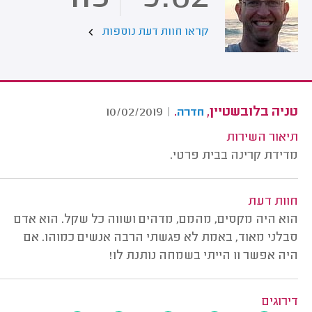
קראו חוות דעת נוספות
טניה בלובשטיין,
.
10/02/2019
|
חדרה
תיאור השירות
מדידת קרינה בבית פרטי.
חוות דעת
הוא היה מקסים, מהמם, מדהים ושווה כל שקל. הוא אדם
סבלני מאוד, באמת לא פגשתי הרבה אנשים כמוהו. אם
היה אפשר 11 הייתי בשמחה נותנת לו!
דירוגים